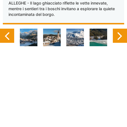
ALLEGHE - Il lago ghiacciato riflette le vette innevate,
mentre i sentieri tra i boschi invitano a esplorare la quiete
incontaminata del borgo.