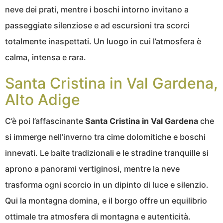
neve dei prati, mentre i boschi intorno invitano a
passeggiate silenziose e ad escursioni tra scorci
totalmente inaspettati. Un luogo in cui l’atmosfera è
calma, intensa e rara.
Santa Cristina in Val Gardena,
Alto Adige
C’è poi l’affascinante
Santa Cristina in Val Gardena
che
si immerge nell’inverno tra cime dolomitiche e boschi
innevati. Le baite tradizionali e le stradine tranquille si
aprono a panorami vertiginosi, mentre la neve
trasforma ogni scorcio in un dipinto di luce e silenzio.
Qui la montagna domina, e il borgo offre un equilibrio
ottimale tra atmosfera di montagna e autenticità.