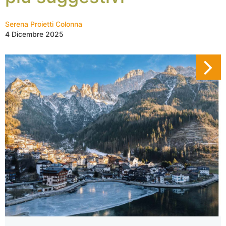
Serena Proietti Colonna
4 Dicembre 2025