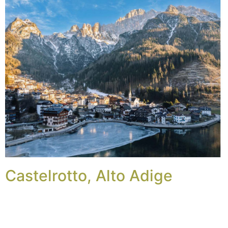
Castelrotto, Alto Adige