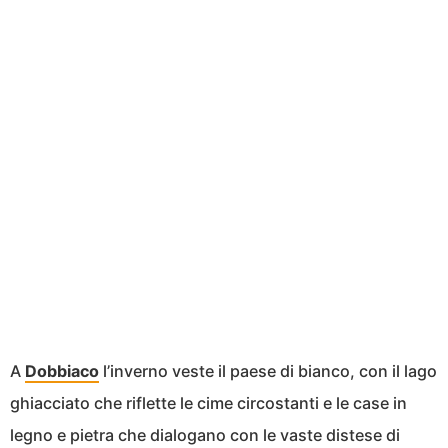
A
Dobbiaco
l’inverno veste il paese di bianco, con il lago
ghiacciato che riflette le cime circostanti e le case in
legno e pietra che dialogano con le vaste distese di