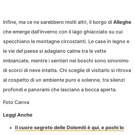
Infine, ma ce ne sarebbero molti altri, il borgo di
Alleghe
che emerge dall’inverno con il lago ghiacciato su cui
specchiano le montagne circostanti. Le case in legno e
le vie del paese si adagiano calme tra le vette
imbiancate, mentre i sentieri nei boschi sono sinonimo
di scorci di neve intatta. Chi sceglie di visitarlo si ritrova
al cospetto di un ambiente puro e solenne, tra silenzi
profondi e panorami che lasciano a bocca aperta.
Foto Canva
Leggi Anche
Il cuore segreto delle Dolomiti è qui, e pochi lo