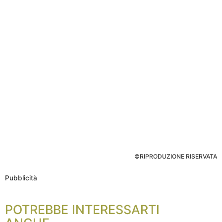
©RIPRODUZIONE RISERVATA
Pubblicità
POTREBBE INTERESSARTI