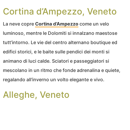
Cortina d’Ampezzo, Veneto
La neve copre
Cortina d’Ampezzo
come un velo
luminoso, mentre le Dolomiti si innalzano maestose
tutt’intorno. Le vie del centro alternano boutique ed
edifici storici, e le baite sulle pendici dei monti si
animano di luci calde. Sciatori e passeggiatori si
mescolano in un ritmo che fonde adrenalina e quiete,
regalando all’inverno un volto elegante e vivo.
Alleghe, Veneto