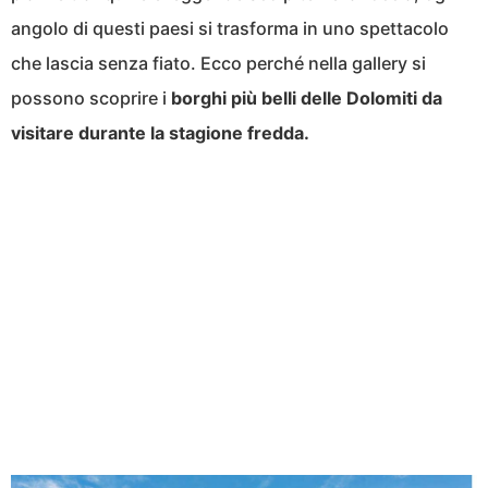
angolo di questi paesi si trasforma in uno spettacolo
che lascia senza fiato. Ecco perché nella gallery si
possono scoprire i
borghi più belli delle Dolomiti da
visitare durante la stagione fredda.