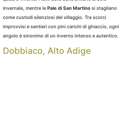
invernale, mentre le
Pale di San Martino
si stagliano
come custodi silenziosi del villaggio. Tra scorci
improvvisi e sentieri con pini carichi di ghiaccio, ogni
angolo è sinonimo di un inverno intenso e autentico.
Dobbiaco, Alto Adige