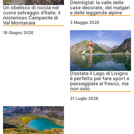
Diemtigtal: la valle delle
Un obelisco di roccia nel
case decorate, dei malgari
cuore selvaggio d’Italia: il
e delle leggende alpine
misterioso Campanile di
Val Montanaia
3 Maggio 2026
18 Giugno 2026
D’estate il Lago di Livigno
è perfetto per fare sport e
passeggiate al fresco, ma
non solo
31 Luglio 2026