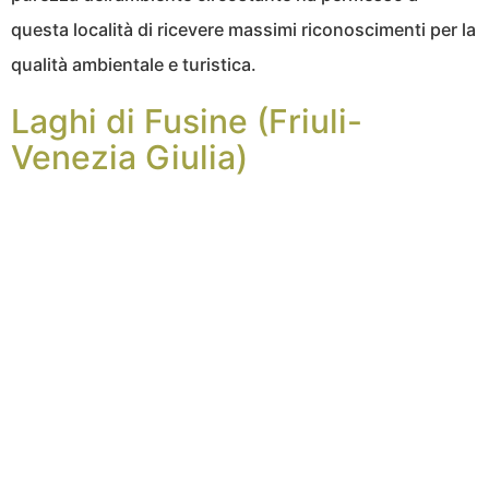
questa località di ricevere massimi riconoscimenti per la
qualità ambientale e turistica.
Laghi di Fusine (Friuli-
Venezia Giulia)