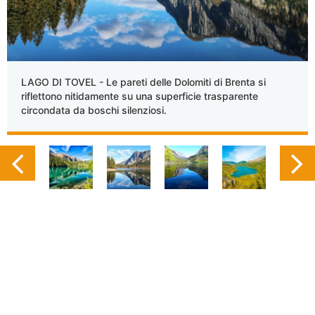
LAGO DI TOVEL - Le pareti delle Dolomiti di Brenta si
riflettono nitidamente su una superficie trasparente
circondata da boschi silenziosi.