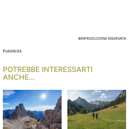
©RIPRODUZIONE RISERVATA
Pubblicità
POTREBBE INTERESSARTI
ANCHE...