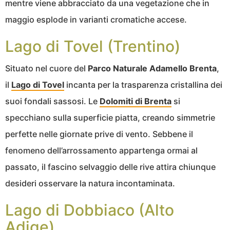
mentre viene abbracciato da una vegetazione che in
maggio esplode in varianti cromatiche accese.
Lago di Tovel (Trentino)
Situato nel cuore del
Parco Naturale Adamello Brenta
,
il
Lago di Tovel
incanta per la trasparenza cristallina dei
suoi fondali sassosi. Le
Dolomiti di Brenta
si
specchiano sulla superficie piatta, creando simmetrie
perfette nelle giornate prive di vento. Sebbene il
fenomeno dell’arrossamento appartenga ormai al
passato, il fascino selvaggio delle rive attira chiunque
desideri osservare la natura incontaminata.
Lago di Dobbiaco (Alto
Adige)