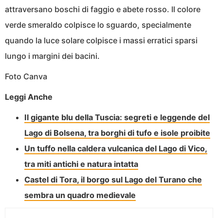
attraversano boschi di faggio e abete rosso. Il colore
verde smeraldo colpisce lo sguardo, specialmente
quando la luce solare colpisce i massi erratici sparsi
lungo i margini dei bacini.
Foto Canva
Leggi Anche
Il gigante blu della Tuscia: segreti e leggende del
Lago di Bolsena, tra borghi di tufo e isole proibite
Un tuffo nella caldera vulcanica del Lago di Vico,
tra miti antichi e natura intatta
Castel di Tora, il borgo sul Lago del Turano che
sembra un quadro medievale