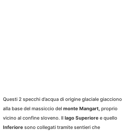
Questi 2 specchi d’acqua di origine glaciale giacciono
alla base del massiccio del
monte Mangart,
proprio
vicino al confine sloveno. Il
lago Superiore
e quello
Inferiore
sono collegati tramite sentieri che