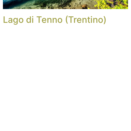
Lago di Tenno (Trentino)