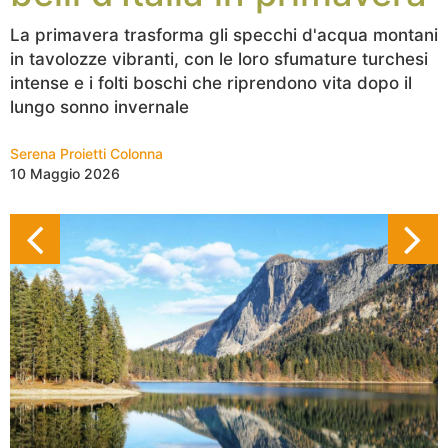
La primavera trasforma gli specchi d'acqua montani
in tavolozze vibranti, con le loro sfumature turchesi
intense e i folti boschi che riprendono vita dopo il
lungo sonno invernale
Serena Proietti Colonna
10 Maggio 2026