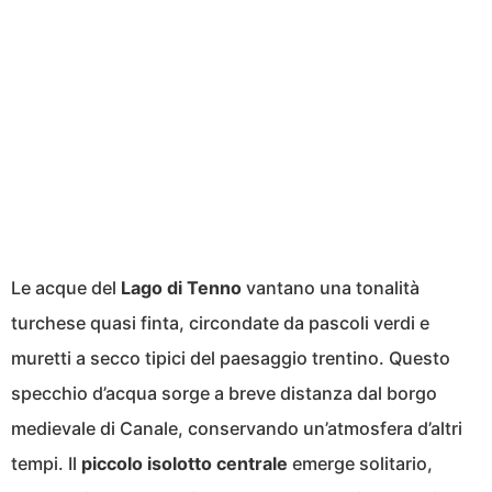
Le acque del
Lago di Tenno
vantano una tonalità
turchese quasi finta, circondate da pascoli verdi e
muretti a secco tipici del paesaggio trentino. Questo
specchio d’acqua sorge a breve distanza dal borgo
medievale di Canale, conservando un’atmosfera d’altri
tempi. Il
piccolo isolotto centrale
emerge solitario,