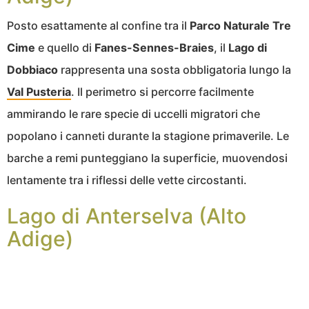
Posto esattamente al confine tra il
Parco Naturale Tre
Cime
e quello di
Fanes-Sennes-Braies
, il
Lago di
Dobbiaco
rappresenta una sosta obbligatoria lungo la
Val Pusteria
. Il perimetro si percorre facilmente
ammirando le rare specie di uccelli migratori che
popolano i canneti durante la stagione primaverile. Le
barche a remi punteggiano la superficie, muovendosi
lentamente tra i riflessi delle vette circostanti.
Lago di Anterselva (Alto
Adige)