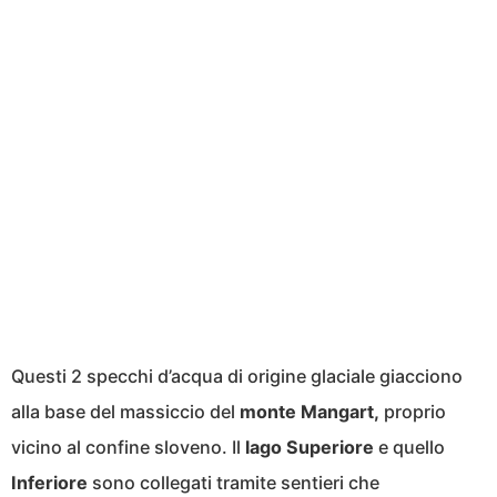
Questi 2 specchi d’acqua di origine glaciale giacciono
alla base del massiccio del
monte Mangart,
proprio
vicino al confine sloveno. Il
lago Superiore
e quello
Inferiore
sono collegati tramite sentieri che