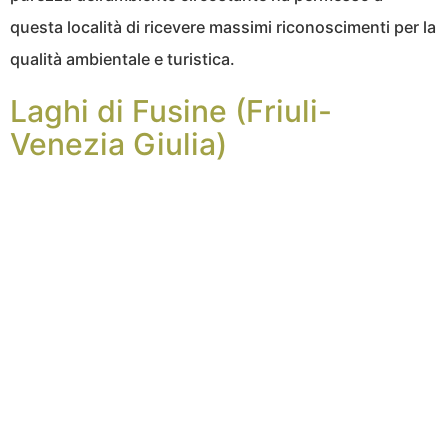
questa località di ricevere massimi riconoscimenti per la
qualità ambientale e turistica.
Laghi di Fusine (Friuli-
Venezia Giulia)