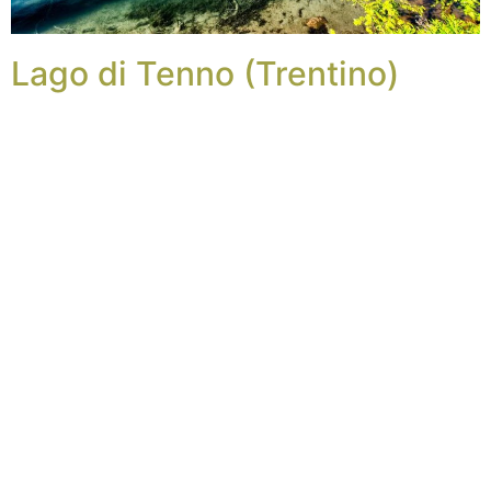
Lago di Tenno (Trentino)