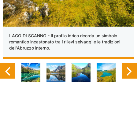
LAGO DI SCANNO - Il profilo idrico ricorda un simbolo
romantico incastonato tra i rilievi selvaggi e le tradizioni
dell'Abruzzo interno.