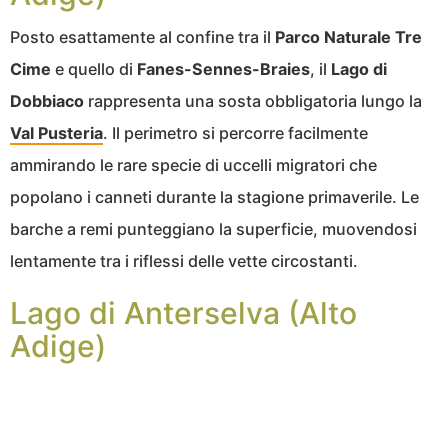
Posto esattamente al confine tra il
Parco Naturale Tre
Cime
e quello di
Fanes-Sennes-Braies
, il
Lago di
Dobbiaco
rappresenta una sosta obbligatoria lungo la
Val Pusteria
. Il perimetro si percorre facilmente
ammirando le rare specie di uccelli migratori che
popolano i canneti durante la stagione primaverile. Le
barche a remi punteggiano la superficie, muovendosi
lentamente tra i riflessi delle vette circostanti.
Lago di Anterselva (Alto
Adige)