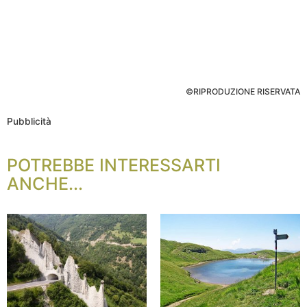
©RIPRODUZIONE RISERVATA
Pubblicità
POTREBBE INTERESSARTI
ANCHE...