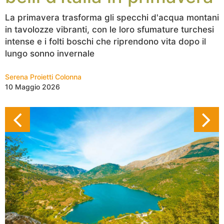
La primavera trasforma gli specchi d'acqua montani
in tavolozze vibranti, con le loro sfumature turchesi
intense e i folti boschi che riprendono vita dopo il
lungo sonno invernale
Serena Proietti Colonna
10 Maggio 2026