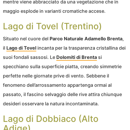
mentre viene abbracciato da una vegetazione che in
maggio esplode in varianti cromatiche accese.
Lago di Tovel (Trentino)
Situato nel cuore del
Parco Naturale Adamello Brenta
,
il
Lago di Tovel
incanta per la trasparenza cristallina dei
suoi fondali sassosi. Le
Dolomiti di Brenta
si
specchiano sulla superficie piatta, creando simmetrie
perfette nelle giornate prive di vento. Sebbene il
fenomeno dell’arrossamento appartenga ormai al
passato, il fascino selvaggio delle rive attira chiunque
desideri osservare la natura incontaminata.
Lago di Dobbiaco (Alto
Adige)