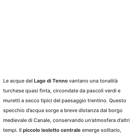
Le acque del
Lago di Tenno
vantano una tonalità
turchese quasi finta, circondate da pascoli verdi e
muretti a secco tipici del paesaggio trentino. Questo
specchio d’acqua sorge a breve distanza dal borgo
medievale di Canale, conservando un’atmosfera d’altri
tempi. Il
piccolo isolotto centrale
emerge solitario,