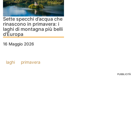
Sette specchi d’acqua che
rinascono in primavera: i
laghi di montagna più belli
d’Europa
16 Maggio 2026
laghi
primavera
PUBBLICITÀ