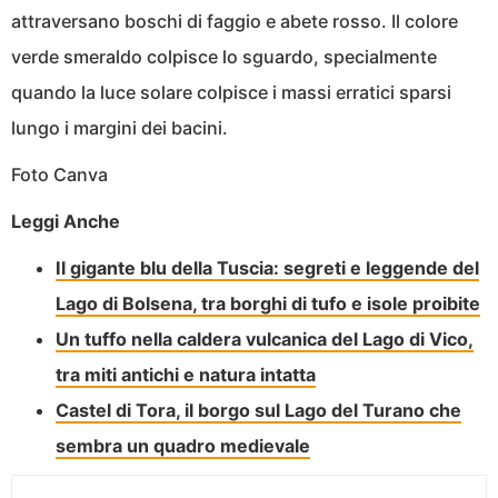
attraversano boschi di faggio e abete rosso. Il colore
verde smeraldo colpisce lo sguardo, specialmente
quando la luce solare colpisce i massi erratici sparsi
lungo i margini dei bacini.
Foto Canva
Leggi Anche
Il gigante blu della Tuscia: segreti e leggende del
Lago di Bolsena, tra borghi di tufo e isole proibite
Un tuffo nella caldera vulcanica del Lago di Vico,
tra miti antichi e natura intatta
Castel di Tora, il borgo sul Lago del Turano che
sembra un quadro medievale