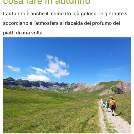
cosa fare in autunno
L’autunno è anche il momento più goloso: le giornate si
accorciano e l’atmosfera si riscalda del profumo dei
piatti di una volta.