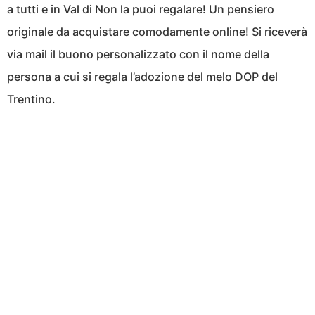
a tutti e in Val di Non la puoi regalare! Un pensiero
originale da acquistare comodamente online! Si riceverà
via mail il buono personalizzato con il nome della
persona a cui si regala l’adozione del melo DOP del
Trentino.