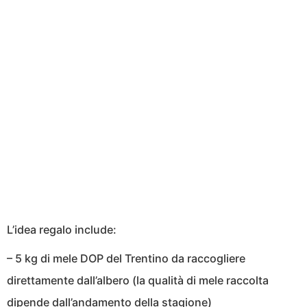
L’idea regalo include:
– 5 kg di mele DOP del Trentino da raccogliere
direttamente dall’albero (la qualità di mele raccolta
dipende dall’andamento della stagione)