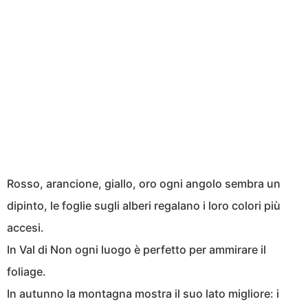
Rosso, arancione, giallo, oro ogni angolo sembra un
dipinto, le foglie sugli alberi regalano i loro colori più
accesi.
In Val di Non ogni luogo è perfetto per ammirare il
foliage.
In autunno la montagna mostra il suo lato migliore: i