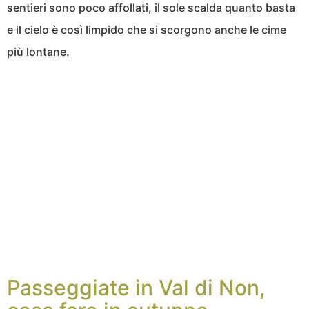
sentieri sono poco affollati, il sole scalda quanto basta
e il cielo è così limpido che si scorgono anche le cime
più lontane.
Passeggiate in Val di Non,