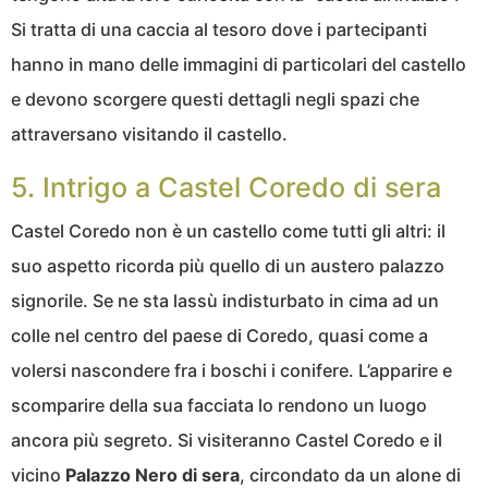
Si tratta di una caccia al tesoro dove i partecipanti
hanno in mano delle immagini di particolari del castello
e devono scorgere questi dettagli negli spazi che
attraversano visitando il castello.
5. Intrigo a Castel Coredo di sera
Castel Coredo non è un castello come tutti gli altri: il
suo aspetto ricorda più quello di un austero palazzo
signorile. Se ne sta lassù indisturbato in cima ad un
colle nel centro del paese di Coredo, quasi come a
volersi nascondere fra i boschi i conifere. L’apparire e
scomparire della sua facciata lo rendono un luogo
ancora più segreto. Si visiteranno Castel Coredo e il
vicino
Palazzo Nero di sera
, circondato da un alone di