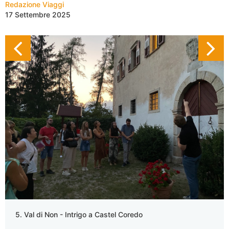
Redazione Viaggi
17 Settembre 2025
5. Val di Non - Intrigo a Castel Coredo