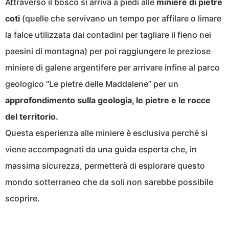
Attraverso il bosco si arriva a piedi alle
miniere di pietre
coti
(quelle che servivano un tempo per affilare o limare
la falce utilizzata dai contadini per tagliare il fieno nei
paesini di montagna) per poi raggiungere le preziose
miniere di galene argentifere per arrivare infine al parco
geologico “Le pietre delle Maddalene” per un
approfondimento sulla geologia, le pietre e le rocce
del territorio.
Questa esperienza alle miniere è esclusiva perché si
viene accompagnati da una guida esperta che, in
massima sicurezza, permetterà di esplorare questo
mondo sotterraneo che da soli non sarebbe possibile
scoprire.