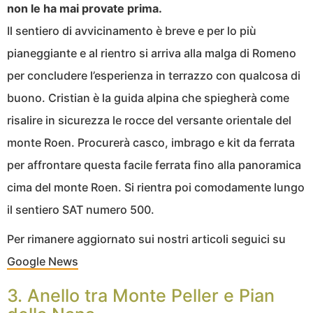
non le ha mai provate prima.
Il sentiero di avvicinamento è breve e per lo più
pianeggiante e al rientro si arriva alla malga di Romeno
per concludere l’esperienza in terrazzo con qualcosa di
buono. Cristian è la guida alpina che spiegherà come
risalire in sicurezza le rocce del versante orientale del
monte Roen. Procurerà casco, imbrago e kit da ferrata
per affrontare questa facile ferrata fino alla panoramica
cima del monte Roen. Si rientra poi comodamente lungo
il sentiero SAT numero 500.
Per rimanere aggiornato sui nostri articoli seguici su
Google News
3. Anello tra Monte Peller e Pian