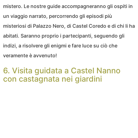
mistero. Le nostre guide accompagneranno gli ospiti in
un viaggio narrato, percorrendo gli episodi più
misteriosi di Palazzo Nero, di Castel Coredo e di chi li ha
abitati. Saranno proprio i partecipanti, seguendo gli
indizi, a risolvere gli enigmi e fare luce su ciò che
veramente è avvenuto!
6. Visita guidata a Castel Nanno
con castagnata nei giardini