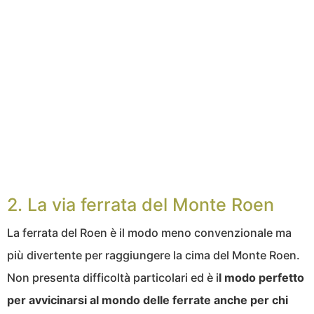
2. La via ferrata del Monte Roen
La ferrata del Roen è il modo meno convenzionale ma
più divertente per raggiungere la cima del Monte Roen.
Non presenta difficoltà particolari ed è i
l modo perfetto
per avvicinarsi al mondo delle ferrate anche per chi