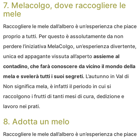
7. Melacolgo, dove raccogliere le
mele
Raccogliere le mele dall’albero è un’esperienza che piace
proprio a tutti. Per questo è assolutamente da non
perdere l’iniziativa MelaColgo, un’esperienza divertente,
unica ed appagante vissuta all’aperto
assieme al
contadino, che farà conoscere da vicino il mondo della
mela e svelerà tutti i suoi segreti.
L’autunno in Val di
Non significa mela, è infatti il periodo in cui si
raccolgono i frutti di tanti mesi di cura, dedizione e
lavoro nei prati.
8. Adotta un melo
Raccogliere le mele dall’albero è un’esperienza che piace