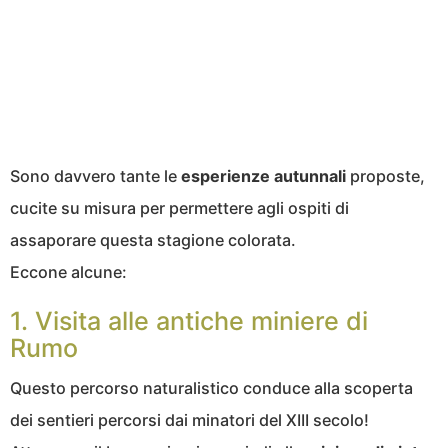
Sono davvero tante le
esperienze autunnali
proposte,
cucite su misura per permettere agli ospiti di
assaporare questa stagione colorata.
Eccone alcune:
1. Visita alle antiche miniere di
Rumo
Questo percorso naturalistico conduce alla scoperta
dei sentieri percorsi dai minatori del XIII secolo!