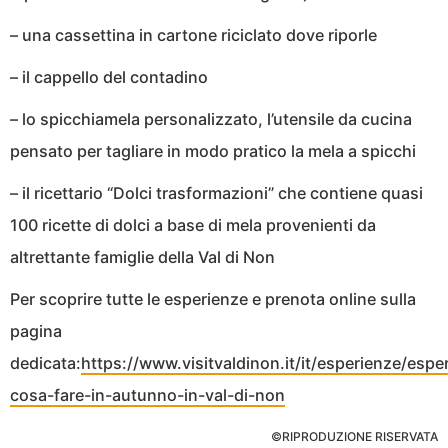
– una cassettina in cartone riciclato dove riporle
– il cappello del contadino
– lo spicchiamela personalizzato, l’utensile da cucina
pensato per tagliare in modo pratico la mela a spicchi
– il ricettario “Dolci trasformazioni” che contiene quasi
100 ricette di dolci a base di mela provenienti da
altrettante famiglie della Val di Non
Per scoprire tutte le esperienze e prenota online sulla
pagina
dedicata:
https://www.visitvaldinon.it/it/esperienze/espe
cosa-fare-in-autunno-in-val-di-non
©RIPRODUZIONE RISERVATA