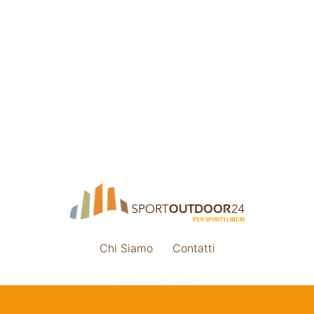
Chi Siamo
Contatti
Impostazione cookie