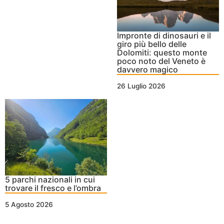
Impronte di dinosauri e il
giro più bello delle
Dolomiti: questo monte
poco noto del Veneto è
davvero magico
26 Luglio 2026
5 parchi nazionali in cui
trovare il fresco e l’ombra
5 Agosto 2026