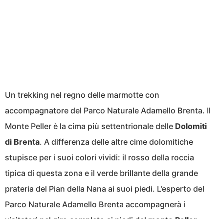
Un trekking nel regno delle marmotte con
accompagnatore del Parco Naturale Adamello Brenta. Il
Monte Peller è la cima più settentrionale delle
Dolomiti
di Brenta
. A differenza delle altre cime dolomitiche
stupisce per i suoi colori vividi: il rosso della roccia
tipica di questa zona e il verde brillante della grande
prateria del Pian della Nana ai suoi piedi. L’esperto del
Parco Naturale Adamello Brenta accompagnerà i