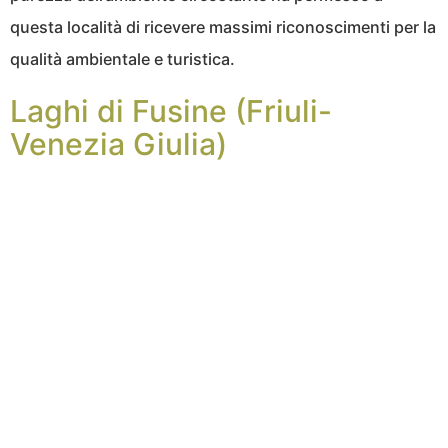
questa località di ricevere massimi riconoscimenti per la
qualità ambientale e turistica.
Laghi di Fusine (Friuli-
Venezia Giulia)