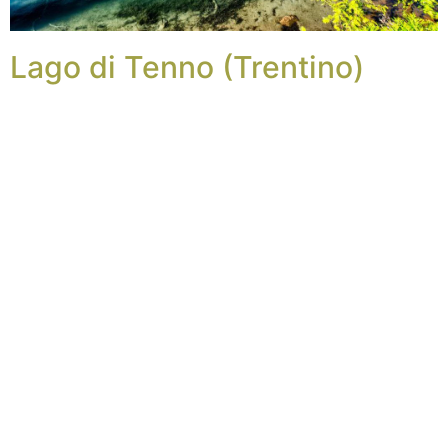
Lago di Tenno (Trentino)