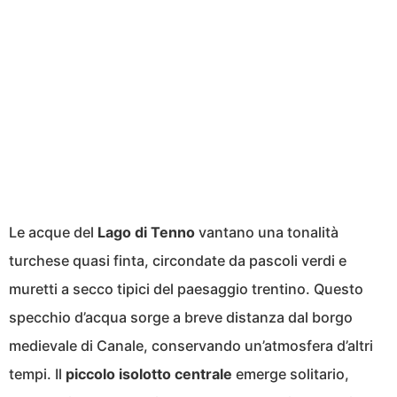
Le acque del
Lago di Tenno
vantano una tonalità
turchese quasi finta, circondate da pascoli verdi e
muretti a secco tipici del paesaggio trentino. Questo
specchio d’acqua sorge a breve distanza dal borgo
medievale di Canale, conservando un’atmosfera d’altri
tempi. Il
piccolo isolotto centrale
emerge solitario,