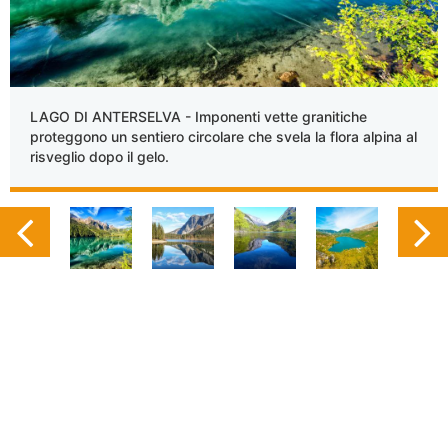
LAGO DI ANTERSELVA - Imponenti vette granitiche
proteggono un sentiero circolare che svela la flora alpina al
risveglio dopo il gelo.