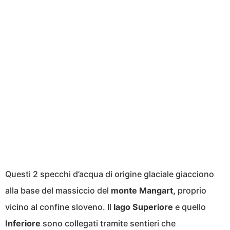
Questi 2 specchi d’acqua di origine glaciale giacciono
alla base del massiccio del
monte Mangart,
proprio
vicino al confine sloveno. Il
lago Superiore
e quello
Inferiore
sono collegati tramite sentieri che