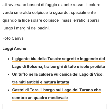
attraversano boschi di faggio e abete rosso. Il colore
verde smeraldo colpisce lo sguardo, specialmente
quando la luce solare colpisce i massi erratici sparsi
lungo i margini dei bacini.
Foto Canva
Leggi Anche
Il gigante blu della Tuscia: segreti e leggende del
Lago di Bolsena, tra borghi di tufo e isole proibite
Un tuffo nella caldera vulcanica del Lago di Vico,
tra miti antichi e natura intatta
Castel di Tora, il borgo sul Lago del Turano che
sembra un quadro medievale