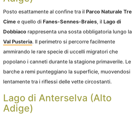
Posto esattamente al confine tra il
Parco Naturale Tre
Cime
e quello di
Fanes-Sennes-Braies
, il
Lago di
Dobbiaco
rappresenta una sosta obbligatoria lungo la
Val Pusteria
. Il perimetro si percorre facilmente
ammirando le rare specie di uccelli migratori che
popolano i canneti durante la stagione primaverile. Le
barche a remi punteggiano la superficie, muovendosi
lentamente tra i riflessi delle vette circostanti.
Lago di Anterselva (Alto
Adige)