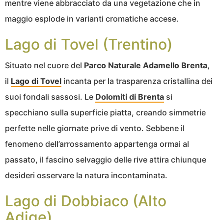
mentre viene abbracciato da una vegetazione che in
maggio esplode in varianti cromatiche accese.
Lago di Tovel (Trentino)
Situato nel cuore del
Parco Naturale Adamello Brenta
,
il
Lago di Tovel
incanta per la trasparenza cristallina dei
suoi fondali sassosi. Le
Dolomiti di Brenta
si
specchiano sulla superficie piatta, creando simmetrie
perfette nelle giornate prive di vento. Sebbene il
fenomeno dell’arrossamento appartenga ormai al
passato, il fascino selvaggio delle rive attira chiunque
desideri osservare la natura incontaminata.
Lago di Dobbiaco (Alto
Adige)