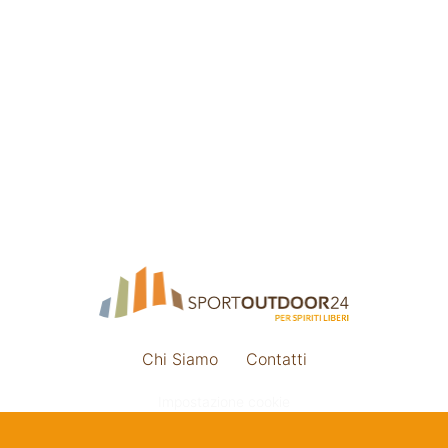
Chi Siamo
Contatti
Impostazione cookie