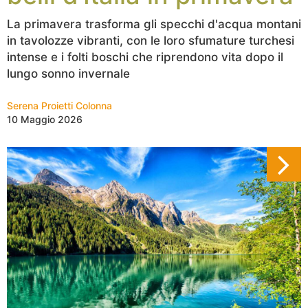
La primavera trasforma gli specchi d'acqua montani
in tavolozze vibranti, con le loro sfumature turchesi
intense e i folti boschi che riprendono vita dopo il
lungo sonno invernale
Serena Proietti Colonna
10 Maggio 2026