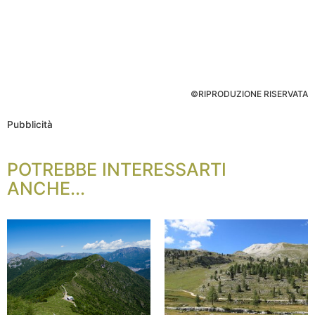
©RIPRODUZIONE RISERVATA
Pubblicità
POTREBBE INTERESSARTI
ANCHE...