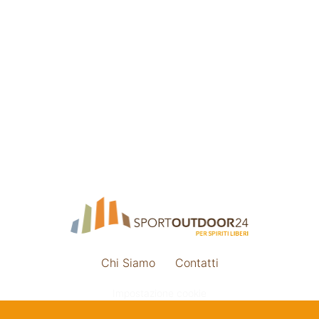
Chi Siamo
Contatti
Impostazione cookie