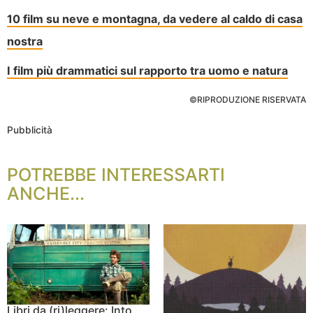
10 film su neve e montagna, da vedere al caldo di casa
nostra
I film più drammatici sul rapporto tra uomo e natura
©RIPRODUZIONE RISERVATA
Pubblicità
POTREBBE INTERESSARTI
ANCHE...
Libri da (ri)leggere: Into