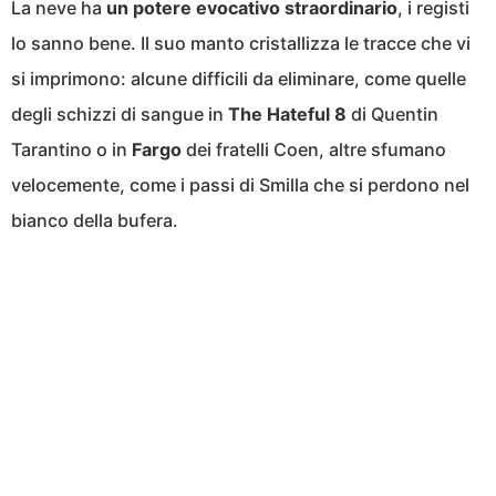
La neve ha
un potere evocativo straordinario
, i registi
lo sanno bene. Il suo manto cristallizza le tracce che vi
si imprimono: alcune difficili da eliminare, come quelle
degli schizzi di sangue in
The Hateful 8
di Quentin
Tarantino o in
Fargo
dei fratelli Coen, altre sfumano
velocemente, come i passi di Smilla che si perdono nel
bianco della bufera.