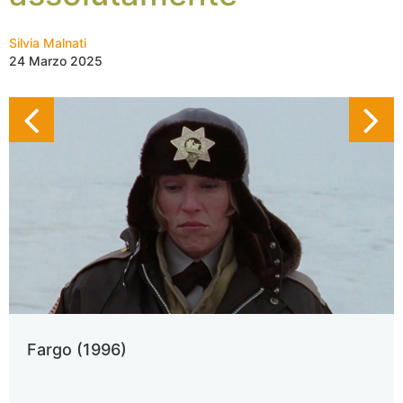
Silvia Malnati
24 Marzo 2025
Fargo (1996)