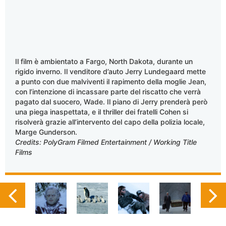
Il film è ambientato a Fargo, North Dakota, durante un
rigido inverno. Il venditore d’auto Jerry Lundegaard mette
a punto con due malviventi il rapimento della moglie Jean,
con l’intenzione di incassare parte del riscatto che verrà
pagato dal suocero, Wade. Il piano di Jerry prenderà però
una piega inaspettata, e il thriller dei fratelli Cohen si
risolverà grazie all’intervento del capo della polizia locale,
Marge Gunderson.
Credits: PolyGram Filmed Entertainment / Working Title
Films