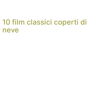
10 film classici coperti di
neve