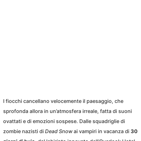
I fiocchi cancellano velocemente il paesaggio, che
sprofonda allora in un’atmosfera irreale, fatta di suoni
ovattati e di emozioni sospese. Dalle squadriglie di
zombie nazisti di
Dead Snow
ai vampiri in vacanza di
30