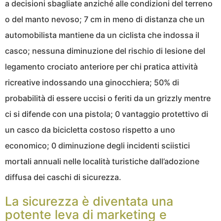
a decisioni sbagliate anziché alle condizioni del terreno
o del manto nevoso; 7 cm in meno di distanza che un
automobilista mantiene da un ciclista che indossa il
casco; nessuna diminuzione del rischio di lesione del
legamento crociato anteriore per chi pratica attività
ricreative indossando una ginocchiera; 50% di
probabilità di essere uccisi o feriti da un grizzly mentre
ci si difende con una pistola; 0 vantaggio protettivo di
un casco da bicicletta costoso rispetto a uno
economico; 0 diminuzione degli incidenti sciistici
mortali annuali nelle località turistiche dall’adozione
diffusa dei caschi di sicurezza.
La sicurezza è diventata una
potente leva di marketing e