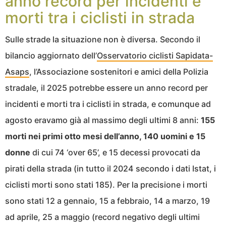
anno record per incidenti e
morti tra i ciclisti in strada
Sulle strade la situazione non è diversa. Secondo il
bilancio aggiornato dell’
Osservatorio ciclisti Sapidata-
Asaps
, l’Associazione sostenitori e amici della Polizia
stradale, il 2025 potrebbe essere un anno record per
incidenti e morti tra i ciclisti in strada, e comunque ad
agosto eravamo già al massimo degli ultimi 8 anni:
155
morti nei primi otto mesi dell’anno, 140 uomini e 15
donne
di cui 74 ‘over 65’, e 15 decessi provocati da
pirati della strada (in tutto il 2024 secondo i dati Istat, i
ciclisti morti sono stati 185). Per la precisione i morti
sono stati 12 a gennaio, 15 a febbraio, 14 a marzo, 19
ad aprile, 25 a maggio (record negativo degli ultimi