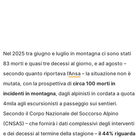
Nel 2025 tra giugno e luglio in montagna ci sono stati
83 morti e quasi tre decessi al giorno, e ad agosto –
secondo quanto riportava l’
Ansa
– la situazione non è
mutata, con la prospettiva di
circa 100 morti in
incidenti in montagna
, dagli alpinisti in cordata a quota
4mila agli escursionisti a passeggio sui sentieri.
Secondo il Corpo Nazionale del Soccorso Alpino
(CNSAS) – che fornirà i dati complessivi degli interventi
e dei decessi al termine della stagione –
il 44% riguarda