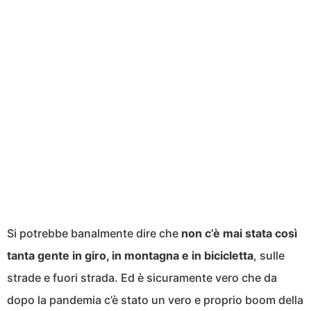
Si potrebbe banalmente dire che
non c’è mai stata così
tanta gente in giro, in montagna e in bicicletta
, sulle
strade e fuori strada. Ed è sicuramente vero che da
dopo la pandemia c’è stato un vero e proprio boom della