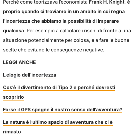
Perché come teorizzava l’economista
Frank H. Knight
,
è
proprio quando ci troviamo in un ambito in cui regna
l’incertezza che abbiamo la possibilità di imparare
qualcosa
. Per esempio a calcolare i rischi di fronte a una
situazione potenzialmente pericolosa, e a fare le buone
scelte che evitano le conseguenze negative.
LEGGI ANCHE
L’elogio dell’incertezza
Cos’è il divertimento di Tipo 2 e perché dovresti
scoprirlo
Forse il GPS spegne il nostro senso dell’avventura?
La natura è l’ultimo spazio di avventura che ci è
rimasto