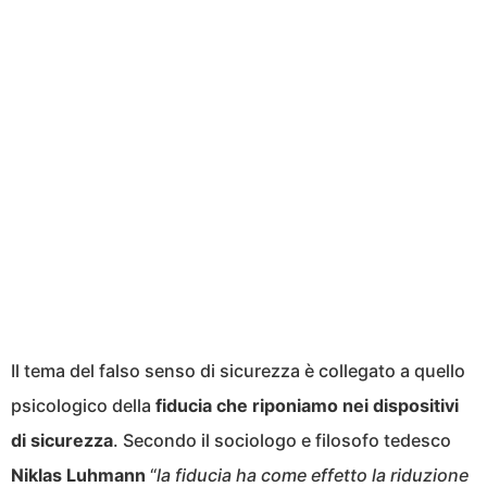
Il tema del falso senso di sicurezza è collegato a quello
psicologico della
fiducia che riponiamo nei dispositivi
di sicurezza
. Secondo il sociologo e filosofo tedesco
Niklas Luhmann
“
la fiducia ha come effetto la riduzione