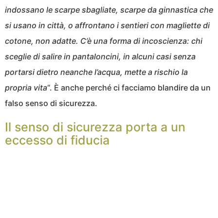
indossano le scarpe sbagliate, scarpe da ginnastica che
si usano in città, o affrontano i sentieri con magliette di
cotone, non adatte. C’è una forma di incoscienza: chi
sceglie di salire in pantaloncini, in alcuni casi senza
portarsi dietro neanche l’acqua, mette a rischio la
propria vita
“. È anche perché ci facciamo blandire da un
falso senso di sicurezza.
Il senso di sicurezza porta a un
eccesso di fiducia