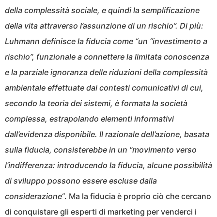
della complessità sociale, e quindi la semplificazione
della vita attraverso l’assunzione di un rischio”. Di più:
Luhmann definisce la fiducia come “un “investimento a
rischio”, funzionale a connettere la limitata conoscenza
e la parziale ignoranza delle riduzioni della complessità
ambientale effettuate dai contesti comunicativi di cui,
secondo la teoria dei sistemi, è formata la società
complessa, estrapolando elementi informativi
dall’evidenza disponibile. Il razionale dell’azione, basata
sulla fiducia, consisterebbe in un “movimento verso
l’indifferenza: introducendo la fiducia, alcune possibilità
di sviluppo possono essere escluse dalla
considerazione
“. Ma la fiducia è proprio ciò che cercano
di conquistare gli esperti di marketing per venderci i