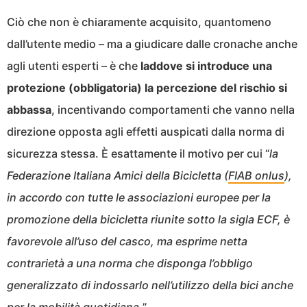
Ciò che non è chiaramente acquisito, quantomeno
dall’utente medio – ma a giudicare dalle cronache anche
agli utenti esperti – è che
laddove si introduce una
protezione (obbligatoria) la percezione del rischio si
abbassa
, incentivando comportamenti che vanno nella
direzione opposta agli effetti auspicati dalla norma di
sicurezza stessa. È esattamente il motivo per cui “
la
Federazione Italiana Amici della Bicicletta (
FIAB onlus
),
in accordo con tutte le associazioni europee per la
promozione della bicicletta riunite sotto la sigla ECF, è
favorevole all’uso del casco, ma esprime netta
contrarietà a una norma che disponga l’obbligo
generalizzato di indossarlo nell’utilizzo della bici anche