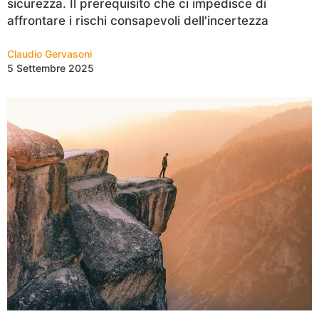
sicurezza. Il prerequisito che ci impedisce di
affrontare i rischi consapevoli dell'incertezza
Claudio Gervasoni
5 Settembre 2025