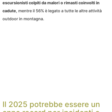
escursionisti colpiti da malori o rimasti coinvolti in
cadute
, mentre il 56% è legato a tutte le altre attività
outdoor in montagna.
Il 2025 potrebbe essere un