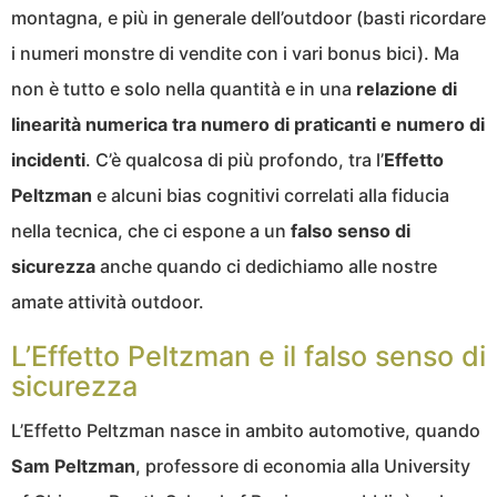
montagna, e più in generale dell’outdoor (basti ricordare
i numeri monstre di vendite con i vari bonus bici). Ma
non è tutto e solo nella quantità e in una
relazione di
linearità numerica tra numero di praticanti e numero di
incidenti
. C’è qualcosa di più profondo, tra l’
Effetto
Peltzman
e alcuni bias cognitivi correlati alla fiducia
nella tecnica, che ci espone a un
falso senso di
sicurezza
anche quando ci dedichiamo alle nostre
amate attività outdoor.
L’Effetto Peltzman e il falso senso di
sicurezza
L’Effetto Peltzman nasce in ambito automotive, quando
Sam Peltzman
, professore di economia alla University