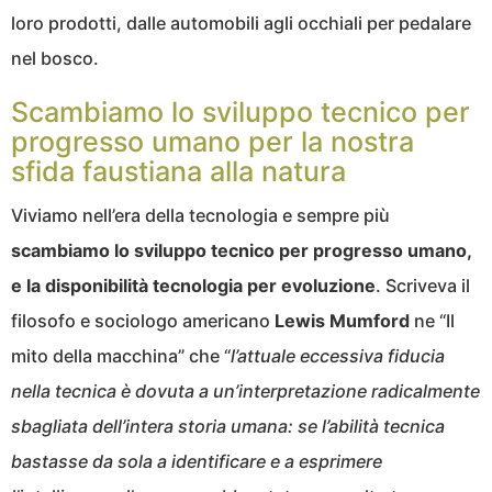
loro prodotti, dalle automobili agli occhiali per pedalare
nel bosco.
Scambiamo lo sviluppo tecnico per
progresso umano per la nostra
sfida faustiana alla natura
Viviamo nell’era della tecnologia e sempre più
scambiamo lo sviluppo tecnico per progresso umano,
e la disponibilità tecnologia per evoluzione
. Scriveva il
filosofo e sociologo americano
Lewis Mumford
ne “Il
mito della macchina” che “
l’attuale eccessiva fiducia
nella tecnica è dovuta a un’interpretazione radicalmente
sbagliata dell’intera storia umana: se l’abilità tecnica
bastasse da sola a identificare e a esprimere