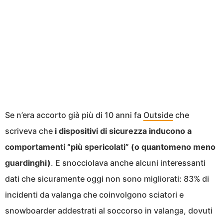
Se n’era accorto già più di 10 anni fa
Outside
che
scriveva che
i dispositivi di sicurezza inducono a
comportamenti “più spericolati” (o quantomeno meno
guardinghi)
. E snocciolava anche alcuni interessanti
dati che sicuramente oggi non sono migliorati: 83% di
incidenti da valanga che coinvolgono sciatori e
snowboarder addestrati al soccorso in valanga, dovuti