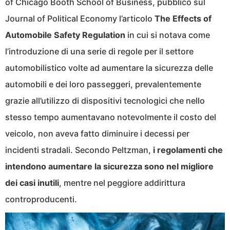
of Chicago Booth School of Business, pubblicò sul
Journal of Political Economy l’articolo
The Effects of
Automobile Safety Regulation
in cui si notava come
l’introduzione di una serie di regole per il settore
automobilistico volte ad aumentare la sicurezza delle
automobili e dei loro passeggeri, prevalentemente
grazie all’utilizzo di dispositivi tecnologici che nello
stesso tempo aumentavano notevolmente il costo del
veicolo, non aveva fatto diminuire i decessi per
incidenti stradali. Secondo Peltzman,
i regolamenti che
intendono aumentare la sicurezza sono nel migliore
dei casi inutili
, mentre nel peggiore addirittura
controproducenti.