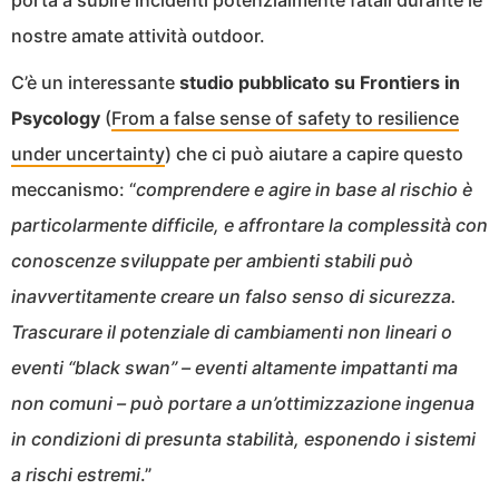
nostre amate attività outdoor.
C’è un interessante
studio pubblicato su Frontiers in
Psycology
(
From a false sense of safety to resilience
under uncertainty
) che ci può aiutare a capire questo
meccanismo: “
comprendere e agire in base al rischio è
particolarmente difficile, e affrontare la complessità con
conoscenze sviluppate per ambienti stabili può
inavvertitamente creare un falso senso di sicurezza.
Trascurare il potenziale di cambiamenti non lineari o
eventi “black swan” – eventi altamente impattanti ma
non comuni – può portare a un’ottimizzazione ingenua
in condizioni di presunta stabilità, esponendo i sistemi
a rischi estremi
.”