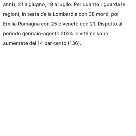
anni), 21 a giugno, 19 a luglio. Per quanto riguarda le
regioni, in testa c’è la Lombardia con 38 morti, poi
Emilia Romagna con 25 e Veneto con 21. Rispetto al
periodo gennaio-agosto 2024 le vittime sono
aumentate del 14 per cento (136).