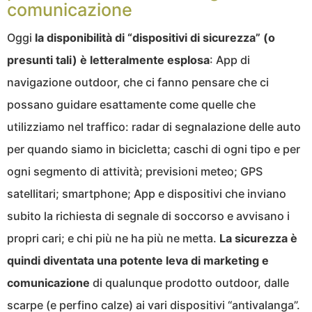
comunicazione
Oggi
la disponibilità di “dispositivi di sicurezza” (o
presunti tali) è letteralmente esplosa
: App di
navigazione outdoor, che ci fanno pensare che ci
possano guidare esattamente come quelle che
utilizziamo nel traffico: radar di segnalazione delle auto
per quando siamo in bicicletta; caschi di ogni tipo e per
ogni segmento di attività; previsioni meteo; GPS
satellitari; smartphone; App e dispositivi che inviano
subito la richiesta di segnale di soccorso e avvisano i
propri cari; e chi più ne ha più ne metta.
La sicurezza è
quindi diventata una potente leva di marketing e
comunicazione
di qualunque prodotto outdoor, dalle
scarpe (e perfino calze) ai vari dispositivi “antivalanga”.