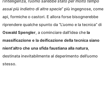
l’intelligenza, l’uomo sarebbe stato per molto tempo
assai più indietro di altre specie
” più ingegnose, come
api, formiche o castori. E allora forse bisognerebbe
riprendere qualche spunto da “L’uomo e la tecnica” di
Oswald Spengler
, a cominciare dall’idea che
la
massificazione e la deificazione della tecnica siano
nient’altro che una sfida faustiana alla natura
,
destinata inevitabilmente al deperimento dell’uomo
stesso.