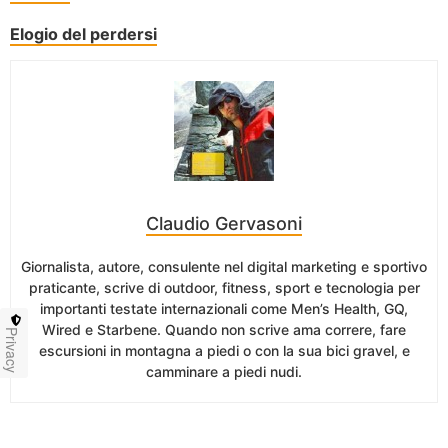
Elogio del perdersi
Claudio Gervasoni
Giornalista, autore, consulente nel digital marketing e sportivo
praticante, scrive di outdoor, fitness, sport e tecnologia per
importanti testate internazionali come Men’s Health, GQ,
Wired e Starbene. Quando non scrive ama correre, fare
Privacy
escursioni in montagna a piedi o con la sua bici gravel, e
camminare a piedi nudi.