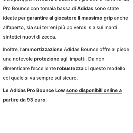
Pro Bounce con tomaia bassa di
Adidas
sono state
ideate per
garantire al giocatore il massimo grip
anche
all’aperto, sia sui terreni più polverosi sia sui manti
sintetici nuovi di zecca.
Inoltre,
l’ammortizzazione
Adidas Bounce offre al piede
una notevole
protezione
agli impatti. Da non
dimenticare l’eccellente
robustezza
di questo modello
col quale si va sempre sul sicuro.
Le Adidas Pro Bounce Low
sono disponibili online a
partire da 93 euro.