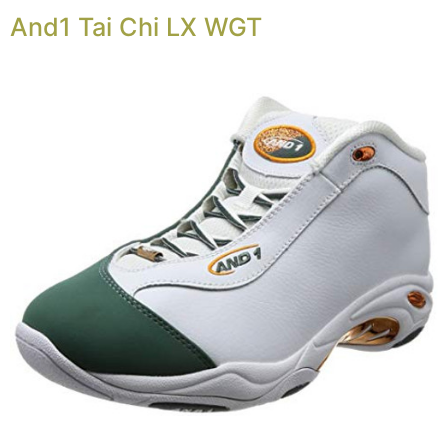
And1 Tai Chi LX WGT