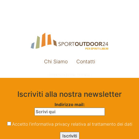
Chi Siamo
Contatti
Impostazione cookie
Iscriviti alla nostra newsletter
Indirizzo mail:
Accetto l'informativa privacy relativa al trattamento dei dati