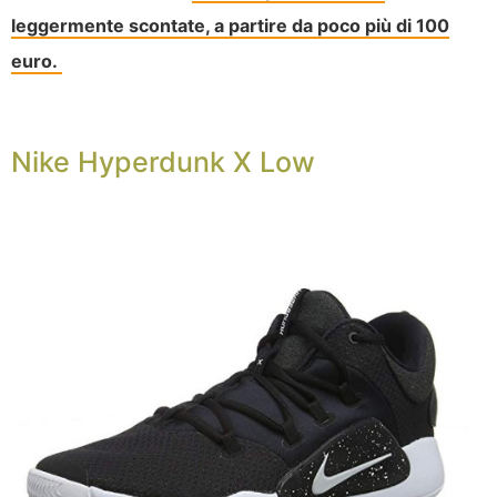
leggermente scontate, a partire da poco più di 100
euro.
Nike Hyperdunk X Low