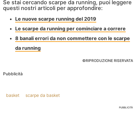
Se stai cercando scarpe da running, puoi leggere
questi nostri articoli per approfondire:
Le nuove scarpe running del 2019
Le scarpe da running per cominciare a correre
8 banali errori da non commettere con le scarpe
da running
©RIPRODUZIONE RISERVATA
Pubblicità
basket
scarpe da basket
PUBBLICITÀ