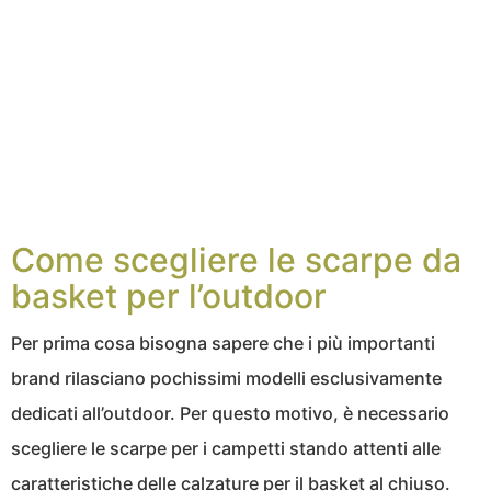
Come scegliere le scarpe da
basket per l’outdoor
Per prima cosa bisogna sapere che i più importanti
brand rilasciano pochissimi modelli esclusivamente
dedicati all’outdoor. Per questo motivo, è necessario
scegliere le scarpe per i campetti stando attenti alle
caratteristiche delle calzature per il basket al chiuso.