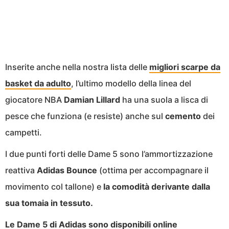
Inserite anche nella nostra lista delle
migliori scarpe da
basket da adulto
, l’ultimo modello della linea del
giocatore NBA
Damian Lillard
ha una suola a lisca di
pesce che funziona (e resiste) anche sul
cemento
dei
campetti.
I due punti forti delle Dame 5 sono l’ammortizzazione
reattiva
Adidas Bounce
(ottima per accompagnare il
movimento col tallone) e
la comodità derivante dalla
sua tomaia in tessuto.
Le Dame 5 di Adidas
sono disponibili online