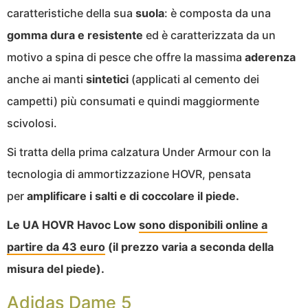
caratteristiche della sua
suola
: è composta da una
gomma dura e resistente
ed è caratterizzata da un
motivo a spina di pesce che offre la massima
aderenza
anche ai manti
sintetici
(applicati al cemento dei
campetti) più consumati e quindi maggiormente
scivolosi.
Si tratta della prima calzatura Under Armour con la
tecnologia di ammortizzazione HOVR, pensata
per
amplificare i salti e di coccolare il piede.
Le UA HOVR Havoc Low
sono disponibili online a
partire da 43 euro
(il prezzo varia a seconda della
misura del piede).
Adidas Dame 5