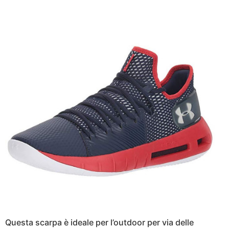
Questa scarpa è ideale per l’outdoor per via delle