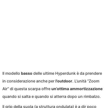
Il modello
basso
delle ultime Hyperdunk è da prendere
in considerazione anche per
l’outdoor
. L’unità “Zoom
Air” di questa scarpa offre
un’ottima ammortizzazione
quando si salta e quando si atterra dopo un rimbalzo.
Il grip della suola (a struttura ondulata) è a dir poco