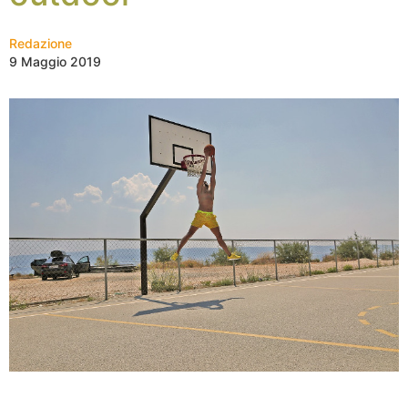
Redazione
9 Maggio 2019