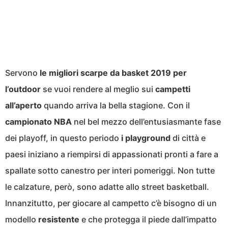
Servono
le migliori scarpe da basket
2019 per
l’outdoor
se vuoi rendere al meglio sui
campetti
all’aperto
quando arriva la bella stagione. Con il
campionato NBA
nel bel mezzo dell’entusiasmante fase
dei playoff, in questo periodo
i playground
di città e
paesi iniziano a riempirsi di appassionati pronti a fare a
spallate sotto canestro per interi pomeriggi. Non tutte
le calzature, però, sono adatte allo street basketball.
Innanzitutto, per giocare al campetto c’è bisogno di un
modello
resistente
e che protegga il piede dall’impatto