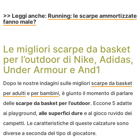
>> Leggi anche:
Running: le scarpe ammortizzate
fanno male?
Le migliori scarpe da basket
per l’outdoor di Nike, Adidas,
Under Armour e And1
Dopo le nostre indagini sulle migliori
scarpe da basket
per adulti
e
per bambini
, è giunto il momento di parlare
delle
scarpe da basket per l’outdoor
. Eccone 5 adatte
ai playground,
alle superfici dure
e al gioco ruvido dei
campetti. Le caratteristiche di queste calzature sono
diverse a seconda del tipo di giocatore.