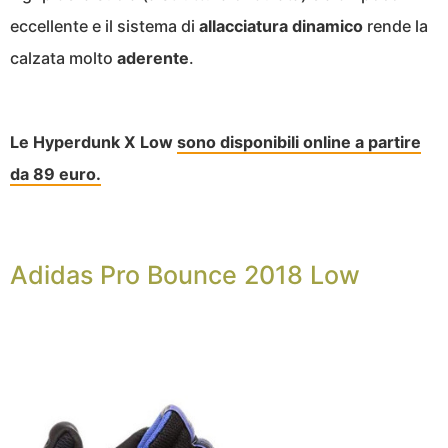
eccellente e il sistema di
allacciatura
dinamico
rende la
calzata molto
aderente
.
Le Hyperdunk X Low
sono disponibili online a partire
da 89 euro.
Adidas Pro Bounce 2018 Low