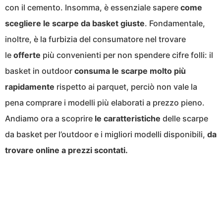
con il cemento. Insomma, è essenziale sapere
come
scegliere le scarpe da basket giuste
. Fondamentale,
inoltre, è la furbizia del consumatore nel trovare
le
offerte
più convenienti per non spendere cifre folli: il
basket in outdoor
consuma le scarpe molto più
rapidamente
rispetto ai parquet, perciò non vale la
pena comprare i modelli più elaborati a prezzo pieno.
Andiamo ora a scoprire
le caratteristiche
delle scarpe
da basket per l’outdoor e i migliori modelli disponibili,
da
trovare online a prezzi scontati.