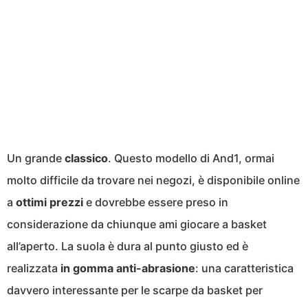
Un grande
classico
. Questo modello di And1, ormai
molto difficile da trovare nei negozi, è disponibile online
a
ottimi prezzi
e dovrebbe essere preso in
considerazione da chiunque ami giocare a basket
all’aperto. La suola è dura al punto giusto ed è
realizzata
in gomma anti-abrasione
: una caratteristica
davvero interessante per le scarpe da basket per