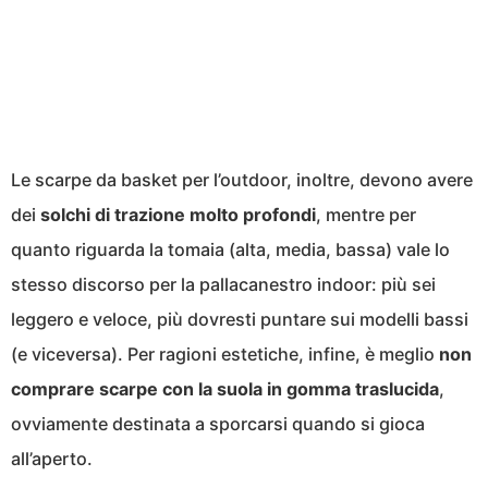
Le scarpe da basket per l’outdoor, inoltre, devono avere
dei
solchi di trazione molto profondi
, mentre per
quanto riguarda la tomaia (alta, media, bassa) vale lo
stesso discorso per la pallacanestro indoor: più sei
leggero e veloce, più dovresti puntare sui modelli bassi
(e viceversa). Per ragioni estetiche, infine, è meglio
non
comprare scarpe con la suola in gomma traslucida
,
ovviamente destinata a sporcarsi quando si gioca
all’aperto.