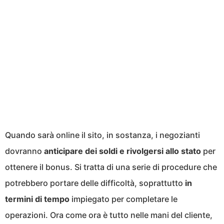
Quando sarà online il sito, in sostanza, i negozianti
dovranno
anticipare dei soldi e rivolgersi allo stato
per
ottenere il bonus. Si tratta di una serie di procedure che
potrebbero portare delle difficoltà, soprattutto
in
termini di tempo
impiegato per completare le
operazioni. Ora come ora è tutto nelle mani del cliente,