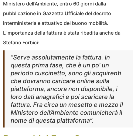
Ministero dell’Ambiente, entro 60 giorni dalla
pubblicazione in Gazzetta Ufficiale del decreto
interministeriale attuativo del buono mobilità.
L’importanza della fattura è stata ribadita anche da
Stefano Forbici:
“Serve assolutamente la fattura. In
questa prima fase, che è un po’ un
periodo cuscinetto, sono gli acquirenti
che dovranno caricare online sulla
piattaforma, ancora non disponibile, i
loro dati anagrafici e poi scaricare la
fattura. Fra circa un mesetto e mezzo il
Ministero dell’Ambiente comunicherà il
nome di questa piattaforma”.