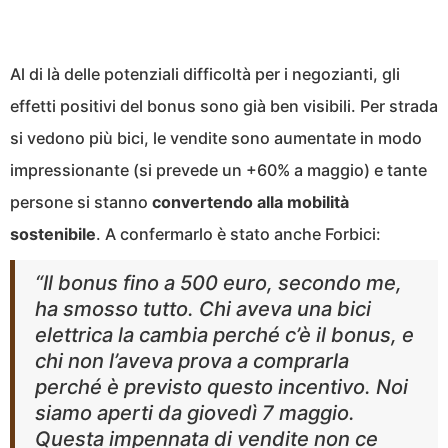
Al di là delle potenziali difficoltà per i negozianti, gli
effetti positivi del bonus sono già ben visibili. Per strada
si vedono più bici, le vendite sono aumentate in modo
impressionante (si prevede un +60% a maggio) e tante
persone si stanno
convertendo alla mobilità
sostenibile
. A confermarlo è stato anche Forbici:
“Il bonus fino a 500 euro, secondo me,
ha smosso tutto. Chi aveva una bici
elettrica la cambia perché c’è il bonus, e
chi non l’aveva prova a comprarla
perché è previsto questo incentivo. Noi
siamo aperti da giovedì 7 maggio.
Questa impennata di vendite non ce