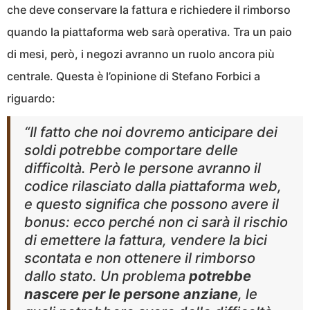
che deve conservare la fattura e richiedere il rimborso
quando la piattaforma web sarà operativa. Tra un paio
di mesi, però, i negozi avranno un ruolo ancora più
centrale. Questa è l’opinione di Stefano Forbici a
riguardo:
“Il fatto che noi dovremo anticipare dei
soldi potrebbe comportare delle
difficoltà. Però le persone avranno il
codice rilasciato dalla piattaforma web,
e questo significa che possono avere il
bonus: ecco perché non ci sarà il rischio
di emettere la fattura, vendere la bici
scontata e non ottenere il rimborso
dallo stato. Un problema
potrebbe
nascere per le persone anziane
, le