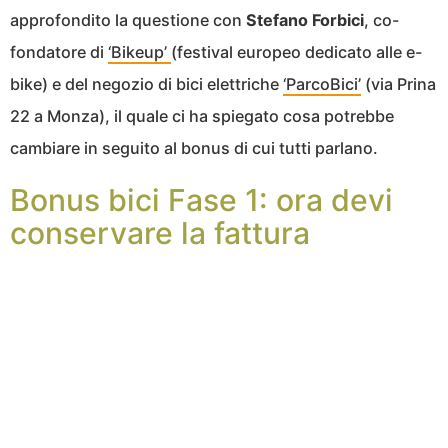
approfondito la questione con
Stefano Forbici
, co-
fondatore di
‘Bikeup’
(festival europeo dedicato alle e-
bike) e del negozio di bici elettriche
‘ParcoBici’
(via Prina
22 a Monza), il quale ci ha spiegato cosa potrebbe
cambiare in seguito al bonus di cui tutti parlano.
Bonus bici Fase 1: ora devi
conservare la fattura