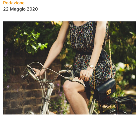
Redazione
22 Maggio 2020