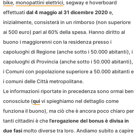
bike
,
monopattini elettrici
, segway e hoverboard
effettuati
dal 4 maggio al 31 dicembre 2020
e,
inizialmente, consisterà in un rimborso (non superiore
ai 500 euro) pari al 60% della spesa. Hanno diritto al
buono i maggiorenni con la residenza presso i
capoluoghi di Regione (anche sotto i 50.000 abitanti), i
capoluoghi di Provincia (anche sotto i 50.000 abitanti),
i Comuni con popolazione superiore a 50.000 abitanti e
i comuni delle Città metropolitane.
Le informazioni riportate in precedenza sono ormai ben
conosciute (
qui
vi spieghiamo nel dettaglio come
funziona il buono), ma ciò che è ancora poco chiaro per
tanti cittadini è che
l’erogazione del bonus è divisa in
due fasi
molto diverse tra loro. Andiamo subito a capire