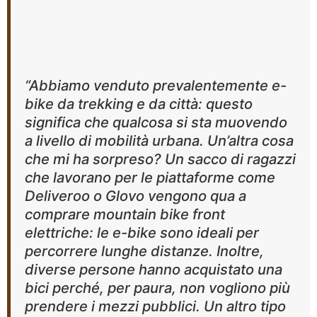
“Abbiamo venduto prevalentemente e-
bike da trekking e da città: questo
significa che qualcosa si sta muovendo
a livello di mobilità urbana. Un’altra cosa
che mi ha sorpreso? Un sacco di ragazzi
che lavorano per le piattaforme come
Deliveroo o Glovo vengono qua a
comprare mountain bike front
elettriche: le e-bike sono ideali per
percorrere lunghe distanze. Inoltre,
diverse persone hanno acquistato una
bici perché, per paura, non vogliono più
prendere i mezzi pubblici. Un altro tipo