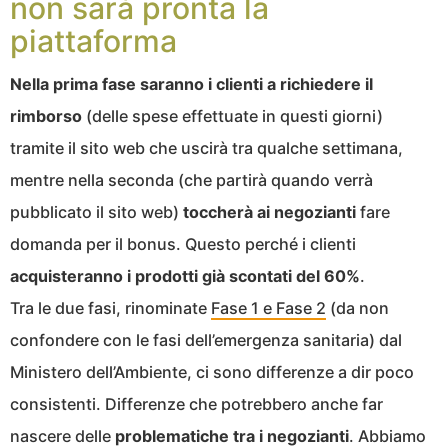
non sarà pronta la
piattaforma
Nella prima fase saranno i clienti a richiedere il
rimborso
(delle spese effettuate in questi giorni)
tramite il sito web che uscirà tra qualche settimana,
mentre nella seconda (che partirà quando verrà
pubblicato il sito web)
toccherà ai negozianti
fare
domanda per il bonus. Questo perché i clienti
acquisteranno i prodotti già scontati del 60%
.
Tra le due fasi, rinominate
Fase 1 e Fase 2
(da non
confondere con le fasi dell’emergenza sanitaria) dal
Ministero dell’Ambiente, ci sono differenze a dir poco
consistenti. Differenze che potrebbero anche far
nascere delle
problematiche tra i negozianti
. Abbiamo