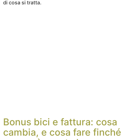
di cosa si tratta.
Bonus bici e fattura: cosa
cambia, e cosa fare finché