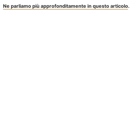
Ne parliamo più approfonditamente in questo articolo
.