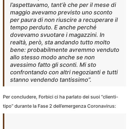
l’aspettavamo, tant’è che per il mese di
maggio avevamo previsto uno sconto
per paura di non riuscire a recuperare il
tempo perduto. E anche perché
dovevamo svuotare i magazzini. In
realtà, però, sta andando tutto molto
bene: probabilmente avremmo venduto
allo stesso modo anche se non
avessimo fatto gli sconti. Mi sto
confrontando con altri negozianti e tutti
stanno vendendo tantissimo”.
Per concludere, Forbici ci ha parlato dei suoi “clienti-
tipo” durante la Fase 2 dell’emergenza Coronavirus: