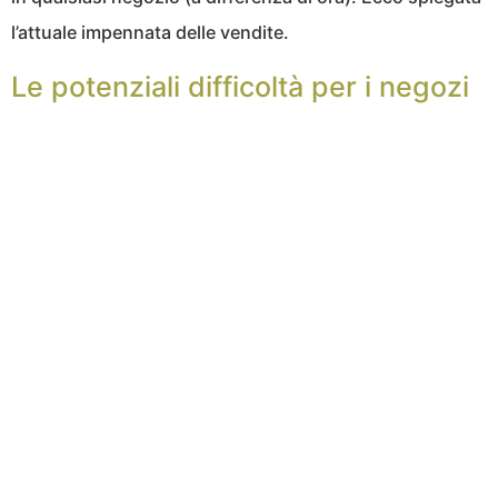
l’attuale impennata delle vendite.
Le potenziali difficoltà per i negozi