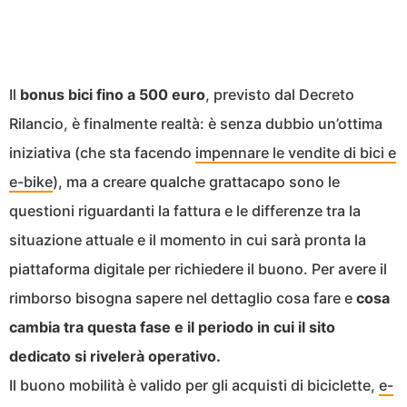
Il
bonus bici fino a 500 euro
, previsto dal Decreto
Rilancio, è finalmente realtà: è senza dubbio un’ottima
iniziativa (che sta facendo
impennare le vendite di bici e
e-bike
), ma a creare qualche grattacapo sono le
questioni riguardanti la fattura e le differenze tra la
situazione attuale e il momento in cui sarà pronta la
piattaforma digitale per richiedere il buono. Per avere il
rimborso bisogna sapere nel dettaglio cosa fare e
cosa
cambia tra questa fase e il periodo in cui il sito
dedicato si rivelerà operativo.
Il buono mobilità è valido per gli acquisti di biciclette,
e-