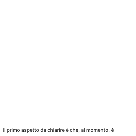
Il primo aspetto da chiarire è che, al momento, è