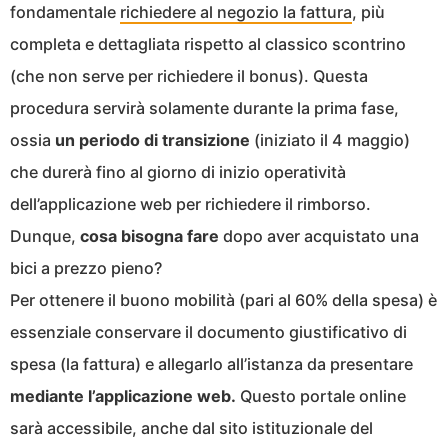
fondamentale
richiedere al negozio la fattura
, più
completa e dettagliata rispetto al classico scontrino
(che non serve per richiedere il bonus). Questa
procedura servirà solamente durante la prima fase,
ossia
un periodo di transizione
(iniziato il 4 maggio)
che durerà fino al giorno di inizio operatività
dell’applicazione web per richiedere il rimborso.
Dunque,
cosa bisogna fare
dopo aver acquistato una
bici a prezzo pieno?
Per ottenere il buono mobilità (pari al 60% della spesa) è
essenziale conservare il documento giustificativo di
spesa (la fattura) e allegarlo all’istanza da presentare
mediante l’applicazione web.
Questo portale online
sarà accessibile, anche dal sito istituzionale del