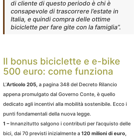
di cliente di questo periodo è chi è
consapevole di trascorrere l’estate in
Italia, e quindi compra delle ottime
biciclette per fare gite con la famiglia”.
Il bonus biciclette e e-bike
500 euro: come funziona
L’
Articolo 205,
a pagina 348 del Decreto Rilancio
appena promulgato dal Governo Conte, è quello
dedicato agli incentivi alla mobilità sostenibile. Ecco i
punti fondamentali della nuova legge.
1 –
Innanzitutto salgono i contributi per l’acquisto delle
bici, dai 70 previsti inizialmente a
120 milioni di euro,