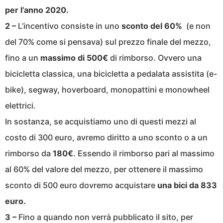
per l’anno 2020.
2 –
L’incentivo consiste in uno
sconto del 60%
(e non
del 70% come si pensava) sul prezzo finale del mezzo,
fino a un
massimo di 500€
di rimborso. Ovvero una
bicicletta classica, una bicicletta a pedalata assistita (e-
bike), segway, hoverboard, monopattini e monowheel
elettrici.
In sostanza, se acquistiamo uno di questi mezzi al
costo di 300 euro, avremo diritto a uno sconto o a un
rimborso da
180€
. Essendo il rimborso pari al massimo
al 60% del valore del mezzo, per ottenere il massimo
sconto di 500 euro dovremo acquistare
una bici da 833
euro.
3 –
Fino a quando non verrà pubblicato il sito, per