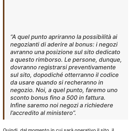
“A quel punto apriranno la possibilità ai
negozianti di aderire al bonus: i negozi
avranno una posizione sul sito dedicato
a questo rimborso. Le persone, dunque,
dovranno registrarsi preventivamente
sul sito, dopodiché otterranno il codice
da usare quando si recheranno in
negozio. Noi, a quel punto, faremo uno
sconto bonus fino a 500 in fattura.
Infine saremo noi negozi a richiedere
l’accredito al ministero”.
Quindi, dal momento in cui sarà operativo il sito, il