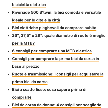
bicicletta elettrica
Riverside 500 B’twin: la bici comoda e versatile
ideale per le gite e la città
Bici elettriche pieghevoli da comprare subito
26″, 27,5″ e 29″: quale diametro di ruote è meglio
per la MTB?
6 consigli per comprare una MTB elettrica
Consigli per comprare la prima bici da corsa in
base al prezzo
Ruote e trasmissione: i consigli per acquistare la
prima bici da corsa
Bici a scatto fisso: cosa sapere prima di
comprarle
Bici da corsa da donna: 4 consigli per sceglierla