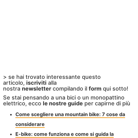
> se hai trovato interessante questo
articolo,
iscriviti
alla
nostra
newsletter
compilando il
form
qui sotto!
Se stai pensando a una bici o un monopattino
elettrico, ecco
le nostre guide
per capirne di più
Come scegliere una mountain bike: 7 cose da
considerare
E-bike: come funziona e come si guida la