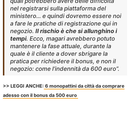
quali potrebbero avere delle difficoltà
nel registrarsi sulla piattaforma del
ministero… e quindi dovremo essere noi
a fare le pratiche di registrazione qui in
negozio.
Il rischio è che si allunghino i
tempi
. Ecco, magari avrebbero potuto
mantenere la fase attuale, durante la
quale è il cliente a dover sbrigare la
pratica per richiedere il bonus, e non il
negozio: come l’indennità da 600 euro”.
>> LEGGI ANCHE:
6 monopattini da città da comprare
adesso con il bonus da 500 euro