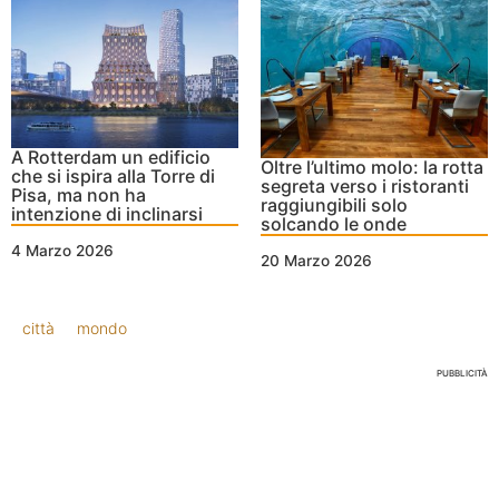
A Rotterdam un edificio
Oltre l’ultimo molo: la rotta
che si ispira alla Torre di
segreta verso i ristoranti
Pisa, ma non ha
raggiungibili solo
intenzione di inclinarsi
solcando le onde
4 Marzo 2026
20 Marzo 2026
città
mondo
PUBBLICITÀ