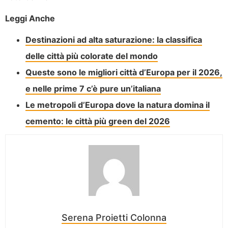
Leggi Anche
Destinazioni ad alta saturazione: la classifica
delle città più colorate del mondo
Queste sono le migliori città d’Europa per il 2026,
e nelle prime 7 c’è pure un’italiana
Le metropoli d’Europa dove la natura domina il
cemento: le città più green del 2026
Serena Proietti Colonna