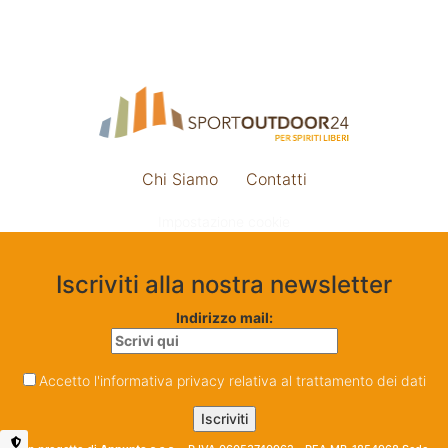
Chi Siamo
Contatti
Impostazione cookie
Iscriviti alla nostra newsletter
Indirizzo mail:
Accetto l'informativa privacy relativa al trattamento dei dati