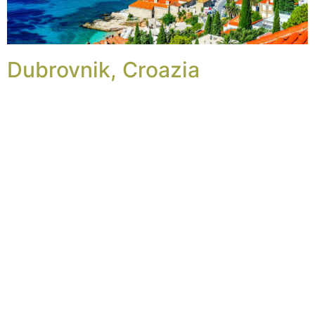
Dubrovnik, Croazia