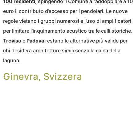
100 residenti
, spingendo il Comune a raddoppiare a 10
euro il contributo d’accesso per i pendolari. Le nuove
regole vietano i gruppi numerosi e l’uso di amplificatori
per limitare l’inquinamento acustico tra le calli storiche.
Treviso
e
Padova
restano le alternative più valide per
chi desidera architetture simili senza la calca della
laguna.
Ginevra, Svizzera