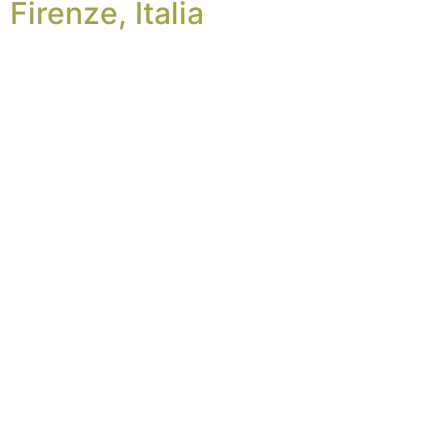
Firenze, Italia