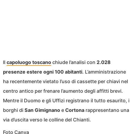
Il
capoluogo toscano
chiude l’analisi con
2.028
presenze estere ogni 100 abitanti
. L’amministrazione
ha recentemente vietato l’uso di cassette per chiavi nel
centro antico per frenare l’aumento degli affitti brevi.
Mentre il Duomo e gli Uffizi registrano il tutto esaurito, i
borghi di
San Gimignano
e
Cortona
rappresentano una
via d’uscita verso le colline del Chianti.
Foto Canva