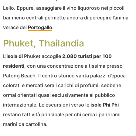
Lello. Eppure, assaggiare il vino liquoroso nei piccoli
bar meno centrali permette ancora di percepire l’anima
verace del
Portogallo
.
Phuket, Thailandia
L’
isola di
Phuket accoglie
2.080 turisti per 100
residenti
, con una concentrazione altissima presso
Patong Beach. Il centro storico vanta palazzi d’epoca
colorati e mercati serali carichi di profumi, sebbene
ormai orientati quasi esclusivamente al pubblico
internazionale. Le escursioni verso le
isole Phi Phi
restano l’attività principale per chi cerca i panorami
marini da cartolina.