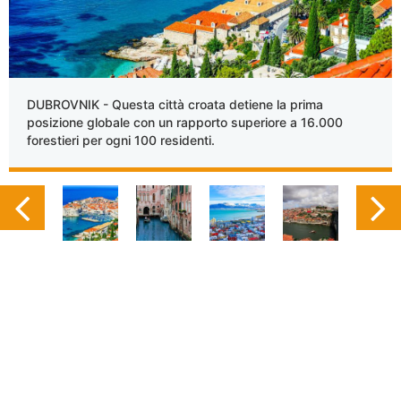
DUBROVNIK - Questa città croata detiene la prima
posizione globale con un rapporto superiore a 16.000
forestieri per ogni 100 residenti.