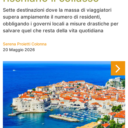
Sette destinazioni dove la massa di viaggiatori
supera ampiamente il numero di residenti,
obbligando i governi locali a misure drastiche per
salvare quel che resta della vita quotidiana
Serena Proietti Colonna
20 Maggio 2026