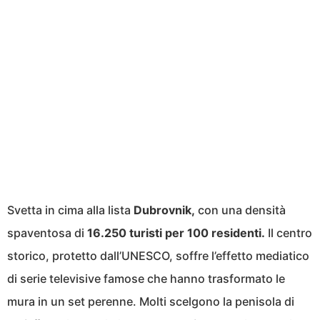
Svetta in cima alla lista
Dubrovnik,
con una densità
spaventosa di
16.250 turisti per 100 residenti.
Il centro
storico, protetto dall’UNESCO, soffre l’effetto mediatico
di serie televisive famose che hanno trasformato le
mura in un set perenne. Molti scelgono la penisola di