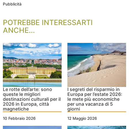
Pubblicità
POTREBBE INTERESSARTI
ANCHE...
Le rotte dell’arte: sono
I segreti del risparmio in
queste le migliori
Europa per l’estate 2026:
destinazioni culturali per il
le mete più economiche
2026 in Europa, città
per una vacanza di 5
magnetiche
giorni
10 Febbraio 2026
12 Maggio 2026