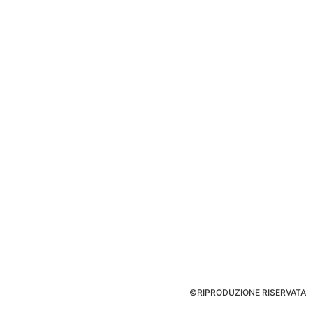
©RIPRODUZIONE RISERVATA