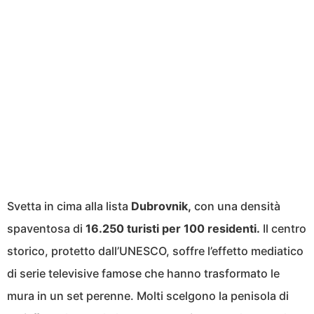
Svetta in cima alla lista
Dubrovnik,
con una densità
spaventosa di
16.250 turisti per 100 residenti.
Il centro
storico, protetto dall’UNESCO, soffre l’effetto mediatico
di serie televisive famose che hanno trasformato le
mura in un set perenne. Molti scelgono la penisola di