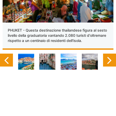
PHUKET - Questa destinazione thailandese figura al sesto
livello della graduatoria vantando 2.080 turisti d'oltremare
rispetto a un centinaio di residenti dell'isola.