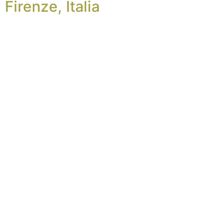
Firenze, Italia