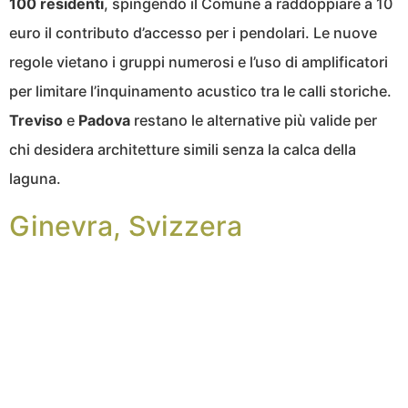
100 residenti
, spingendo il Comune a raddoppiare a 10
euro il contributo d’accesso per i pendolari. Le nuove
regole vietano i gruppi numerosi e l’uso di amplificatori
per limitare l’inquinamento acustico tra le calli storiche.
Treviso
e
Padova
restano le alternative più valide per
chi desidera architetture simili senza la calca della
laguna.
Ginevra, Svizzera