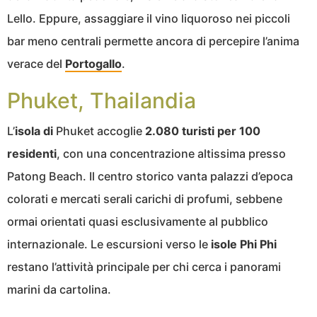
Lello. Eppure, assaggiare il vino liquoroso nei piccoli
bar meno centrali permette ancora di percepire l’anima
verace del
Portogallo
.
Phuket, Thailandia
L’
isola di
Phuket accoglie
2.080 turisti per 100
residenti
, con una concentrazione altissima presso
Patong Beach. Il centro storico vanta palazzi d’epoca
colorati e mercati serali carichi di profumi, sebbene
ormai orientati quasi esclusivamente al pubblico
internazionale. Le escursioni verso le
isole Phi Phi
restano l’attività principale per chi cerca i panorami
marini da cartolina.