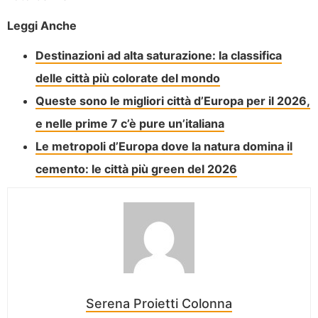
Leggi Anche
Destinazioni ad alta saturazione: la classifica
delle città più colorate del mondo
Queste sono le migliori città d’Europa per il 2026,
e nelle prime 7 c’è pure un’italiana
Le metropoli d’Europa dove la natura domina il
cemento: le città più green del 2026
Serena Proietti Colonna