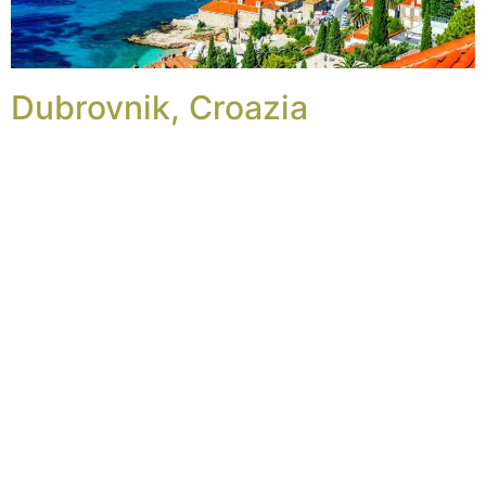
Dubrovnik, Croazia