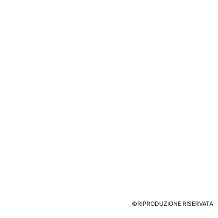
©RIPRODUZIONE RISERVATA