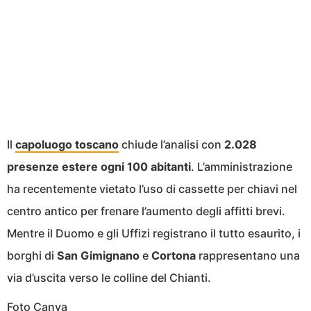
Il
capoluogo toscano
chiude l’analisi con
2.028
presenze estere ogni 100 abitanti
. L’amministrazione
ha recentemente vietato l’uso di cassette per chiavi nel
centro antico per frenare l’aumento degli affitti brevi.
Mentre il Duomo e gli Uffizi registrano il tutto esaurito, i
borghi di
San Gimignano
e
Cortona
rappresentano una
via d’uscita verso le colline del Chianti.
Foto Canva