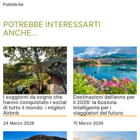
Pubblicità
POTREBBE INTERESSARTI
ANCHE...
I soggiorni da sogno che
Destinazioni dell’anno per
hanno conquistato i social
il 2026: la bussola
di tutto il mondo: i migliori
intelligente per i
Airbnb
viaggiatori del futuro
24 Marzo 2026
15 Marzo 2026