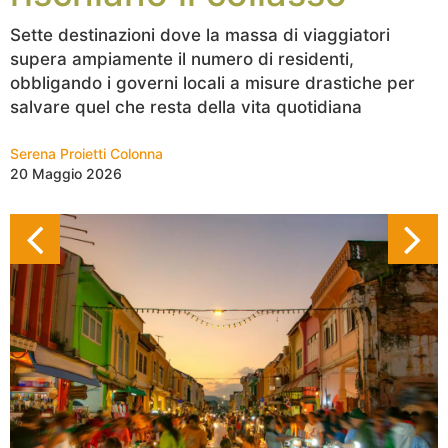
Sette destinazioni dove la massa di viaggiatori
supera ampiamente il numero di residenti,
obbligando i governi locali a misure drastiche per
salvare quel che resta della vita quotidiana
Serena Proietti Colonna
20 Maggio 2026