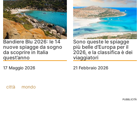
Bandiere Blu 2026: le 14
Sono queste le spiagge
nuove spiagge da sogno
più belle d’Europa per il
da scoprire in Italia
2026, e la classifica è dei
quest’anno
viaggiatori
17 Maggio 2026
21 Febbraio 2026
città
mondo
PUBBLICITÀ