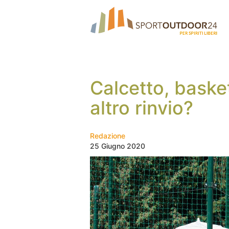
Calcetto, basket
altro rinvio?
Redazione
25 Giugno 2020