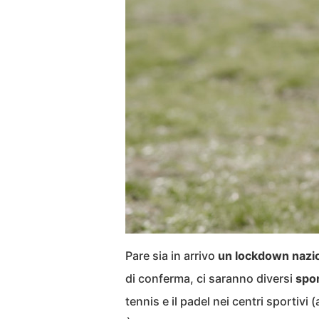
Pare sia in arrivo
un lockdown nazi
di conferma, ci saranno diversi
spor
tennis e il padel nei centri sportivi 