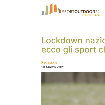
Lockdown nazio
ecco gli sport c
Redazione
10 Marzo 2021