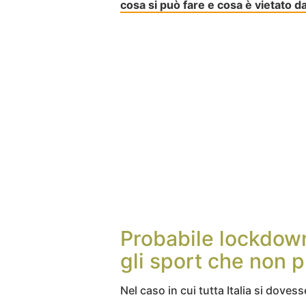
cosa si può fare e cosa è vietato 
Probabile lockdow
gli sport che non p
Nel caso in cui tutta Italia si doves