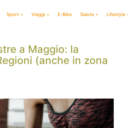
Sport
Viaggi
E-Bike
Salute
Lifestyle
stre a Maggio: la
Regioni (anche in zona