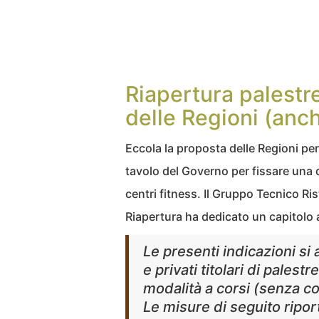
Riapertura palestr
delle Regioni (anc
Eccola la proposta delle Regioni per
tavolo del Governo per fissare una da
centri fitness. Il Gruppo Tecnico Ris
Riapertura ha dedicato un capitolo 
Le presenti indicazioni si 
e privati titolari di palest
modalità a corsi (senza co
Le misure di seguito ripor