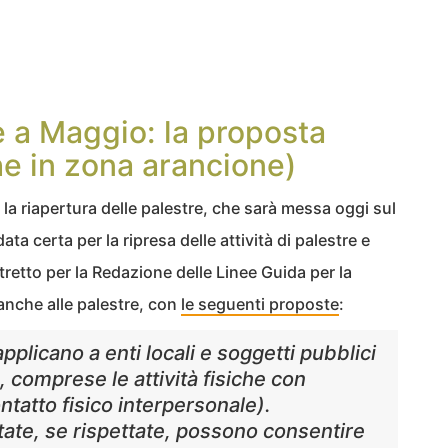
e a Maggio: la proposta
he in zona arancione)
 la riapertura delle palestre, che sarà messa oggi sul
ta certa per la ripresa delle attività di palestre e
tretto per la Redazione delle Linee Guida per la
anche alle palestre, con
le seguenti proposte
:
applicano a enti locali e soggetti pubblici
re, comprese le attività fisiche con
ntatto fisico interpersonale).
tate, se rispettate, possono consentire