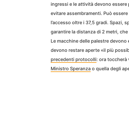
ingressi e le attività devono essere
evitare assembramenti. Può essere 
l’accesso oltre i 37,5 gradi. Spazi,
garantire la distanza di 2 metri, che
Le macchine delle palestre devono e
devono restare aperte «il più possib
precedenti protocolli
: ora toccherà
Ministro Speranza
o quella degli ape