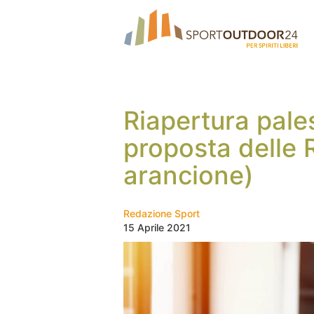
Riapertura pale
proposta delle 
arancione)
Redazione Sport
15 Aprile 2021