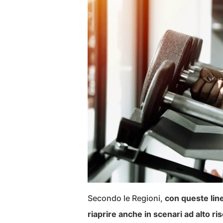
Secondo le Regioni,
con queste line
riaprire anche in scenari ad alto ri