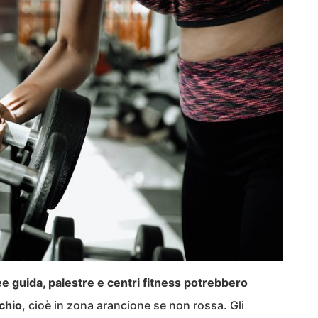
e guida, palestre e centri fitness potrebbero
schio
, cioè in zona arancione se non rossa. Gli