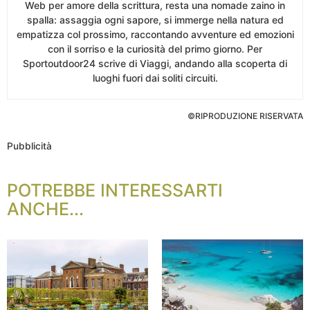
Web per amore della scrittura, resta una nomade zaino in
spalla: assaggia ogni sapore, si immerge nella natura ed
empatizza col prossimo, raccontando avventure ed emozioni
con il sorriso e la curiosità del primo giorno. Per
Sportoutdoor24 scrive di Viaggi, andando alla scoperta di
luoghi fuori dai soliti circuiti.
©RIPRODUZIONE RISERVATA
Pubblicità
POTREBBE INTERESSARTI
ANCHE...