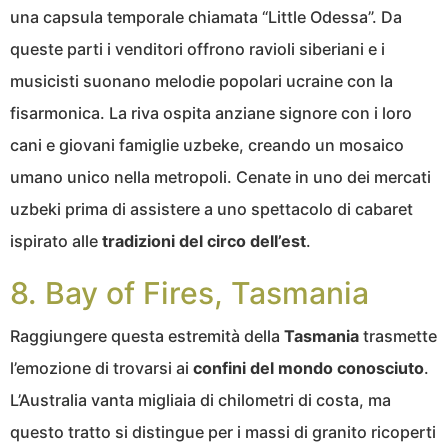
una capsula temporale chiamata “Little Odessa”. Da
queste parti i venditori offrono ravioli siberiani e i
musicisti suonano melodie popolari ucraine con la
fisarmonica. La riva ospita anziane signore con i loro
cani e giovani famiglie uzbeke, creando un mosaico
umano unico nella metropoli. Cenate in uno dei mercati
uzbeki prima di assistere a uno spettacolo di cabaret
ispirato alle
tradizioni del circo dell’est
.
8. Bay of Fires, Tasmania
Raggiungere questa estremità della
Tasmania
trasmette
l’emozione di trovarsi ai
confini del mondo conosciuto
.
L’Australia vanta migliaia di chilometri di costa, ma
questo tratto si distingue per i massi di granito ricoperti