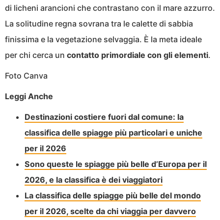
di licheni arancioni che contrastano con il mare azzurro.
La solitudine regna sovrana tra le calette di sabbia
finissima e la vegetazione selvaggia. È la meta ideale
per chi cerca un
contatto primordiale con gli elementi
.
Foto Canva
Leggi Anche
Destinazioni costiere fuori dal comune: la
classifica delle spiagge più particolari e uniche
per il 2026
Sono queste le spiagge più belle d’Europa per il
2026, e la classifica è dei viaggiatori
La classifica delle spiagge più belle del mondo
per il 2026, scelte da chi viaggia per davvero