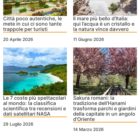
Città poco autentiche, le
Il mare più bello d’Italia:
mete in cui ci sono tante
qui l’acqua è un cristallo e
trappole per turisti
la natura vince davvero
20 Aprile 2026
11 Giugno 2026
Le 7 coste più spettacolari
Sakura romani: la
al mondo: la classifica
tradizione dell’Hanami
scientifica tra recensioni e
trasforma parchi e giardini
dati satellitari NASA
della capitale in un angolo
d’Oriente
29 Luglio 2026
14 Marzo 2026