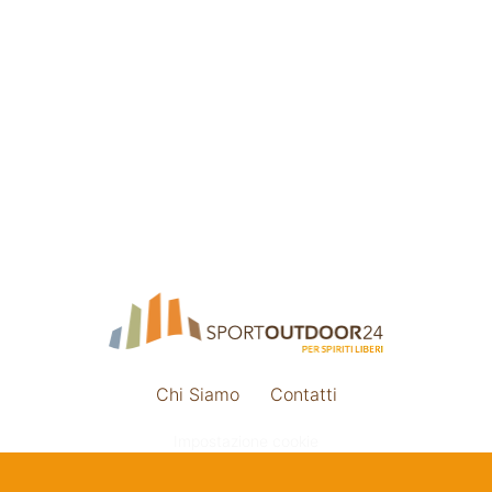
Chi Siamo
Contatti
Impostazione cookie