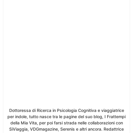
Dottoressa di Ricerca in Psicologia Cognitiva e viaggiatrice
per indole, tutto nasce tra le pagine del suo blog, I Frattempi
della Mia Vita, per poi farsi strada nelle collaborazioni con
SiViaggia, VDGmagazine, Serenis e altri ancora. Redattrice