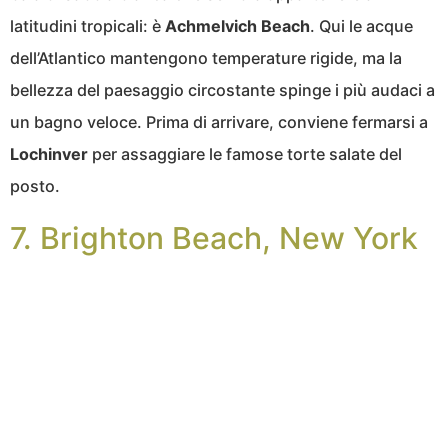
latitudini tropicali: è
Achmelvich Beach
. Qui le acque
dell’Atlantico mantengono temperature rigide, ma la
bellezza del paesaggio circostante spinge i più audaci a
un bagno veloce. Prima di arrivare, conviene fermarsi a
Lochinver
per assaggiare le famose torte salate del
posto.
7. Brighton Beach, New York