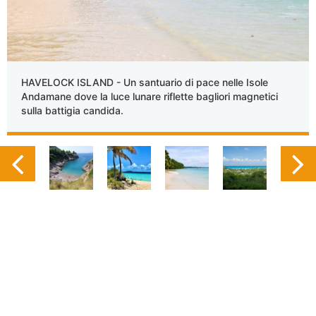
HAVELOCK ISLAND - Un santuario di pace nelle Isole
Andamane dove la luce lunare riflette bagliori magnetici
sulla battigia candida.