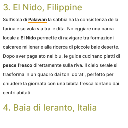
3. El Nido, Filippine
Sull’isola di
Palawan
la sabbia ha la consistenza della
farina e scivola via tra le dita. Noleggiare una barca
locale a
El Nido
permette di navigare tra formazioni
calcaree millenarie alla ricerca di piccole baie deserte.
Dopo aver pagaiato nel blu, le guide cucinano piatti di
pesce fresco
direttamente sulla riva. Il cielo serale si
trasforma in un quadro dai toni dorati, perfetto per
chiudere la giornata con una bibita fresca lontano dai
centri abitati.
4. Baia di Ieranto, Italia