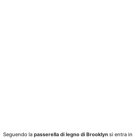
Seguendo la
passerella di legno di Brooklyn
si entra in