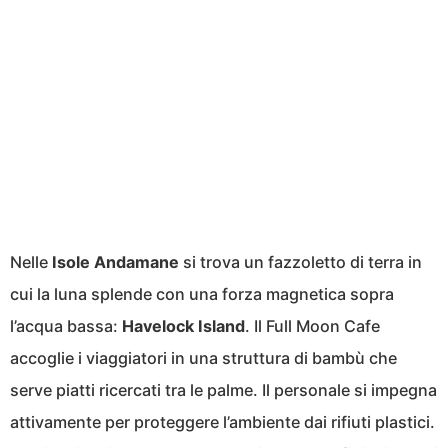
Nelle
Isole Andamane
si trova un fazzoletto di terra in
cui la luna splende con una forza magnetica sopra
l’acqua bassa:
Havelock Island
. Il Full Moon Cafe
accoglie i viaggiatori in una struttura di bambù che
serve piatti ricercati tra le palme. Il personale si impegna
attivamente per proteggere l’ambiente dai rifiuti plastici.