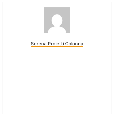
Serena Proietti Colonna