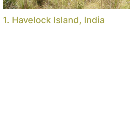
1. Havelock Island, India