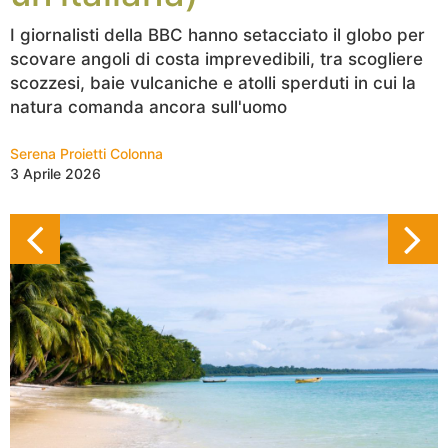
I giornalisti della BBC hanno setacciato il globo per
scovare angoli di costa imprevedibili, tra scogliere
scozzesi, baie vulcaniche e atolli sperduti in cui la
natura comanda ancora sull'uomo
Serena Proietti Colonna
3 Aprile 2026