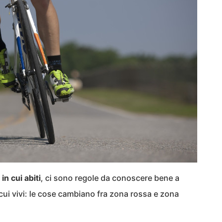
in cui abiti
, ci sono regole da conoscere bene a
cui vivi: le cose cambiano fra zona rossa e zona