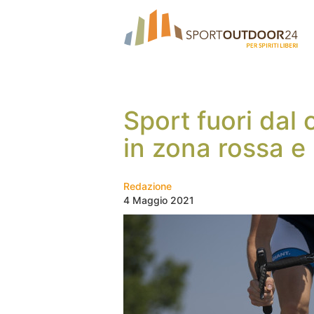
Sport fuori dal
in zona rossa e
Redazione
4 Maggio 2021