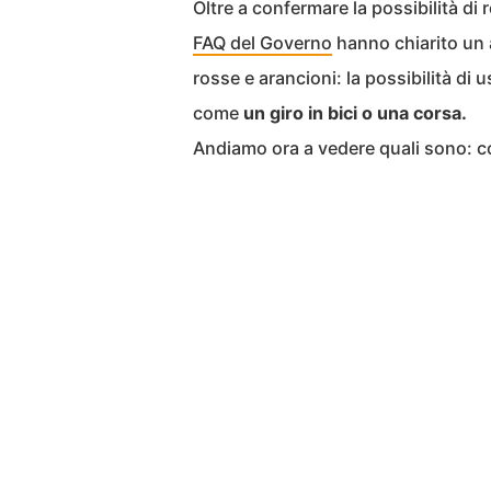
Oltre a confermare la possibilità di
FAQ del Governo
hanno chiarito un 
rosse e arancioni: la possibilità di 
come
un giro in bici o una corsa.
Andiamo ora a vedere quali sono: co