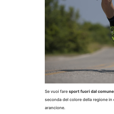
Se vuoi fare
sport fuori dal comune 
seconda del colore della regione in 
arancione.