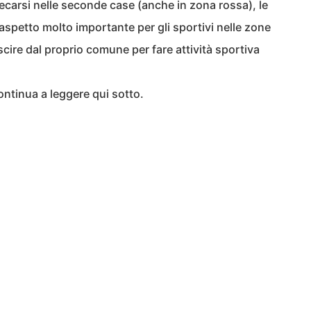
 recarsi nelle seconde case (anche in zona rossa), le
aspetto molto importante per gli sportivi nelle zone
uscire dal proprio comune per fare attività sportiva
ntinua a leggere qui sotto.