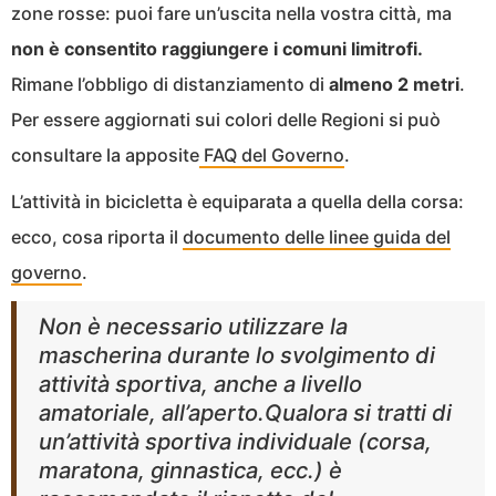
zone rosse: puoi fare un’uscita nella vostra città, ma
non è consentito raggiungere i comuni limitrofi.
Rimane l’obbligo di distanziamento di
almeno 2 metri
.
Per essere aggiornati sui colori delle Regioni si può
consultare la apposite
FAQ del Governo
.
L’attività in bicicletta è equiparata a quella della corsa:
ecco, cosa riporta il
documento delle linee guida del
governo
.
Non è necessario utilizzare la
mascherina durante lo svolgimento di
attività sportiva, anche a livello
amatoriale, all’aperto.Qualora si tratti di
un’attività sportiva individuale (corsa,
maratona, ginnastica, ecc.) è