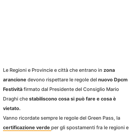
Le Regioni e Provincie e città che entrano in
zona
arancione
devono rispettare le regole del
nuovo
Dpcm
Festività
firmato dal Presidente del Consiglio Mario
Draghi che
stabiliscono cosa si può fare e cosa è
vietato.
Vanno ricordate sempre le regole del Green Pass, la
certificazione verde
per gli spostamenti fra le regioni e