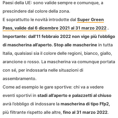
Paesi della UE: sono valide sempre e comunque, a
prescindere dal colore della zona.
E soprattutto le novità introdotte dal
Super Green
Pass, valide dal 6 dicembre 2021 al 31 marzo 2022
.
Importante: dall’11 febbraio 2022 non vige più l’obbligo
di mascherina all’aperto. Stop alle mascherine
in tutta
Italia, qualsiasi sia il colore delle regioni, bianco, giallo,
arancione o rosso. La mascherina va comunque portata
con sé, per indossarla nelle situazioni di
assembramento.
Come ad esempio le gare sportive: chi va a vedere
eventi sportivi in
stadi all’aperto e palazzetti al chiuso
avrà l’obbligo di indossare la
mascherina di tipo Ffp2,
più filtrante rispetto alle altre,
fino al 31 marzo 2022
.