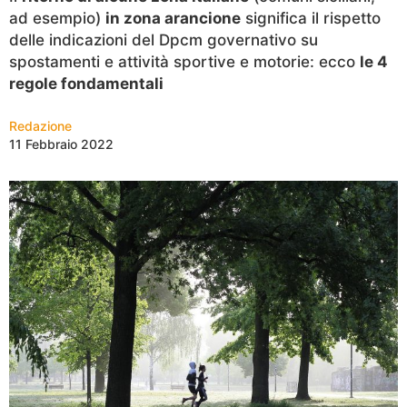
ad esempio)
in zona arancione
significa il rispetto
delle indicazioni del Dpcm governativo su
spostamenti e attività sportive e motorie: ecco
le 4
regole fondamentali
Redazione
11 Febbraio 2022