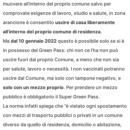
muovere all’interno del proprio comune salvo per
comprovate esigenze di lavoro, studio e salute, in zona
arancione è consentito
uscire di casa liberamente
all’interno del proprio comune di residenza.
Ma
dal 10 gennaio 2022
questo è possibile solo se si è
in possesso del Green Pass: chi non ce l’ha non può
uscire fuori dal proprio Comune, a meno che non sia
per salute, lavoro o necessità. I non vaccinati potranno
uscire dal Comune, ma solo con tampone negativo, e
solo con un mezzo proprio
. Per prendere un mezzo
pubblico è obbligatorio il Super Green Pass.
La norma infatti spiega che “è vietato ogni spostamento
con mezzi di trasporto pubblici o privati in un comune
diverso da quello di residenza, domicilio o abitazione,