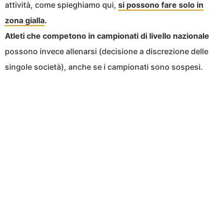
attività, come spieghiamo qui,
si possono fare solo in
zona gialla
.
Atleti che competono in campionati di livello nazionale
possono invece allenarsi (decisione a discrezione delle
singole società), anche se i campionati sono sospesi.