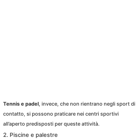
Tennis e padel
, invece, che non rientrano negli sport di
contatto, si possono praticare nei centri sportivi
all’aperto predisposti per queste attività.
2. Piscine e palestre