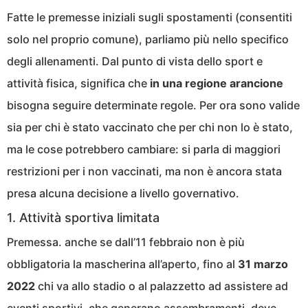
Fatte le premesse iniziali sugli spostamenti (consentiti
solo nel proprio comune), parliamo più nello specifico
degli allenamenti. Dal punto di vista dello sport e
attività fisica, significa che
in una regione arancione
bisogna seguire determinate regole. Per ora sono valide
sia per chi è stato vaccinato che per chi non lo è stato,
ma le cose potrebbero cambiare: si parla di maggiori
restrizioni per i non vaccinati, ma non è ancora stata
presa alcuna decisione a livello governativo.
1. Attività sportiva limitata
Premessa. anche se dall’11 febbraio non è più
obbligatoria la mascherina all’aperto, fino al
31 marzo
2022
chi va allo stadio o al palazzetto ad assistere ad