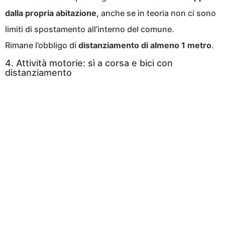
dalla propria abitazione,
anche se in teoria non ci sono
limiti di spostamento all’interno del comune.
Rimane l’obbligo di
distanziamento di almeno 1 metro
.
4. Attività motorie: sì a corsa e bici con
distanziamento