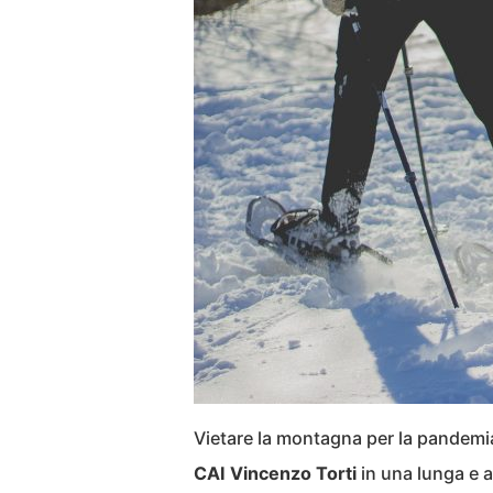
Vietare la montagna per la pandemia
CAI Vincenzo Torti
in una lunga e a