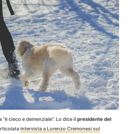
 “è cieco e demenziale”. Lo dice il
presidente del
rticolata
intervista a Lorenzo Cremonesi sul