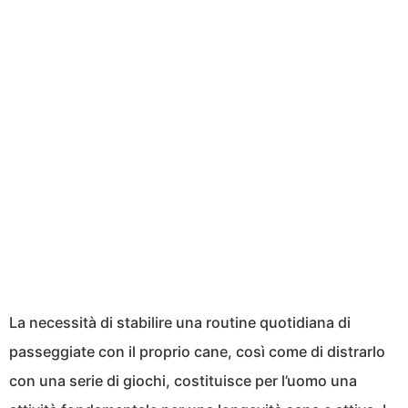
La necessità di stabilire una routine quotidiana di
passeggiate con il proprio cane, così come di distrarlo
con una serie di giochi, costituisce per l’uomo una