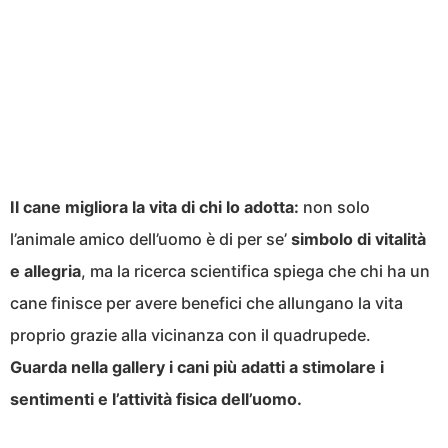
Il cane migliora la vita di chi lo adotta:
non solo
l’animale amico dell’uomo è di per se’
simbolo di vitalità
e allegria
, ma la ricerca scientifica spiega che chi ha un
cane finisce per avere benefici che allungano la vita
proprio grazie alla vicinanza con il quadrupede.
Guarda nella gallery i cani più adatti a stimolare i
sentimenti e l’attività fisica dell’uomo.