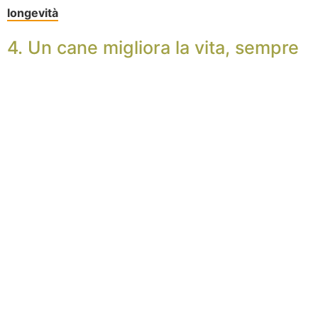
longevità
4. Un cane migliora la vita, sempre