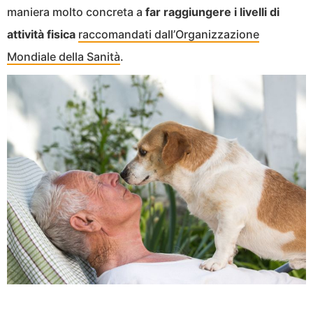
maniera molto concreta a
far raggiungere i livelli di
attività fisica
raccomandati dall’Organizzazione
Mondiale della Sanità
.