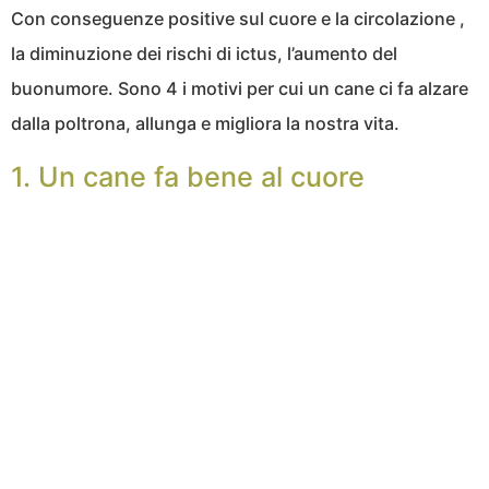
Con conseguenze positive sul cuore e la circolazione ,
la diminuzione dei rischi di ictus, l’aumento del
buonumore. Sono 4 i motivi per cui un cane ci fa alzare
dalla poltrona, allunga e migliora la nostra vita.
1. Un cane fa bene al cuore