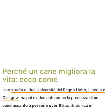
Perché un cane migliora la
vita: ecco come
Uno
studio di due Università del Regno Unito, Lincoln e
Glasgow
, ha poi evidenziato come la presenza di
un
cane accanto a persone over 65
contribuisca in