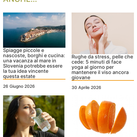
Spiagge piccole e
nascoste, borghi e cucina:
Rughe da stress, pelle che
una vacanza al mare in
cede: 5 minuti di face
Slovenia potrebbe essere
yoga al giorno per
la tua idea vincente
mantenere il viso ancora
questa estate
giovane
26 Giugno 2026
30 Aprile 2026