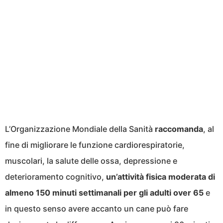
L’Organizzazione Mondiale della Sanità
raccomanda
, al
fine di migliorare le funzione cardiorespiratorie,
muscolari, la salute delle ossa, depressione e
deterioramento cognitivo,
un’attività fisica moderata di
almeno 150 minuti settimanali per gli adulti over 65
e
in questo senso avere accanto un cane può fare