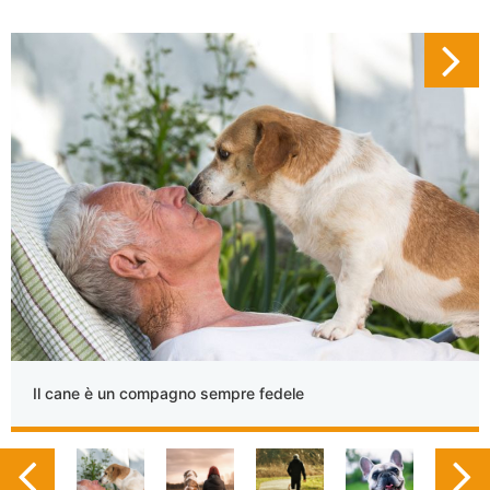
Il cane è un compagno sempre fedele