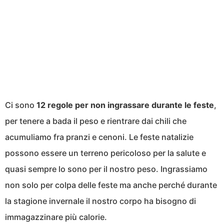
Ci sono
12 regole per non ingrassare durante le feste
,
per tenere a bada il peso e rientrare dai chili che
acumuliamo fra pranzi e cenoni. Le feste natalizie
possono essere un terreno pericoloso per la salute e
quasi sempre lo sono per il nostro peso. Ingrassiamo
non solo per colpa delle feste ma anche perché durante
la stagione invernale il nostro corpo ha bisogno di
immagazzinare più calorie.