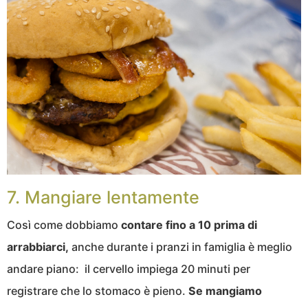
7. Mangiare lentamente
Così come dobbiamo
contare fino a 10 prima di
arrabbiarci,
anche durante i pranzi in famiglia è meglio
andare piano: il cervello impiega 20 minuti per
registrare che lo stomaco è pieno.
Se mangiamo