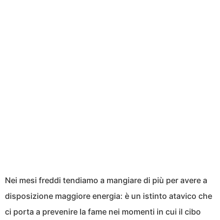
Nei mesi freddi tendiamo a mangiare di più per avere a
disposizione maggiore energia: è un istinto atavico che
ci porta a prevenire la fame nei momenti in cui il cibo