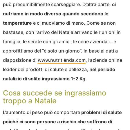
può presumibilmente scarseggiare. D’altra parte,
ci
nutriamo in modo diverso quando scendono le
temperature
e ci muoviamo di meno. Come se non
bastasse, con l’arrivo del Natale arrivano le riunioni in
famiglia, le serate con gli amici, le cene aziendali…e
approfittiamo del “è solo un giorno”. In base ai dati a
disposizione di
www.nutritienda.com
, l’azienda online
leader dei prodotti di salute e bellezza,
nel periodo
natalizio di solito ingrassiamo 1-2 Kg.
Cosa succede se ingrassiamo
troppo a Natale
L’aumento di peso può comportare
problemi di salute
poiché ci sono persone a rischio che soffrono di