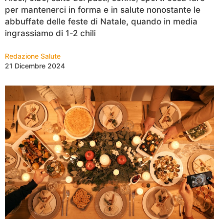
per mantenerci in forma e in salute nonostante le
abbuffate delle feste di Natale, quando in media
ingrassiamo di 1-2 chili
Redazione Salute
21 Dicembre 2024