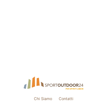
Chi Siamo
Contatti