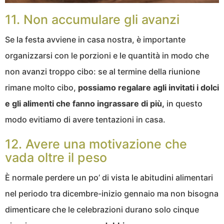
11. Non accumulare gli avanzi
Se la festa avviene in casa nostra, è importante
organizzarsi con le porzioni e le quantità in modo che
non avanzi troppo cibo: se al termine della riunione
rimane molto cibo,
possiamo regalare agli invitati i dolci
e gli alimenti che fanno ingrassare di più,
in questo
modo evitiamo di avere tentazioni in casa.
12. Avere una motivazione che
vada oltre il peso
È normale perdere un po’ di vista le abitudini alimentari
nel periodo tra dicembre-inizio gennaio ma non bisogna
dimenticare che le celebrazioni durano solo cinque