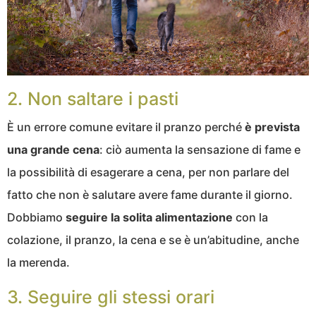
2. Non saltare i pasti
È un errore comune evitare il pranzo perché
è prevista
una grande cena
: ciò aumenta la sensazione di fame e
la possibilità di esagerare a cena, per non parlare del
fatto che non è salutare avere fame durante il giorno.
Dobbiamo
seguire la solita alimentazione
con la
colazione, il pranzo, la cena e se è un’abitudine, anche
la merenda.
3. Seguire gli stessi orari