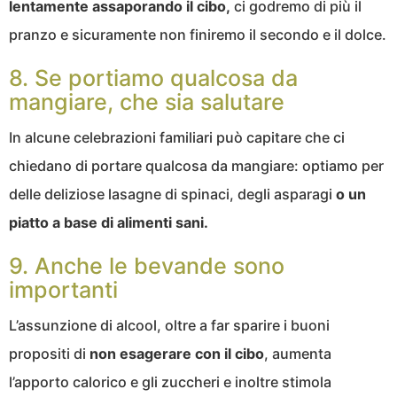
lentamente assaporando il cibo,
ci godremo di più il
pranzo e sicuramente non finiremo il secondo e il dolce.
8. Se portiamo qualcosa da
mangiare, che sia salutare
In alcune celebrazioni familiari può capitare che ci
chiedano di portare qualcosa da mangiare: optiamo per
delle deliziose lasagne di spinaci, degli asparagi
o un
piatto a base di alimenti sani.
9. Anche le bevande sono
importanti
L’assunzione di alcool, oltre a far sparire i buoni
propositi di
non esagerare con il cibo
, aumenta
l’apporto calorico e gli zuccheri e inoltre stimola