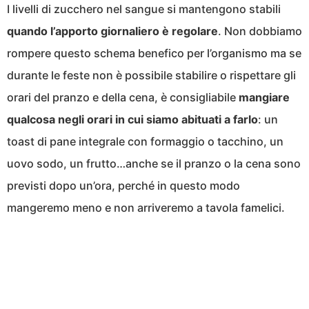
I livelli di zucchero nel sangue si mantengono stabili
quando l’apporto giornaliero è regolare
. Non dobbiamo
rompere questo schema benefico per l’organismo ma se
durante le feste non è possibile stabilire o rispettare gli
orari del pranzo e della cena, è consigliabile
mangiare
qualcosa negli orari in cui siamo abituati a farlo
: un
toast di pane integrale con formaggio o tacchino, un
uovo sodo, un frutto…anche se il pranzo o la cena sono
previsti dopo un’ora, perché in questo modo
mangeremo meno e non arriveremo a tavola famelici.