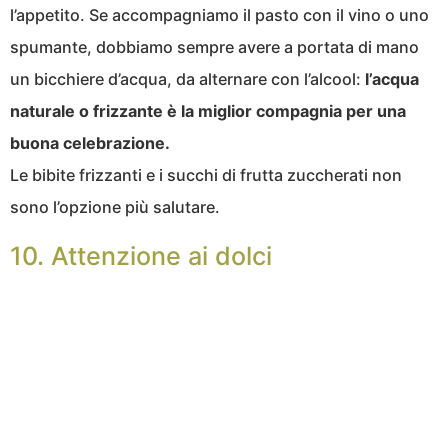
l’appetito. Se accompagniamo il pasto con il vino o uno
spumante, dobbiamo sempre avere a portata di mano
un bicchiere d’acqua, da alternare con l’alcool:
l’acqua
naturale o frizzante è la miglior compagnia per una
buona celebrazione.
Le bibite frizzanti e i succhi di frutta zuccherati non
sono l’opzione più salutare.
10. Attenzione ai dolci