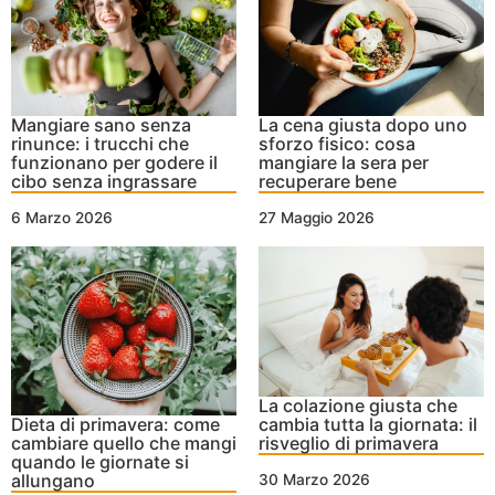
Mangiare sano senza
La cena giusta dopo uno
rinunce: i trucchi che
sforzo fisico: cosa
funzionano per godere il
mangiare la sera per
cibo senza ingrassare
recuperare bene
6 Marzo 2026
27 Maggio 2026
La colazione giusta che
Dieta di primavera: come
cambia tutta la giornata: il
cambiare quello che mangi
risveglio di primavera
quando le giornate si
allungano
30 Marzo 2026