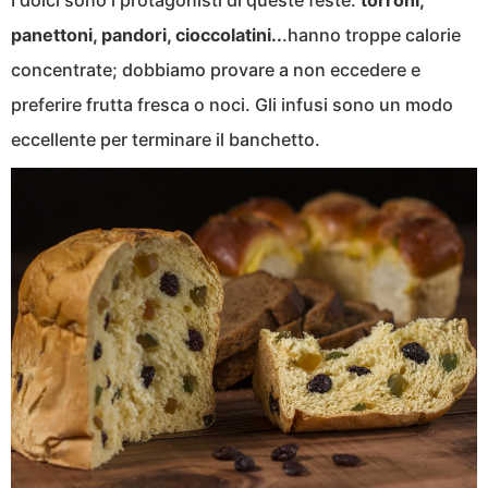
panettoni, pandori, cioccolatini..
.hanno troppe calorie
concentrate; dobbiamo provare a non eccedere e
preferire frutta fresca o noci. Gli infusi sono un modo
eccellente per terminare il banchetto.