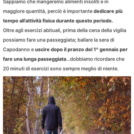
Sappiamo che mangeremo alimenti insoliti e in
maggiore quantità, perciò è importante
dedicare più
tempo all’attività fisica durante questo periodo.
Oltre agli esercizi abituali, prima della cena della vigilia
possiamo fare una passeggiata; ballare la sera di
Capodanno e
uscire dopo il pranzo del 1º gennaio per
fare una lunga passeggiata
…dobbiamo ricordare che
20 minuti di esercizi sono sempre meglio di niente.