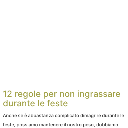
12 regole per non ingrassare
durante le feste
Anche se è abbastanza complicato dimagrire durante le
feste, possiamo mantenere il nostro peso, dobbiamo