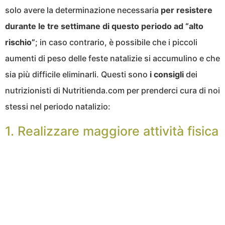
solo avere la determinazione necessaria
per resistere
durante le tre settimane di questo periodo ad “alto
rischio”
; in caso contrario, è possibile che i piccoli
aumenti di peso delle feste natalizie si accumulino e che
sia più difficile eliminarli. Questi sono
i consigli
dei
nutrizionisti di Nutritienda.com per prenderci cura di noi
stessi nel periodo natalizio:
1. Realizzare maggiore attività fisica