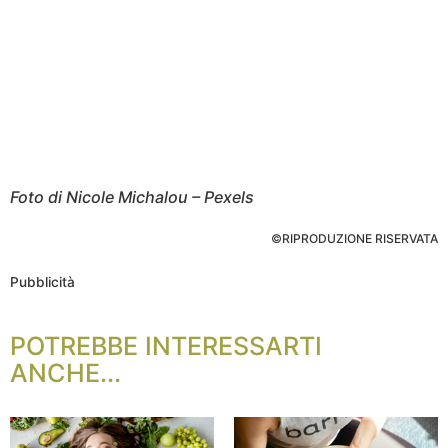
Foto di Nicole Michalou – Pexels
©RIPRODUZIONE RISERVATA
Pubblicità
POTREBBE INTERESSARTI
ANCHE...