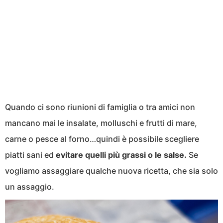
Quando ci sono riunioni di famiglia o tra amici non
mancano mai le insalate, molluschi e frutti di mare,
carne o pesce al forno…quindi è possibile scegliere
piatti sani ed
evitare quelli più grassi o le salse.
Se
vogliamo assaggiare qualche nuova ricetta, che sia solo
un assaggio.