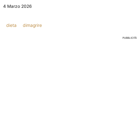
4 Marzo 2026
dieta
dimagrire
PUBBLICITÀ