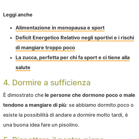
Leggi anche
Alimentazione in menopausa e sport
Deficit Energetico Relativo negli sportivi e i rischi
di mangiare troppo poco
La zucca, perfetta per chi fa sport e ci tiene alla
salute
4. Dormire a sufficienza
È dimostrato che
le persone che dormono poco o male
tendono a mangiare di più
: se abbiamo dormito poco o
esiste la possibilità di andare a dormire molto tardi, è
una buona idea fare un pisolino.