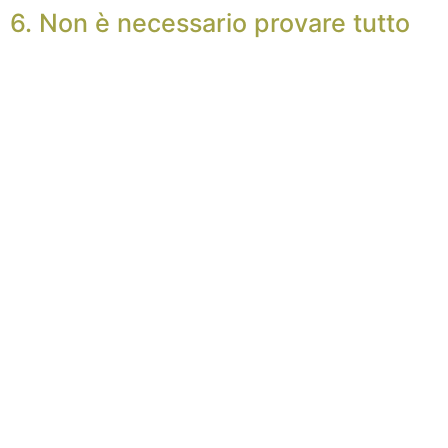
6. Non è necessario provare tutto