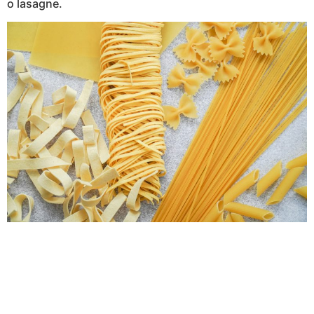
o lasagne.