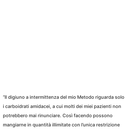
“Il digiuno a intermittenza del mio Metodo riguarda solo
i carboidrati amidacei, a cui molti dei miei pazienti non
potrebbero mai rinunciare. Così facendo possono
mangiarne in quantità illimitate con l’unica restrizione