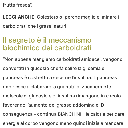
frutta fresca”.
LEGGI ANCHE
:
Colesterolo: perché meglio eliminare i
carboidrati che i grassi saturi
Il segreto è il meccanismo
biochimico dei carboidrati
“Non appena mangiamo carboidrati amidacei, vengono
convertiti in glucosio che fa salire la glicemia e il
pancreas è costretto a secerne l’insulina. Il pancreas
non riesce a elaborare la quantità di zucchero e le
molecole di glucosio e di insulina rimangono in circolo
favorendo l’aumento del grasso addominale. Di
conseguenza – continua BIANCHINI – le calorie per dare
energia al corpo vengono meno quindi inizia a mancare