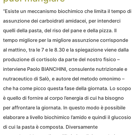
“Esiste un meccanismo biochimico che limita il tempo di
assunzione dei carboidrati amidacei, per intenderci
quelli della pasta, del riso del pane e della pizza. Il
tempo migliore per la migliore assunzione corrisponde
al mattino, tra le 7 e le 8.30 e la spiegazione viene dalla
produzione di cortisolo da parte del nostro fisico –
interviene Paolo BIANCHINI, consulente nutrizionale e
nutraceutico di Salò, e autore del metodo omonimo –
che ha come picco questa fase della giornata. Lo scopo
è quello di fornire al corpo l’energia di cui ha bisogno
per affrontare la giornata. In questo modo è possibile
elaborare a livello biochimico l’amido e quindi il glucosio
di cui la pasta è composta. Diversamente