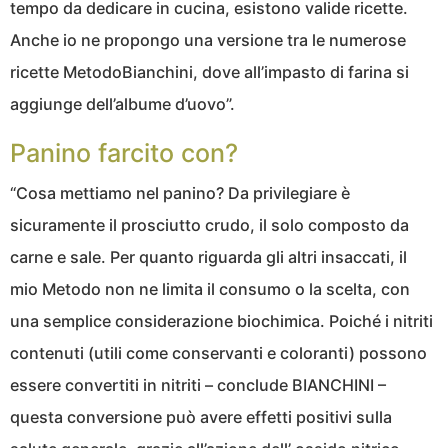
tempo da dedicare in cucina, esistono valide ricette.
Anche io ne propongo una versione tra le numerose
ricette MetodoBianchini, dove all’impasto di farina si
aggiunge dell’albume d’uovo”.
Panino farcito con?
“Cosa mettiamo nel panino? Da privilegiare è
sicuramente il prosciutto crudo, il solo composto da
carne e sale. Per quanto riguarda gli altri insaccati, il
mio Metodo non ne limita il consumo o la scelta, con
una semplice considerazione biochimica. Poiché i nitriti
contenuti (utili come conservanti e coloranti) possono
essere convertiti in nitriti – conclude BIANCHINI –
questa conversione può avere effetti positivi sulla