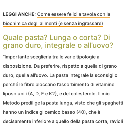
LEGGI ANCHE
:
Come essere felici a tavola con la
biochimica degli alimenti (e senza ingrassare)
Quale pasta? Lunga o corta? Di
grano duro, integrale o all’uovo?
“Importante sceglierla tra le varie tipologie a
disposizione. Da preferire, rispetto a quella di grano
duro, quella all’uovo. La pasta integrale la sconsiglio
perché le fibre bloccano l’assorbimento di vitamine
liposolubili (A, D, E e K2), e del colesterolo. Il mio
Metodo predilige la pasta lunga, visto che gli spaghetti
hanno un indice glicemico basso (40), che è
decisamente inferiore a quello della pasta corta, ravioli