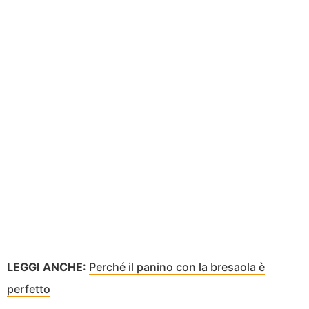
LEGGI ANCHE
:
Perché il panino con la bresaola è
perfetto