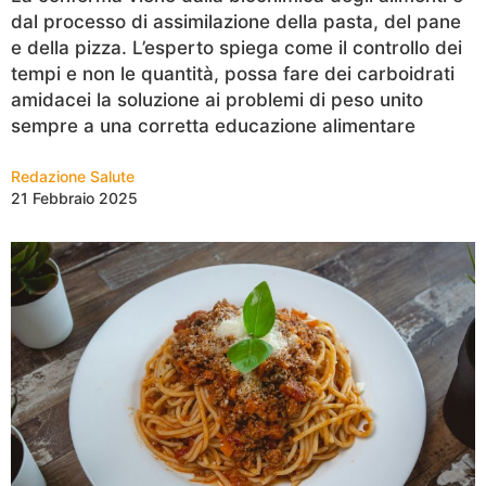
dal processo di assimilazione della pasta, del pane
e della pizza. L’esperto spiega come il controllo dei
tempi e non le quantità, possa fare dei carboidrati
amidacei la soluzione ai problemi di peso unito
sempre a una corretta educazione alimentare
Redazione Salute
21 Febbraio 2025