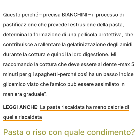
Questo perché – precisa BIANCHINI – il processo di
pastificazione che prevede l’estrusione della pasta,
determina la formazione di una pellicola protettiva, che
contribuisce a rallentare la gelatinizzazione degli amidi
durante la cottura e quindi la loro digestione. Mi
raccomando la cottura che deve essere al dente -max 5
minuti per gli spaghetti-perché così ha un basso indice
glicemico visto che l’amico può essere assimilato in
maniera graduale”.
LEGGI ANCHE
:
La pasta riscaldata ha meno calorie di
quella riscaldata
Pasta o riso con quale condimento?