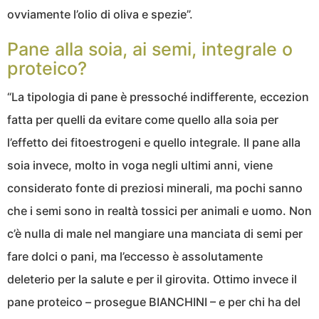
ovviamente l’olio di oliva e spezie”.
Pane alla soia, ai semi, integrale o
proteico?
“La tipologia di pane è pressoché indifferente, eccezion
fatta per quelli da evitare come quello alla soia per
l’effetto dei fitoestrogeni e quello integrale. Il pane alla
soia invece, molto in voga negli ultimi anni, viene
considerato fonte di preziosi minerali, ma pochi sanno
che i semi sono in realtà tossici per animali e uomo. Non
c’è nulla di male nel mangiare una manciata di semi per
fare dolci o pani, ma l’eccesso è assolutamente
deleterio per la salute e per il girovita. Ottimo invece il
pane proteico – prosegue BIANCHINI – e per chi ha del