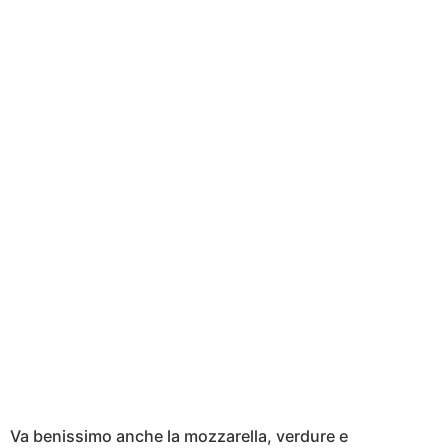
Va benissimo anche la mozzarella, verdure e