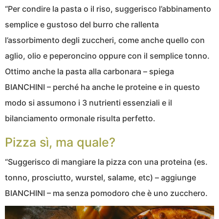
“Per condire la pasta o il riso, suggerisco l’abbinamento
semplice e gustoso del burro che rallenta
l’assorbimento degli zuccheri, come anche quello con
aglio, olio e peperoncino oppure con il semplice tonno.
Ottimo anche la pasta alla carbonara – spiega
BIANCHINI – perché ha anche le proteine e in questo
modo si assumono i 3 nutrienti essenziali e il
bilanciamento ormonale risulta perfetto.
Pizza sì, ma quale?
“Suggerisco di mangiare la pizza con una proteina (es.
tonno, prosciutto, wurstel, salame, etc) – aggiunge
BIANCHINI – ma senza pomodoro che è uno zucchero.