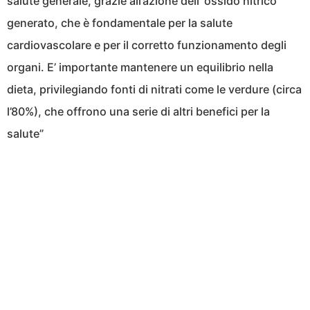
salute generale, grazie all’azione dell’ ossido nitrico
generato, che è fondamentale per la salute
cardiovascolare e per il corretto funzionamento degli
organi. E’ importante mantenere un equilibrio nella
dieta, privilegiando fonti di nitrati come le verdure (circa
l’80%), che offrono una serie di altri benefici per la
salute”