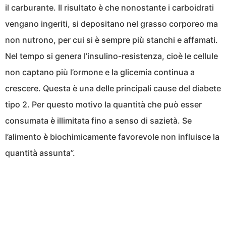
il carburante. Il risultato è che nonostante i carboidrati
vengano ingeriti, si depositano nel grasso corporeo ma
non nutrono, per cui si è sempre più stanchi e affamati.
Nel tempo si genera l’insulino-resistenza, cioè le cellule
non captano più l’ormone e la glicemia continua a
crescere. Questa è una delle principali cause del diabete
tipo 2. Per questo motivo la quantità che può esser
consumata è illimitata fino a senso di sazietà. Se
l’alimento è biochimicamente favorevole non influisce la
quantità assunta”.