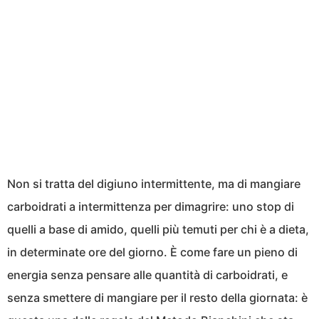
Non si tratta del digiuno intermittente, ma di mangiare
carboidrati a intermittenza per dimagrire: uno stop di
quelli a base di amido, quelli più temuti per chi è a dieta,
in determinate ore del giorno. È come fare un pieno di
energia senza pensare alle quantità di carboidrati, e
senza smettere di mangiare per il resto della giornata: è