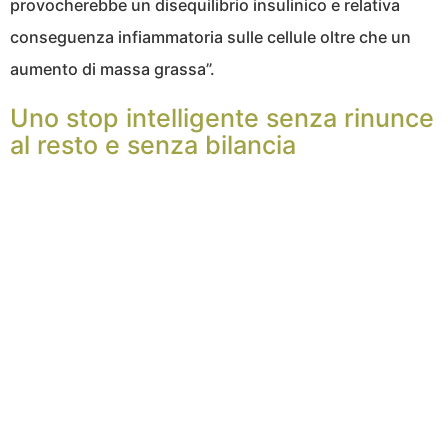
provocherebbe un disequilibrio insulinico e relativa
conseguenza infiammatoria sulle cellule oltre che un
aumento di massa grassa”.
Uno stop intelligente senza rinunce
al resto e senza bilancia