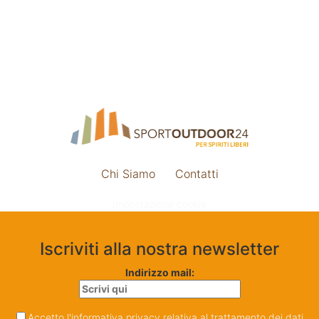
Chi Siamo
Contatti
Impostazione cookie
Iscriviti alla nostra newsletter
Indirizzo mail:
Accetto l'informativa privacy relativa al trattamento dei dati