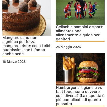
Celiachia bambini e sport:
alimentazione,
allenamento e guida per
Mangiare sano non
genitori
significa per forza
mangiare triste: ecco i cibi
25 Maggio 2026
buonissimi che ti fanno
anche bene
16 Marzo 2026
Hamburger artigianale vs
fast food: sono davvero
così diversi? (La risposta è
più complicata di quanto
pensate)