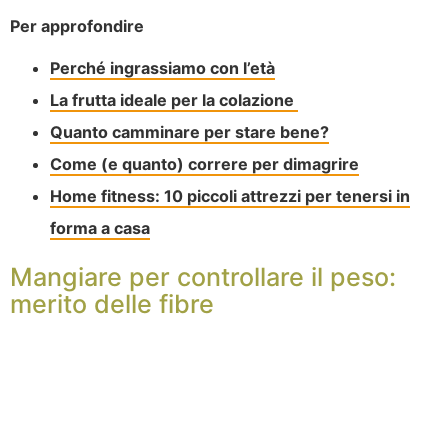
Per approfondire
Perché ingrassiamo con l’età
La frutta ideale per la colazione
Quanto camminare per stare bene?
Come (e quanto) correre per dimagrire
Home fitness: 10 piccoli attrezzi per tenersi in
forma a casa
Mangiare per controllare il peso:
merito delle fibre