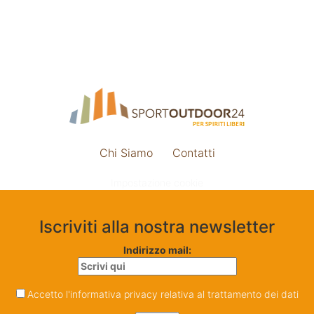
Chi Siamo
Contatti
Impostazione cookie
Iscriviti alla nostra newsletter
Indirizzo mail:
Accetto l'informativa privacy relativa al trattamento dei dati