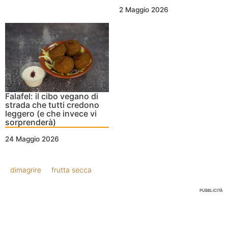
2 Maggio 2026
Falafel: il cibo vegano di
strada che tutti credono
leggero (e che invece vi
sorprenderà)
24 Maggio 2026
dimagrire
frutta secca
PUBBLICITÀ