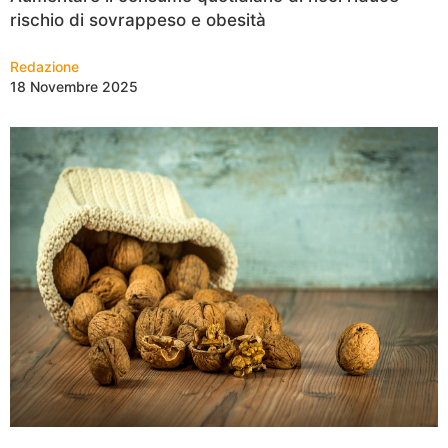
rischio di sovrappeso e obesità
Redazione
18 Novembre 2025