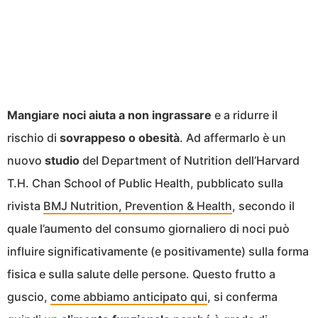
Mangiare noci aiuta a non ingrassare
e a ridurre il
rischio di
sovrappeso o obesità
. Ad affermarlo è un
nuovo
studio
del Department of Nutrition dell’Harvard
T.H. Chan School of Public Health, pubblicato sulla
rivista
BMJ Nutrition, Prevention & Health
, secondo il
quale l’aumento del consumo giornaliero di noci può
influire significativamente (e positivamente) sulla forma
fisica e sulla salute delle persone. Questo frutto a
guscio,
come abbiamo anticipato qui
, si conferma