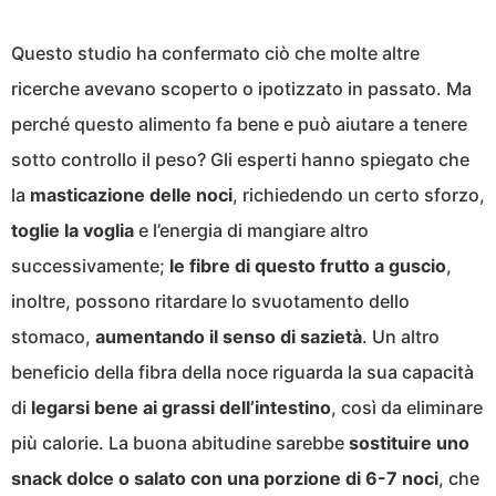
Questo studio ha confermato ciò che molte altre
ricerche avevano scoperto o ipotizzato in passato. Ma
perché questo alimento fa bene e può aiutare a tenere
sotto controllo il peso? Gli esperti hanno spiegato che
la
masticazione delle noci
, richiedendo un certo sforzo,
toglie la voglia
e l’energia di mangiare altro
successivamente;
le fibre di questo frutto a guscio
,
inoltre, possono ritardare lo svuotamento dello
stomaco,
aumentando il senso di sazietà
. Un altro
beneficio della fibra della noce riguarda la sua capacità
di
legarsi bene ai grassi dell’intestino
, così da eliminare
più calorie. La buona abitudine sarebbe
sostituire uno
snack dolce o salato con una porzione di 6-7 noci
, che