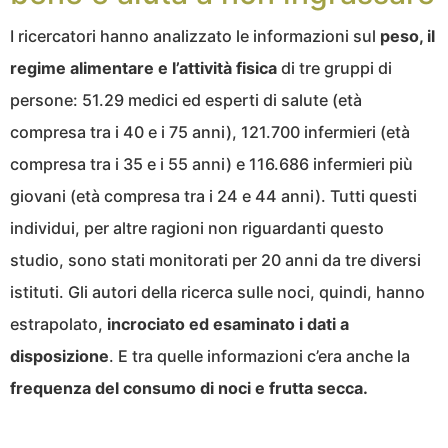
I ricercatori hanno analizzato le informazioni sul
peso, il
regime alimentare e l’attività fisica
di tre gruppi di
persone: 51.29 medici ed esperti di salute (età
compresa tra i 40 e i 75 anni), 121.700 infermieri (età
compresa tra i 35 e i 55 anni) e 116.686 infermieri più
giovani (età compresa tra i 24 e 44 anni). Tutti questi
individui, per altre ragioni non riguardanti questo
studio, sono stati monitorati per 20 anni da tre diversi
istituti. Gli autori della ricerca sulle noci, quindi, hanno
estrapolato,
incrociato ed esaminato i dati a
disposizione
. E tra quelle informazioni c’era anche la
frequenza del consumo di noci e frutta secca.