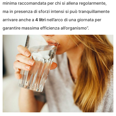
minima raccomandata per chi si allena regolarmente,
ma in presenza di sforzi intensi si può tranquillamente
arrivare anche a
4 litri
nell’arco di una giornata per
garantire massima efficienza all’organismo”.