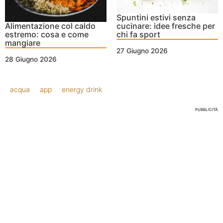
Spuntini estivi senza
cucinare: idee fresche per
Alimentazione col caldo
chi fa sport
estremo: cosa e come
mangiare
27 Giugno 2026
28 Giugno 2026
acqua
app
energy drink
PUBBLICITÀ