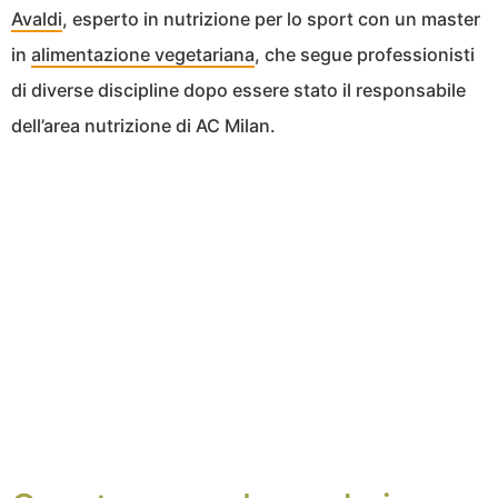
Avaldi
, esperto in nutrizione per lo sport con un master
in
alimentazione vegetariana
, che segue professionisti
di diverse discipline dopo essere stato il responsabile
dell’area nutrizione di AC Milan.