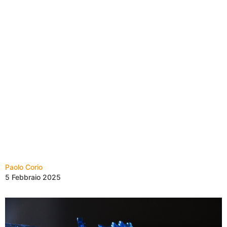
Paolo Corio
5 Febbraio 2025