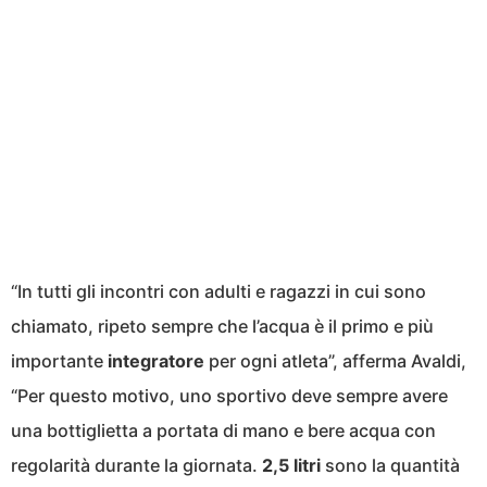
“In tutti gli incontri con adulti e ragazzi in cui sono
chiamato, ripeto sempre che l’acqua è il primo e più
importante
integratore
per ogni atleta”, afferma Avaldi,
“Per questo motivo, uno sportivo deve sempre avere
una bottiglietta a portata di mano e bere acqua con
regolarità durante la giornata.
2,5 litri
sono la quantità