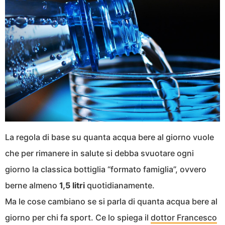
La regola di base su quanta acqua bere al giorno vuole
che per rimanere in salute si debba svuotare ogni
giorno la classica bottiglia “formato famiglia”, ovvero
berne almeno
1,5 litri
quotidianamente.
Ma le cose cambiano se si parla di quanta acqua bere al
giorno per chi fa sport. Ce lo spiega il
dottor Francesco