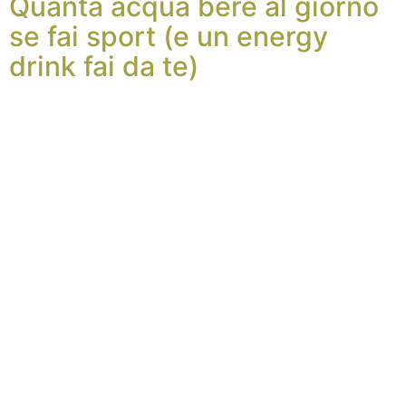
Quanta acqua bere al giorno
se fai sport (e un energy
drink fai da te)