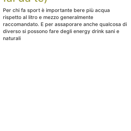
Per chi fa sport è importante bere più acqua
rispetto al litro e mezzo generalmente
raccomandato. E per assaporare anche qualcosa di
diverso si possono fare degli energy drink sani e
naturali