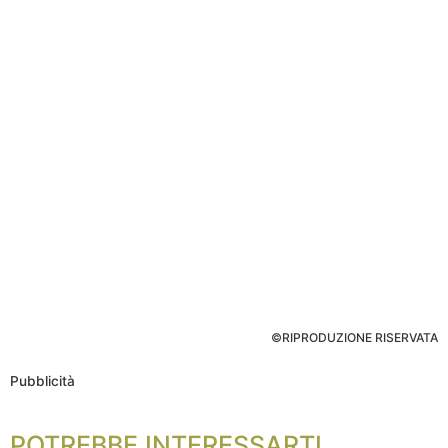
©RIPRODUZIONE RISERVATA
Pubblicità
POTREBBE INTERESSARTI