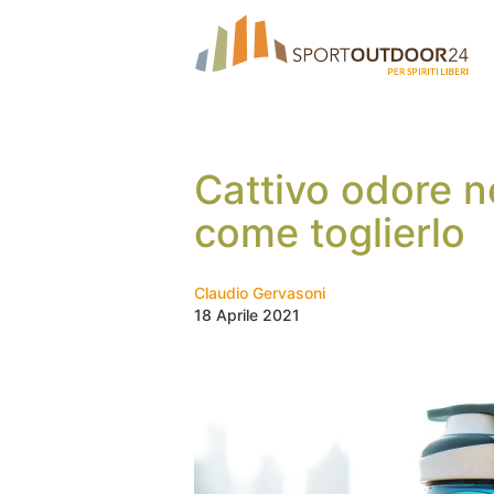
Cattivo odore n
come toglierlo
Claudio Gervasoni
18 Aprile 2021