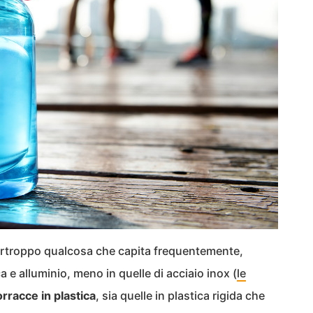
rtroppo qualcosa che capita frequentemente,
a e alluminio, meno in quelle di acciaio inox (
le
rracce in plastica
, sia quelle in plastica rigida che