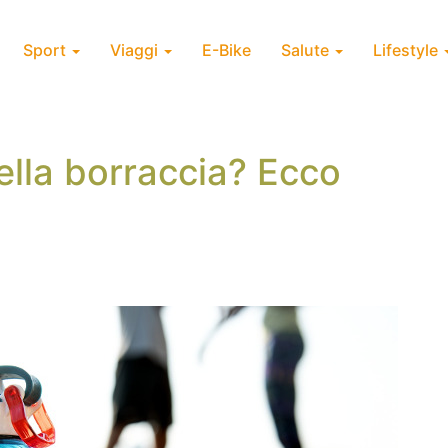
Sport
Viaggi
E-Bike
Salute
Lifestyle
ella borraccia? Ecco