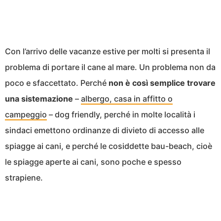
Con l’arrivo delle vacanze estive per molti si presenta il
problema di portare il cane al mare. Un problema non da
poco e sfaccettato. Perché
non è così semplice trovare
una sistemazione
–
albergo, casa in affitto o
campeggio
– dog friendly, perché in molte località i
sindaci emettono ordinanze di divieto di accesso alle
spiagge ai cani, e perché le cosiddette bau-beach, cioè
le spiagge aperte ai cani, sono poche e spesso
strapiene.