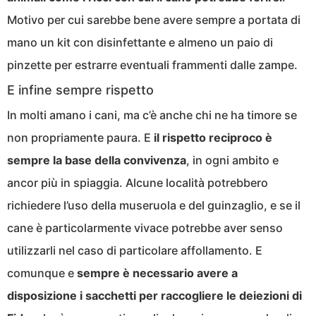
Motivo per cui sarebbe bene avere sempre a portata di
mano un kit con disinfettante e almeno un paio di
pinzette per estrarre eventuali frammenti dalle zampe.
E infine sempre rispetto
In molti amano i cani, ma c’è anche chi ne ha timore se
non propriamente paura. E
il rispetto reciproco è
sempre la base della convivenza
, in ogni ambito e
ancor più in spiaggia. Alcune località potrebbero
richiedere l’uso della museruola e del guinzaglio, e se il
cane è particolarmente vivace potrebbe aver senso
utilizzarli nel caso di particolare affollamento. E
comunque e
sempre è necessario avere a
disposizione i sacchetti per raccogliere le deiezioni di