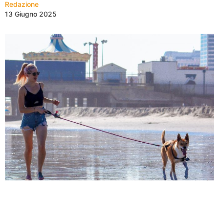
Redazione
13 Giugno 2025