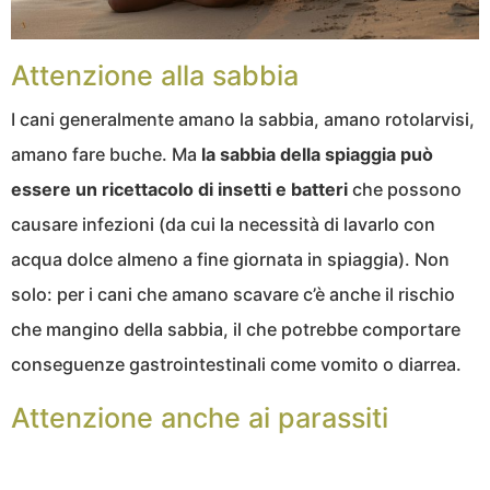
Attenzione alla sabbia
I cani generalmente amano la sabbia, amano rotolarvisi,
amano fare buche. Ma
la sabbia della spiaggia può
essere un ricettacolo di insetti e batteri
che possono
causare infezioni (da cui la necessità di lavarlo con
acqua dolce almeno a fine giornata in spiaggia). Non
solo: per i cani che amano scavare c’è anche il rischio
che mangino della sabbia, il che potrebbe comportare
conseguenze gastrointestinali come vomito o diarrea.
Attenzione anche ai parassiti