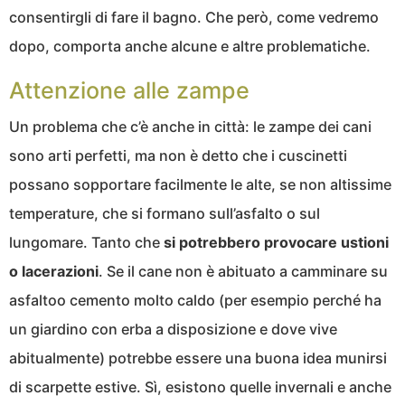
consentirgli di fare il bagno. Che però, come vedremo
dopo, comporta anche alcune e altre problematiche.
Attenzione alle zampe
Un problema che c’è anche in città: le zampe dei cani
sono arti perfetti, ma non è detto che i cuscinetti
possano sopportare facilmente le alte, se non altissime
temperature, che si formano sull’asfalto o sul
lungomare. Tanto che
si potrebbero provocare ustioni
o lacerazioni
. Se il cane non è abituato a camminare su
asfaltoo cemento molto caldo (per esempio perché ha
un giardino con erba a disposizione e dove vive
abitualmente) potrebbe essere una buona idea munirsi
di scarpette estive. Sì, esistono quelle invernali e anche