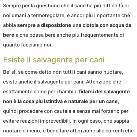
Sempre per la questione che il cane ha più difficoltà di
noi umani a termoregolare, è ancor più importante che
abbia
sempre a disposizione una ciotola con acqua da
bere
e che possa bere anche più frequentemente di
quanto facciamo noi.
Esiste il salvagente per cani
Be’ sì, se come detto non tutti i cani sanno nuotare,
esiste anche il salvagente per cani. Attenzione che
esattamente come per i bambini
fidarsi del salvagente
non è la cosa più istintiva e naturale per un cane
,
quindi procedere con cautela e senza mai forzarlo per
evitare reazioni imprevedibili. In ogni caso, che sappia
nuotare o meno, è bene fare attenzione alle correnti che