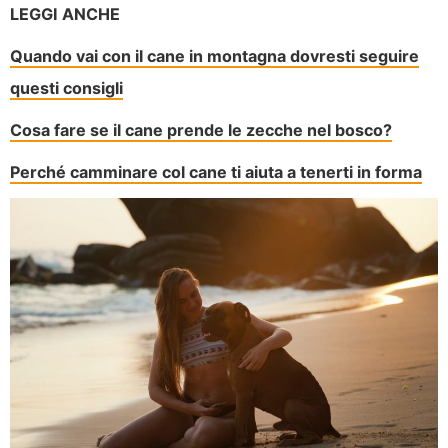
LEGGI ANCHE
Quando vai con il cane in montagna dovresti seguire
questi consigli
Cosa fare se il cane prende le zecche nel bosco?
Perché camminare col cane ti aiuta a tenerti in forma