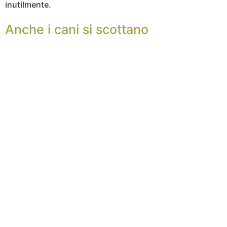
inutilmente.
Anche i cani si scottano