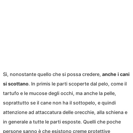
Sì, nonostante quello che si possa credere,
anche i cani
si scottano
. In primis le parti scoperte dal pelo, come il
tartufo e le mucose degli occhi, ma anche la pelle,
soprattutto se il cane non ha il sottopelo, e quindi
attenzione ad attaccatura delle orecchie, alla schiena e
in generale a tutte le parti esposte. Quelli che poche
persone sanno è che esistono creme protettive