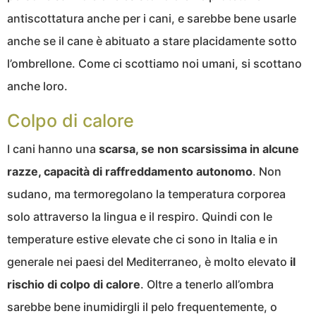
antiscottatura anche per i cani, e sarebbe bene usarle
anche se il cane è abituato a stare placidamente sotto
l’ombrellone. Come ci scottiamo noi umani, si scottano
anche loro.
Colpo di calore
I cani hanno una
scarsa, se non scarsissima in alcune
razze, capacità di raffreddamento autonomo
. Non
sudano, ma termoregolano la temperatura corporea
solo attraverso la lingua e il respiro. Quindi con le
temperature estive elevate che ci sono in Italia e in
generale nei paesi del Mediterraneo, è molto elevato
il
rischio di colpo di calore
. Oltre a tenerlo all’ombra
sarebbe bene inumidirgli il pelo frequentemente, o