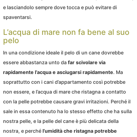
e lasciandolo sempre dove tocca e può evitare di
spaventarsi.
L’acqua di mare non fa bene al suo
pelo
In una condizione ideale il pelo di un cane dovrebbe
essere abbastanza unto da
far scivolare via
rapidamente l’acqua e asciugarsi rapidamente
. Ma
soprattutto con i cani d’appartamento così potrebbe
non essere, e l’acqua di mare che ristagna a contatto
con la pelle potrebbe causare gravi irritazioni. Perché il
sale in essa contenuto ha lo stesso effetto che ha sulla
nostra pelle, e la pelle del cane è più delicata della
nostra, e perché
l’umidità che ristagna potrebbe