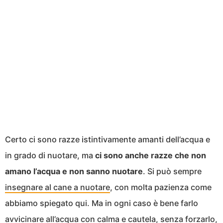
Certo ci sono razze istintivamente amanti dell’acqua e
in grado di nuotare, ma
ci sono anche razze che non
amano l’acqua e non sanno nuotare
. Si può sempre
insegnare al cane a nuotare
, con molta pazienza come
abbiamo spiegato qui. Ma in ogni caso è bene farlo
avvicinare all’acqua con calma e cautela, senza forzarlo,