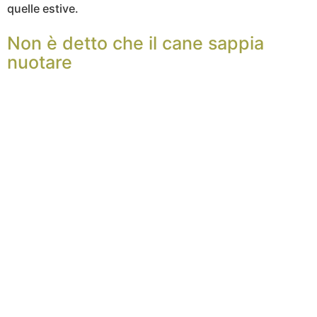
quelle estive.
Non è detto che il cane sappia
nuotare