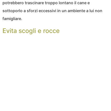
potrebbero trascinare troppo lontano il cane e
sottoporlo a sforzi eccessivi in un ambiente a lui non
famigliare.
Evita scogli e rocce