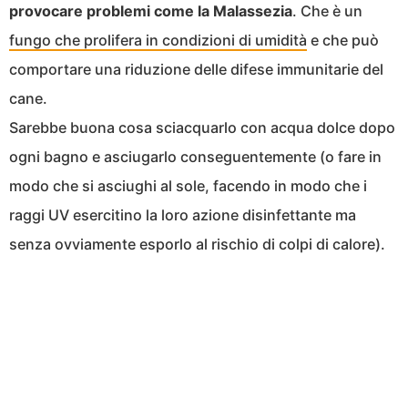
provocare problemi come la Malassezia
. Che è un
fungo che prolifera in condizioni di umidità
e che può
comportare una riduzione delle difese immunitarie del
cane.
Sarebbe buona cosa sciacquarlo con acqua dolce dopo
ogni bagno e asciugarlo conseguentemente (o fare in
modo che si asciughi al sole, facendo in modo che i
raggi UV esercitino la loro azione disinfettante ma
senza ovviamente esporlo al rischio di colpi di calore).