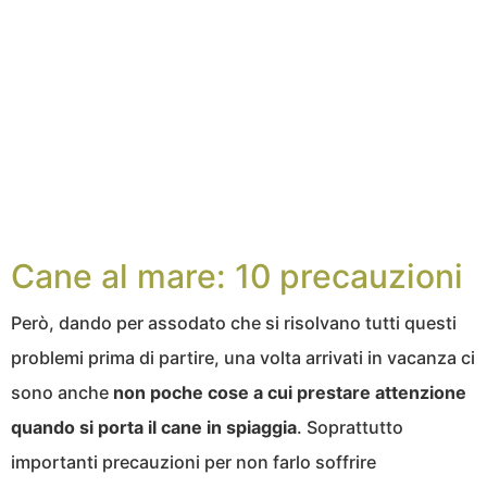
Cane al mare: 10 precauzioni
Però, dando per assodato che si risolvano tutti questi
problemi prima di partire, una volta arrivati in vacanza ci
sono anche
non poche cose a cui prestare attenzione
quando si porta il cane in spiaggia
. Soprattutto
importanti precauzioni per non farlo soffrire