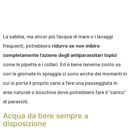
La sabbia, ma ancor più l’acqua di mare o i lavaggi
frequenti, potrebbero
ridurre se non inibire
completamente l’azione degli antiparassitari topici
come le pipette e i collari. Ed è bene tenerne conto se
con le giornate in spiaggia ci sono anche dei momenti in
cui si porta il proprio cane a fare una passeggiata in
aree naturali o boschive dove potrebbero fare il “carico”
di parassiti.
Acqua da bere sempre a
disposizione