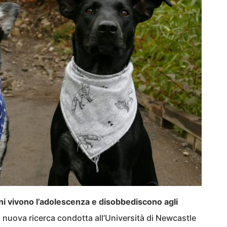
i vivono l’adolescenza e disobbediscono agli
a nuova ricerca condotta all’Università di Newcastle