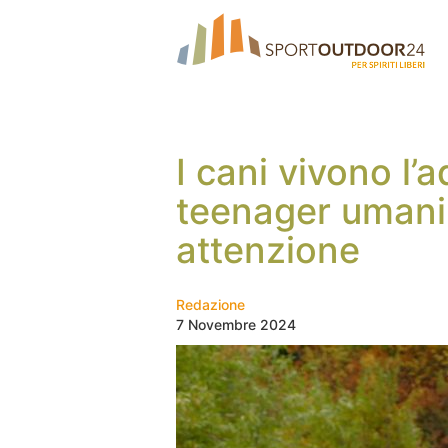
I cani vivono l
teenager umani 
attenzione
Redazione
7 Novembre 2024