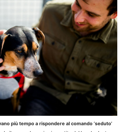
ano più tempo a rispondere al comando ‘seduto’