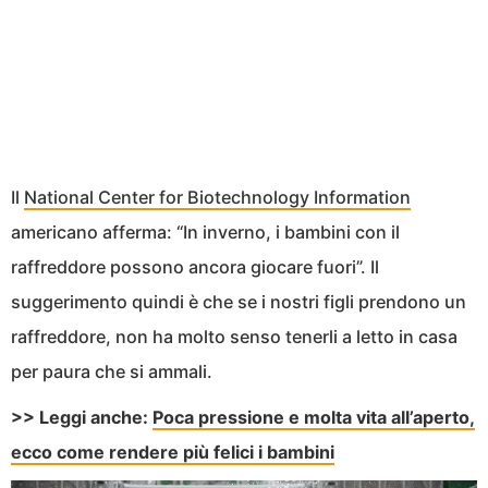
Il
National Center for Biotechnology Information
americano afferma: “In inverno, i bambini con il
raffreddore possono ancora giocare fuori”. Il
suggerimento quindi è che se i nostri figli prendono un
raffreddore, non ha molto senso tenerli a letto in casa
per paura che si ammali.
>> Leggi anche:
Poca pressione e molta vita all’aperto,
ecco come rendere più felici i bambini