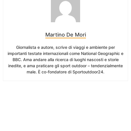
Martino De Mori
Giornalista e autore, scrive di viaggi e ambiente per
importanti testate internazionali come National Geographic e
BBC. Ama andare alla ricerca di luoghi nascosti e storie
inedite, e ama praticare gli sport outdoor – tendenzialmente
male. È co-fondatore di Sportoutdoor24.