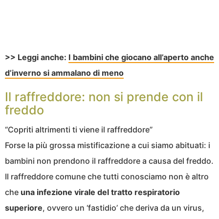
>> Leggi anche:
I bambini che giocano all’aperto anche
d’inverno si ammalano di meno
Il raffreddore: non si prende con il
freddo
“Copriti altrimenti ti viene il raffreddore”
Forse la più grossa mistificazione a cui siamo abituati: i
bambini non prendono il raffreddore a causa del freddo.
Il raffreddore comune che tutti conosciamo non è altro
che
una infezione virale del tratto respiratorio
superiore
, ovvero un ‘fastidio’ che deriva da un virus,