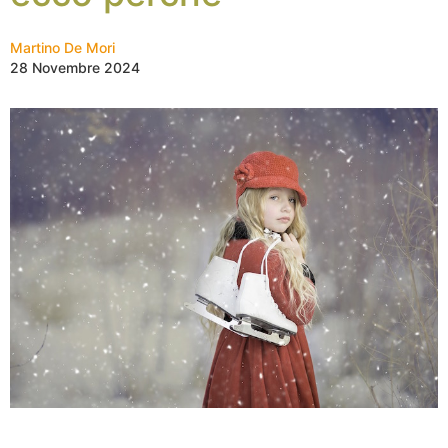
Martino De Mori
28 Novembre 2024