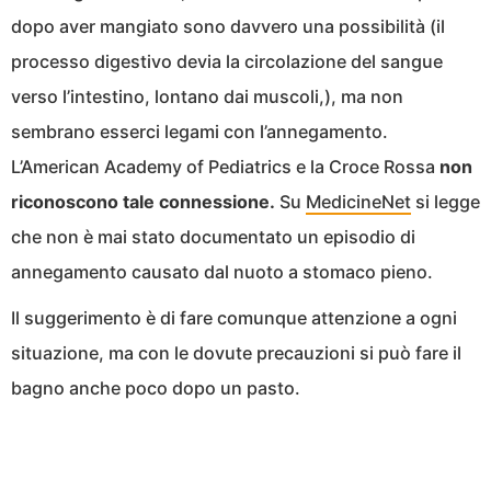
dopo aver mangiato sono davvero una possibilità (il
processo digestivo devia la circolazione del sangue
verso l’intestino, lontano dai muscoli,), ma non
sembrano esserci legami con l’annegamento.
L’American Academy of Pediatrics e la Croce Rossa
non
riconoscono tale connessione.
Su
MedicineNet
si legge
che non è mai stato documentato un episodio di
annegamento causato dal nuoto a stomaco pieno.
Il suggerimento è di fare comunque attenzione a ogni
situazione, ma con le dovute precauzioni si può fare il
bagno anche poco dopo un pasto.