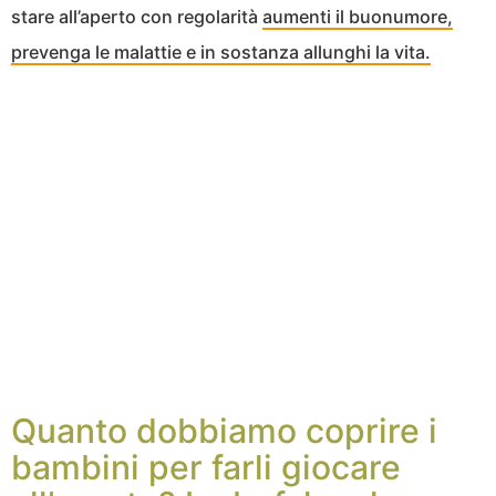
stare all’aperto con regolarità
aumenti il buonumore,
prevenga le malattie e in sostanza allunghi la vita.
Quanto dobbiamo coprire i
bambini per farli giocare