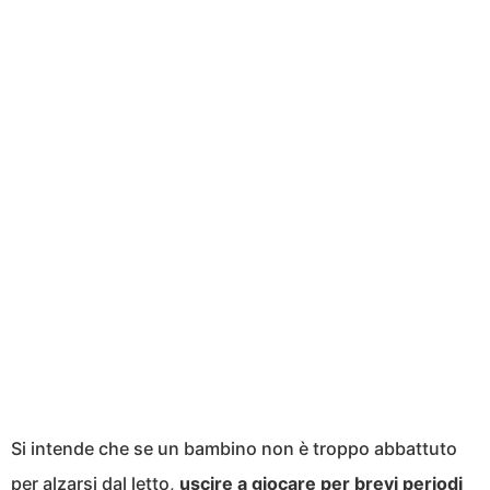
Si intende che se un bambino non è troppo abbattuto
per alzarsi dal letto,
uscire a giocare per brevi periodi