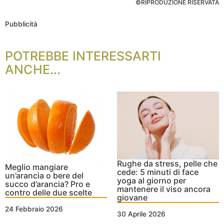
©RIPRODUZIONE RISERVATA
Pubblicità
POTREBBE INTERESSARTI
ANCHE...
Rughe da stress, pelle che
Meglio mangiare
cede: 5 minuti di face
un’arancia o bere del
yoga al giorno per
succo d’arancia? Pro e
mantenere il viso ancora
contro delle due scelte
giovane
24 Febbraio 2026
30 Aprile 2026