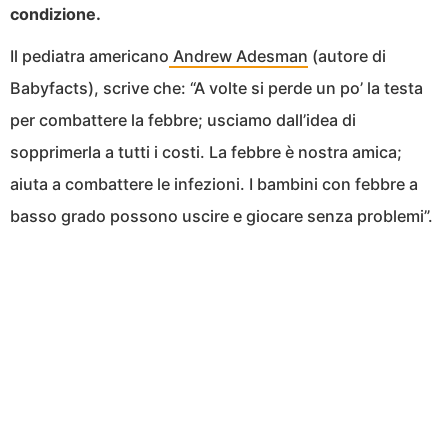
condizione.
Il pediatra americano
Andrew Adesman
(autore di
Babyfacts), scrive che: “A volte si perde un po’ la testa
per combattere la febbre; usciamo dall’idea di
sopprimerla a tutti i costi. La febbre è nostra amica;
aiuta a combattere le infezioni. I bambini con febbre a
basso grado possono uscire e giocare senza problemi”.