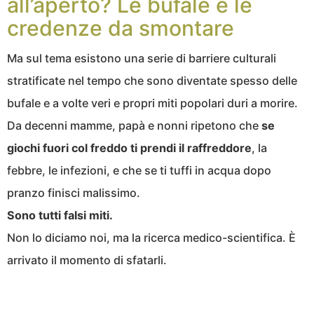
all’aperto? Le bufale e le
credenze da smontare
Ma sul tema esistono una serie di barriere culturali
stratificate nel tempo che sono diventate spesso delle
bufale e a volte veri e propri miti popolari duri a morire.
Da decenni mamme, papà e nonni ripetono che
se
giochi fuori col freddo ti prendi il raffreddore
, la
febbre, le infezioni, e che se ti tuffi in acqua dopo
pranzo finisci malissimo.
Sono tutti falsi miti.
Non lo diciamo noi, ma la ricerca medico-scientifica. È
arrivato il momento di sfatarli.