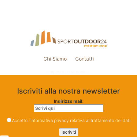
Chi Siamo
Contatti
Impostazione cookie
Iscriviti alla nostra newsletter
Indirizzo mail:
Accetto l'informativa privacy relativa al trattamento dei dati