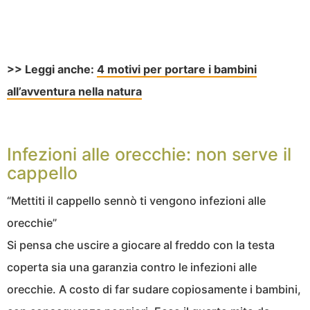
>> Leggi anche:
4 motivi per portare i bambini
all’avventura nella natura
Infezioni alle orecchie: non serve il
cappello
“Mettiti il cappello sennò ti vengono infezioni alle
orecchie”
Si pensa che uscire a giocare al freddo con la testa
coperta sia una garanzia contro le infezioni alle
orecchie. A costo di far sudare copiosamente i bambini,