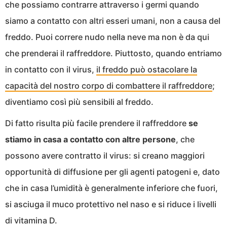
che possiamo contrarre attraverso i germi quando
siamo a contatto con altri esseri umani, non a causa del
freddo. Puoi correre nudo nella neve ma non è da qui
che prenderai il raffreddore. Piuttosto, quando entriamo
in contatto con il virus,
il freddo può ostacolare la
capacità del nostro corpo di combattere il raffreddore
;
diventiamo così più sensibili al freddo.
Di fatto risulta più facile prendere il raffreddore
se
stiamo in casa a contatto con altre persone
, che
possono avere contratto il virus: si creano maggiori
opportunità di diffusione per gli agenti patogeni e, dato
che in casa l’umidità è generalmente inferiore che fuori,
si asciuga il muco protettivo nel naso e si riduce i livelli
di vitamina D.