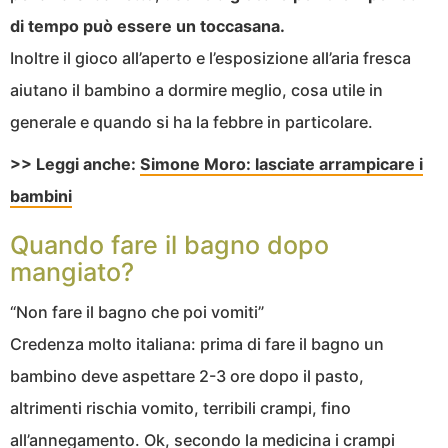
di tempo può essere un toccasana.
Inoltre il gioco all’aperto e l’esposizione all’aria fresca
aiutano il bambino a dormire meglio, cosa utile in
generale e quando si ha la febbre in particolare.
>> Leggi anche:
Simone Moro: lasciate arrampicare i
bambini
Quando fare il bagno dopo
mangiato?
“Non fare il bagno che poi vomiti”
Credenza molto italiana: prima di fare il bagno un
bambino deve aspettare 2-3 ore dopo il pasto,
altrimenti rischia vomito, terribili crampi, fino
all’annegamento. Ok, secondo la medicina i crampi