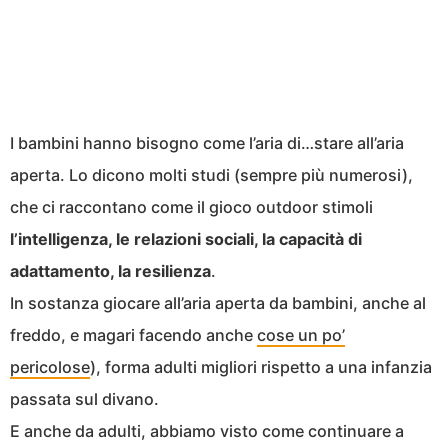
I bambini hanno bisogno come l’aria di…stare all’aria
aperta. Lo dicono molti studi (sempre più numerosi),
che ci raccontano come il gioco outdoor stimoli
l’intelligenza, le relazioni sociali, la capacità di
adattamento, la resilienza
.
In sostanza giocare all’aria aperta da bambini, anche al
freddo, e magari facendo anche
cose un po’
pericolose
), forma adulti migliori rispetto a una infanzia
passata sul divano.
E anche da adulti, abbiamo visto come continuare a