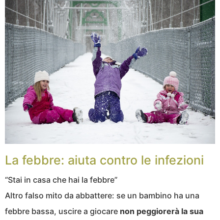
La febbre: aiuta contro le infezioni
“Stai in casa che hai la febbre”
Altro falso mito da abbattere: se un bambino ha una
febbre bassa, uscire a giocare
non peggiorerà la sua