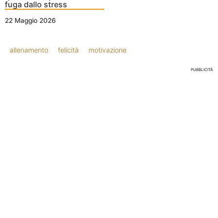
fuga dallo stress
22 Maggio 2026
allenamento
felicità
motivazione
PUBBLICITÀ