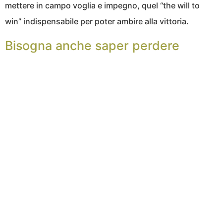
mettere in campo voglia e impegno, quel “the will to
win” indispensabile per poter ambire alla vittoria.
Bisogna anche saper perdere