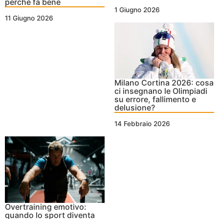
perché fa bene
1 Giugno 2026
11 Giugno 2026
Milano Cortina 2026: cosa
ci insegnano le Olimpiadi
su errore, fallimento e
delusione?
14 Febbraio 2026
Overtraining emotivo:
quando lo sport diventa