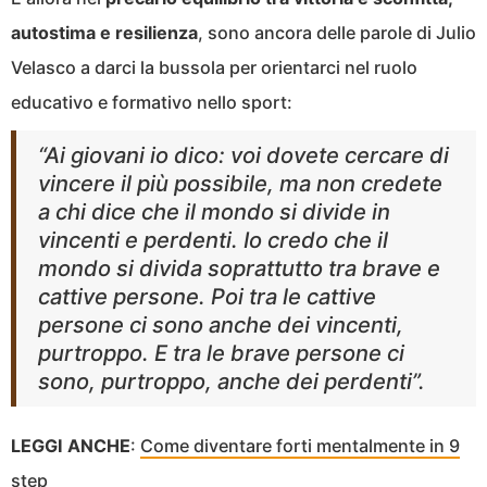
autostima e resilienza
, sono ancora delle parole di Julio
Velasco a darci la bussola per orientarci nel ruolo
educativo e formativo nello sport:
“
Ai giovani io dico: voi dovete cercare di
vincere il più possibile, ma non credete
a chi dice che il mondo si divide in
vincenti e perdenti. Io credo che il
mondo si divida soprattutto tra brave e
cattive persone. Poi tra le cattive
persone ci sono anche dei vincenti,
purtroppo. E tra le brave persone ci
sono, purtroppo, anche dei perdenti
”.
LEGGI ANCHE
:
Come diventare forti mentalmente in 9
step