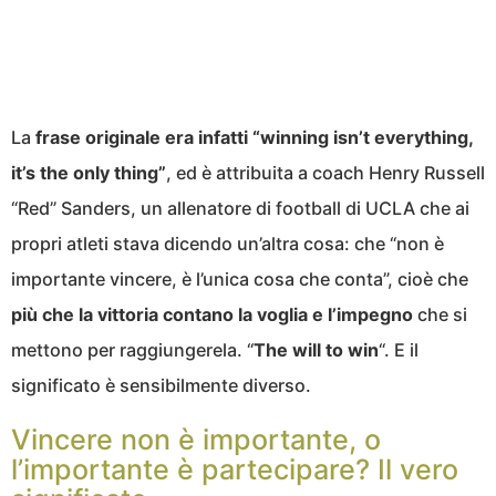
La
frase originale era infatti “winning isn’t everything,
it’s the only thing”
, ed è attribuita a coach Henry Russell
“Red” Sanders, un allenatore di football di UCLA che ai
propri atleti stava dicendo un’altra cosa: che “non è
importante vincere, è l’unica cosa che conta”, cioè che
più che la vittoria contano la voglia e l’impegno
che si
mettono per raggiungerela. “
The will to win
“. E il
significato è sensibilmente diverso.
Vincere non è importante, o
l’importante è partecipare? Il vero