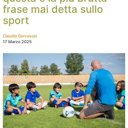
frase mai detta sullo
sport
Claudio Gervasoni
17 Marzo 2025