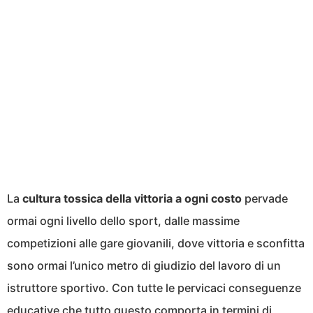
La
cultura tossica della vittoria a ogni costo
pervade
ormai ogni livello dello sport, dalle massime
competizioni alle gare giovanili, dove vittoria e sconfitta
sono ormai l’unico metro di giudizio del lavoro di un
istruttore sportivo. Con tutte le pervicaci conseguenze
educative che tutto questo comporta in termini di