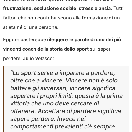
frustrazione, esclusione sociale, stress e ansia
. Tutti
fattori che non contribuiscono alla formazione di un
atleta né di una persona.
Eppure basterebbe r
ileggere le parole di uno dei più
vincenti coach della storia dello sport
sul saper
perdere, Julio Velasco:
“
Lo sport serve a imparare a perdere,
oltre che a vincere. Vincere non è solo
battere gli avversari, vincere significa
superare i propri limiti: questa è la prima
vittoria che uno deve cercare di
ottenere. Accettare di perdere significa
sapere perdere. Invece nei
comportamenti prevalenti c’è sempre