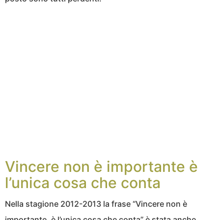
Vincere non è importante è
l’unica cosa che conta
Nella stagione 2012-2013 la frase “Vincere non è
importante, è l’unica cosa che conta” è stata anche