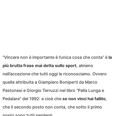
“Vincere non è importante è l’unica cosa che conta” è
la
più brutta frase mai detta sullo sport
, almeno
nell’accezione che tutti oggi le riconosciamo. Ovvero
quella attribuita a Giampiero Boniperti da Marco
Pastonesi e Giorgio Terruzzi nel libro “Palla Lunga e
Pedalare” del 1992: e cioè che
se non vinci hai fallito
,
che il secondo posto non conta, che sotto il primo
posto sono tutti perdenti.