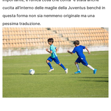
cucita all’interno delle maglie della Juventus benché in
questa forma non sia nemmeno originale ma una
pessima traduzione.