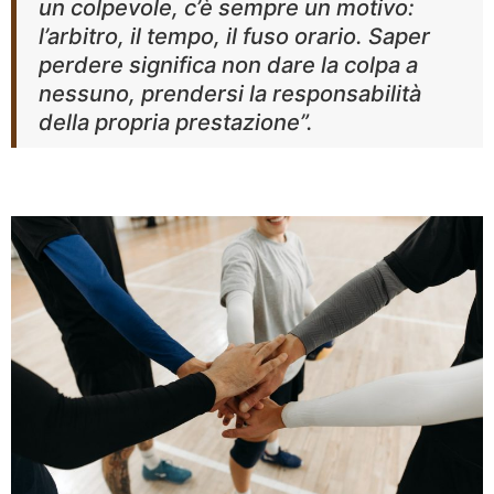
un colpevole, c’è sempre un motivo:
l’arbitro, il tempo, il fuso orario. Saper
perdere significa non dare la colpa a
nessuno, prendersi la responsabilità
della propria prestazione
”.