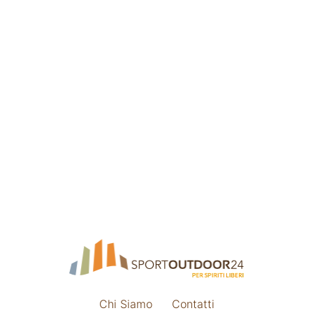
Chi Siamo
Contatti