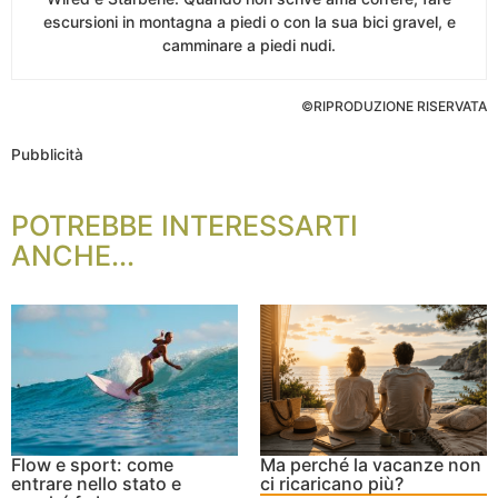
escursioni in montagna a piedi o con la sua bici gravel, e
camminare a piedi nudi.
©RIPRODUZIONE RISERVATA
Pubblicità
POTREBBE INTERESSARTI
ANCHE...
Flow e sport: come
Ma perché la vacanze non
entrare nello stato e
ci ricaricano più?