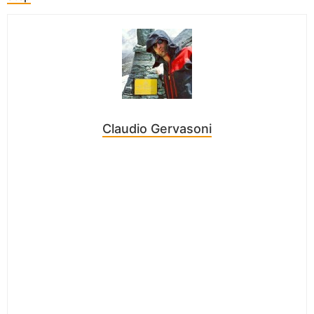
Claudio Gervasoni