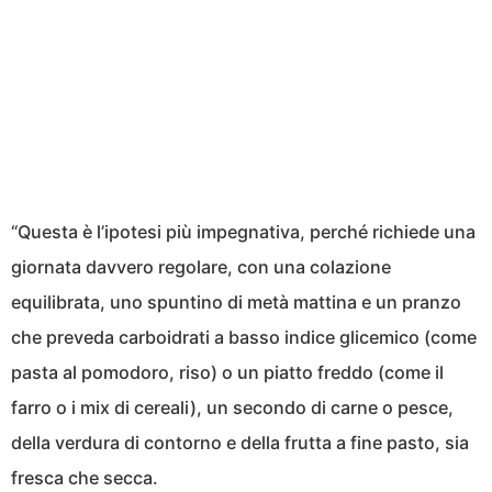
“Questa è l’ipotesi più impegnativa, perché richiede una
giornata davvero regolare, con una colazione
equilibrata, uno spuntino di metà mattina e un pranzo
che preveda carboidrati a basso indice glicemico (come
pasta al pomodoro, riso) o un piatto freddo (come il
farro o i mix di cereali), un secondo di carne o pesce,
della verdura di contorno e della frutta a fine pasto, sia
fresca che secca.