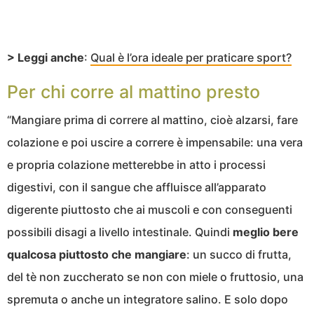
> Leggi anche
:
Qual è l’ora ideale per praticare sport?
Per chi corre al mattino presto
“Mangiare prima di correre al mattino, cioè alzarsi, fare
colazione e poi uscire a correre è impensabile: una vera
e propria colazione metterebbe in atto i processi
digestivi, con il sangue che affluisce all’apparato
digerente piuttosto che ai muscoli e con conseguenti
possibili disagi a livello intestinale. Quindi
meglio bere
qualcosa piuttosto che mangiare
: un succo di frutta,
del tè non zuccherato se non con miele o fruttosio, una
spremuta o anche un integratore salino. E solo dopo