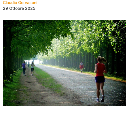
Claudio Gervasoni
29 Ottobre 2025