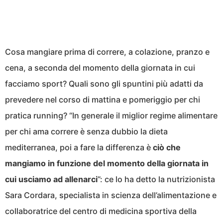
Cosa mangiare prima di correre, a colazione, pranzo e
cena, a seconda del momento della giornata in cui
facciamo sport? Quali sono gli spuntini più adatti da
prevedere nel corso di mattina e pomeriggio per chi
pratica running? “In generale il miglior regime alimentare
per chi ama correre è senza dubbio la dieta
mediterranea, poi a fare la differenza è
ciò che
mangiamo in funzione del momento della giornata in
cui usciamo ad allenarci
”: ce lo ha detto la nutrizionista
Sara Cordara, specialista in scienza dell’alimentazione e
collaboratrice del centro di medicina sportiva della