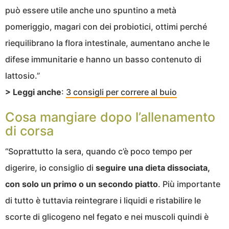
può essere utile anche uno spuntino a metà
pomeriggio, magari con dei probiotici, ottimi perché
riequilibrano la flora intestinale, aumentano anche le
difese immunitarie e hanno un basso contenuto di
lattosio.”
> Leggi anche
:
3 consigli per correre al buio
Cosa mangiare dopo l’allenamento
di corsa
“Soprattutto la sera, quando c’è poco tempo per
digerire, io consiglio di
seguire una dieta dissociata,
con solo un primo o un secondo piatto
. Più importante
di tutto è tuttavia reintegrare i liquidi e ristabilire le
scorte di glicogeno nel fegato e nei muscoli quindi è