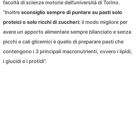
facoltà di scienze motorie dell’università di Torino.
“Inoltre
sconsiglio sempre di puntare su pasti solo
proteici o solo ricchi di zuccheri:
il modo migliore per
avere un apporto alimentare sempre bilanciato e senza
picchi e cali glicemici è quello di preparare pasti che
contengono i 3 principali macronutrienti, ovvero i lipidi,
i glucidi e i protidi”.