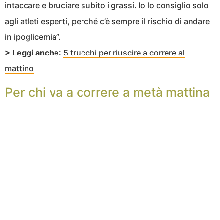
intaccare e bruciare subito i grassi. Io lo consiglio solo
agli atleti esperti, perché c’è sempre il rischio di andare
in ipoglicemia”.
> Leggi anche
:
5 trucchi per riuscire a correre al
mattino
Per chi va a correre a metà mattina