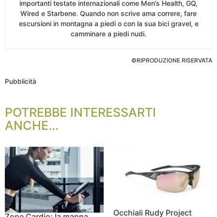
importanti testate internazionali come Men’s Health, GQ,
Wired e Starbene. Quando non scrive ama correre, fare
escursioni in montagna a piedi o con la sua bici gravel, e
camminare a piedi nudi.
©RIPRODUZIONE RISERVATA
Pubblicità
POTREBBE INTERESSARTI
ANCHE...
Occhiali Rudy Project
Zone Cardio: la mappa