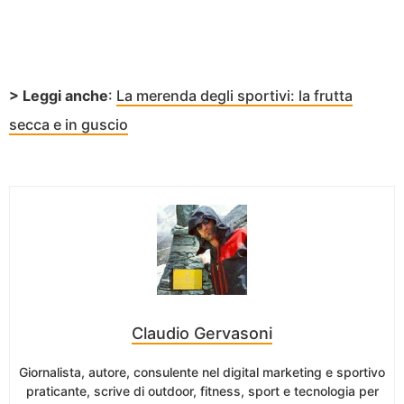
> Leggi anche
:
La merenda degli sportivi: la frutta
secca e in guscio
Claudio Gervasoni
Giornalista, autore, consulente nel digital marketing e sportivo
praticante, scrive di outdoor, fitness, sport e tecnologia per