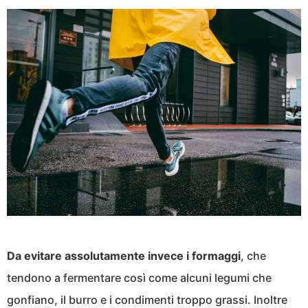
Da evitare assolutamente invece i formaggi
, che
tendono a fermentare così come alcuni legumi che
gonfiano, il burro e i condimenti troppo grassi. Inoltre