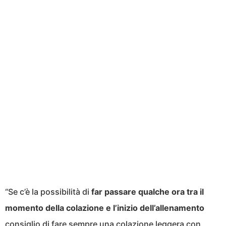
“Se c’è la possibilità di
far passare qualche ora tra il
momento della colazione e l’inizio dell’allenamento
consiglio di fare sempre una colazione leggera con