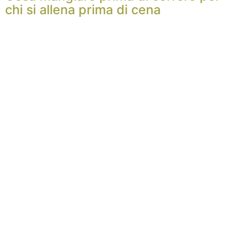
chi si allena prima di cena