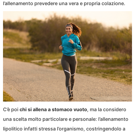
l’allenamento prevedere una vera e propria colazione.
C’è poi
chi si allena a stomaco vuoto
, ma la considero
una scelta molto particolare e personale: l’allenamento
lipolitico infatti stressa l’organismo, costringendolo a