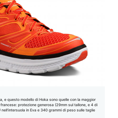
a, e questo modello di Hoka sono quelle con la maggior
io francese: protezione generosa (29mm sul tallone, e 4 di
 nell’intersuola in Eva e 340 grammi di peso sulle taglie