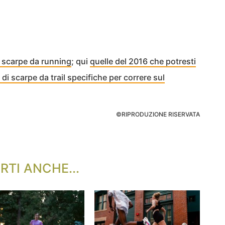
e scarpe da running
; qui
quelle del 2016 che potresti
 di scarpe da trail specifiche per correre sul
©RIPRODUZIONE RISERVATA
RTI ANCHE...