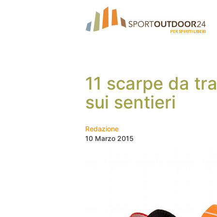
11 scarpe da tra
sui sentieri
Redazione
10 Marzo 2015