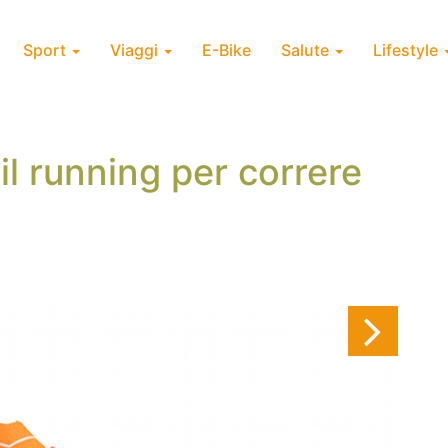
Sport
Viaggi
E-Bike
Salute
Lifestyle
il running per correre