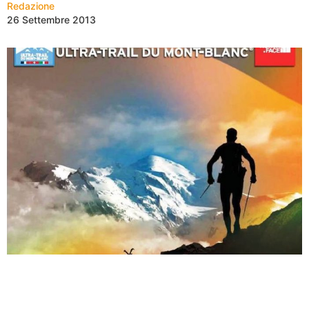
Redazione
26 Settembre 2013