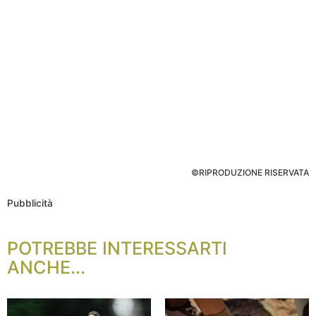
©RIPRODUZIONE RISERVATA
Pubblicità
POTREBBE INTERESSARTI
ANCHE...