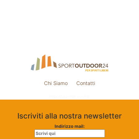
Chi Siamo
Contatti
Impostazione cookie
Iscriviti alla nostra newsletter
Indirizzo mail: