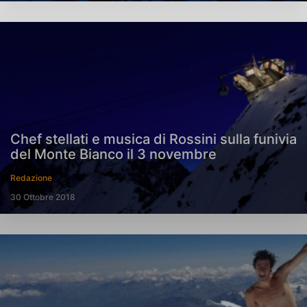
Chef stellati e musica di Rossini sulla funivia
del Monte Bianco il 3 novembre
Redazione
30 Ottobre 2018