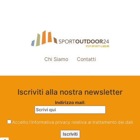
Chi Siamo
Contatti
Impostazione cookie
Iscriviti alla nostra newsletter
Indirizzo mail:
Accetto l'informativa privacy relativa al trattamento dei dati