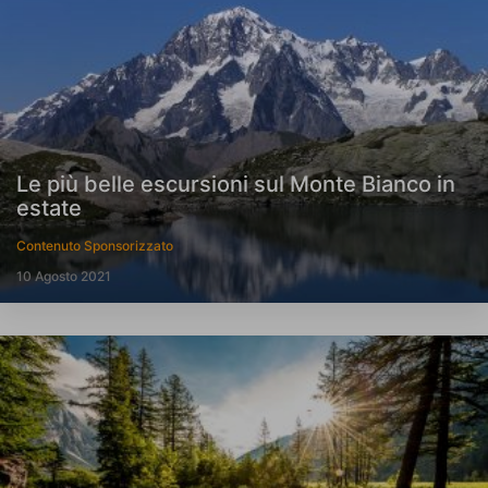
Le più belle escursioni sul Monte Bianco in
estate
Contenuto Sponsorizzato
10 Agosto 2021