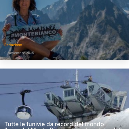
Redazione
9 Novembre 2015
Tutte le funivie da record del mondo