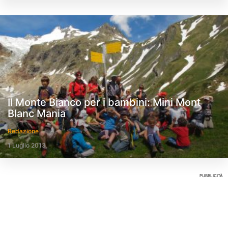
Il Monte Bianco per i bambini: Mini Mont
Blanc Mania
Redazione
1 Luglio 2013
PUBBLICITÀ