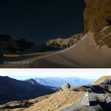
Redazione
23 Febbraio 2014