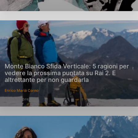
20 Giugno 2017
Monte Bianco Sfida Verticale: 5 ragioni per
vedere la prossima puntata su Rai 2. E
altrettante per non guardarla
Enrico Maria Corno
10 Novembre 2015