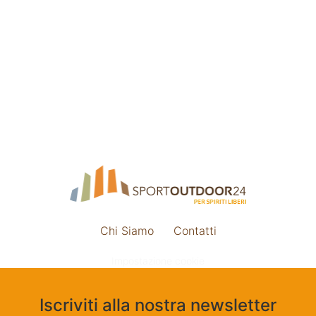
Chi Siamo
Contatti
Impostazione cookie
Iscriviti alla nostra newsletter