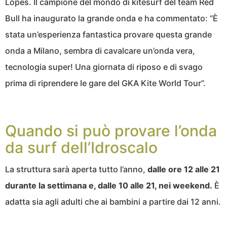
Lopes. Il campione del mondo di kitesurf del team Red
Bull ha inaugurato la grande onda e ha commentato: “È
stata un’esperienza fantastica provare questa grande
onda a Milano, sembra di cavalcare un’onda vera,
tecnologia super! Una giornata di riposo e di svago
prima di riprendere le gare del GKA Kite World Tour”.
Quando si può provare l’onda
da surf dell’Idroscalo
La struttura sarà aperta tutto l’anno,
dalle ore 12 alle 21
durante la settimana e, dalle 10 alle 21, nei weekend.
È
adatta sia agli adulti che ai bambini a partire dai 12 anni.