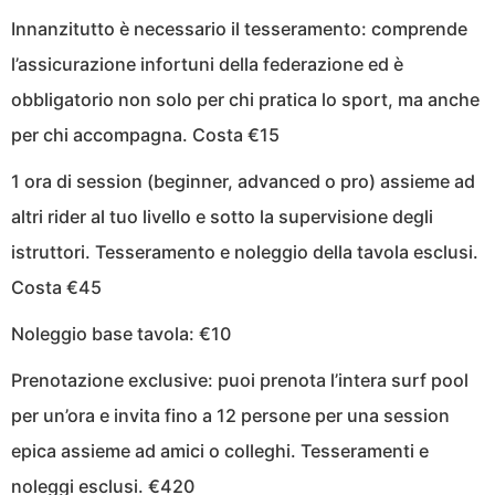
Innanzitutto è necessario il tesseramento: comprende
l’assicurazione infortuni della federazione ed è
obbligatorio non solo per chi pratica lo sport, ma anche
per chi accompagna. Costa €15
1 ora di session (beginner, advanced o pro) assieme ad
altri rider al tuo livello e sotto la supervisione degli
istruttori. Tesseramento e noleggio della tavola esclusi.
Costa €45
Noleggio base tavola: €10
Prenotazione exclusive: puoi prenota l’intera surf pool
per un’ora e invita fino a 12 persone per una session
epica assieme ad amici o colleghi. Tesseramenti e
noleggi esclusi. €420