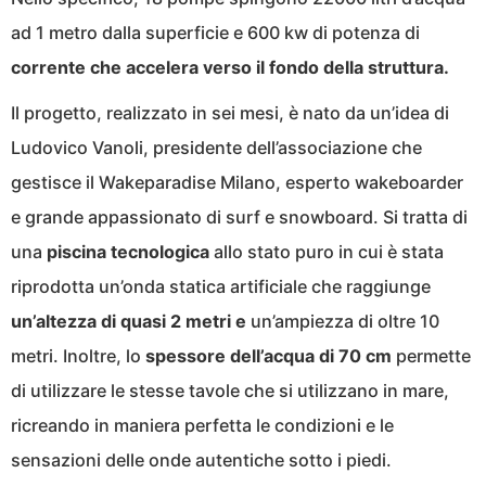
ad 1 metro dalla superficie e 600 kw di potenza di
corrente che accelera verso il fondo della struttura.
Il progetto, realizzato in sei mesi, è nato da un’idea di
Ludovico Vanoli, presidente dell’associazione che
gestisce il Wakeparadise Milano, esperto wakeboarder
e grande appassionato di surf e snowboard. Si tratta di
una
piscina tecnologica
allo stato puro in cui è stata
riprodotta un’onda statica artificiale che raggiunge
un’altezza di quasi 2 metri e
un’ampiezza di oltre 10
metri. Inoltre, lo
spessore dell’acqua di 70 cm
permette
di utilizzare le stesse tavole che si utilizzano in mare,
ricreando in maniera perfetta le condizioni e le
sensazioni delle onde autentiche sotto i piedi.