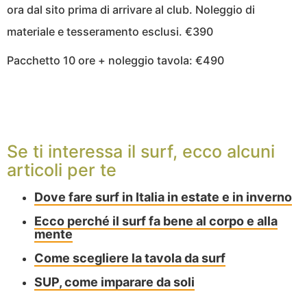
ora dal sito prima di arrivare al club. Noleggio di
materiale e tesseramento esclusi. €390
Pacchetto 10 ore + noleggio tavola: €490
Se ti interessa il surf, ecco alcuni
articoli per te
Dove fare surf in Italia in estate e in inverno
Ecco perché il surf fa bene al corpo e alla
mente
Come scegliere la tavola da surf
SUP, come imparare da soli