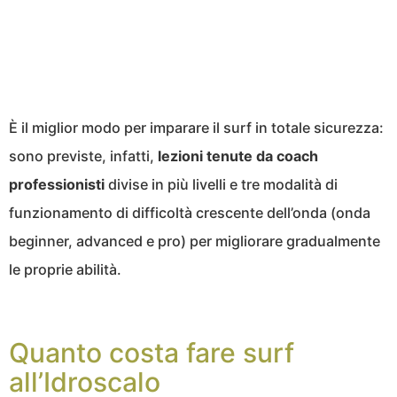
È il miglior modo per imparare il surf in totale sicurezza:
sono previste, infatti,
lezioni tenute da coach
professionisti
divise in più livelli e tre modalità di
funzionamento di difficoltà crescente dell’onda (onda
beginner, advanced e pro) per migliorare gradualmente
le proprie abilità.
Quanto costa fare surf
all’Idroscalo