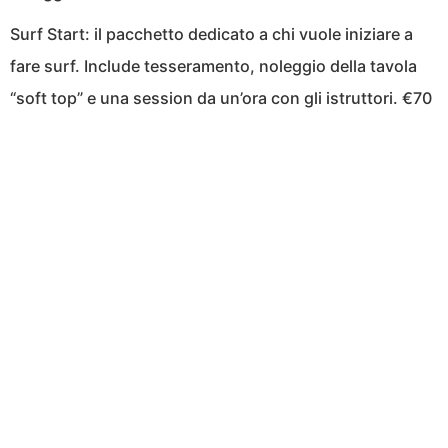
Surf Start: il pacchetto dedicato a chi vuole iniziare a
fare surf. Include tesseramento, noleggio della tavola
“soft top” e una session da un’ora con gli istruttori. €70