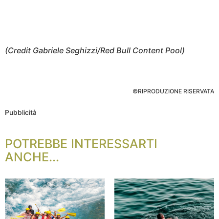
(Credit Gabriele Seghizzi/Red Bull Content Pool)
©RIPRODUZIONE RISERVATA
Pubblicità
POTREBBE INTERESSARTI
ANCHE...