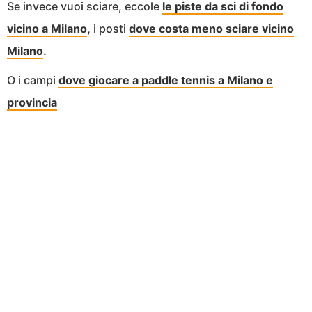
Se invece vuoi sciare, eccole
le piste da sci di fondo
vicino a Milano
,
i posti
dove costa meno sciare vicino
Milano
.
O i campi
dove giocare a paddle tennis a Milano e
provincia