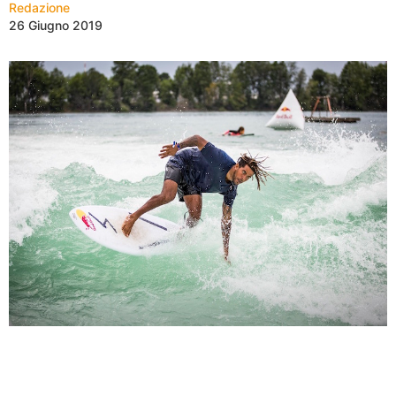
Redazione
26 Giugno 2019