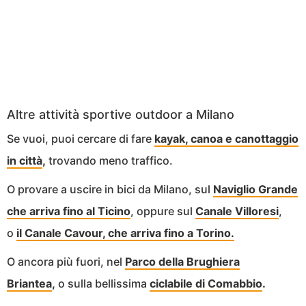
Altre attività sportive outdoor a Milano
Se vuoi, puoi cercare di fare
kayak, canoa e canottaggio
in città
,
trovando meno traffico.
O provare a uscire in bici da Milano, sul
Naviglio Grande
che arriva fino al Ticino
, oppure sul
Canale Villoresi
,
o
il Canale Cavour, che arriva fino a Torino.
O ancora più fuori, nel
Parco della Brughiera
Briantea
,
o sulla bellissima
ciclabile di Comabbio
.