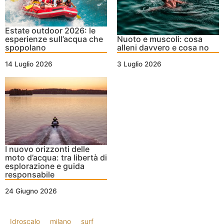
Estate outdoor 2026: le
esperienze sull’acqua che
Nuoto e muscoli: cosa
spopolano
alleni davvero e cosa no
14 Luglio 2026
3 Luglio 2026
I nuovo orizzonti delle
moto d’acqua: tra libertà di
esplorazione e guida
responsabile
24 Giugno 2026
Idroscalo
milano
surf