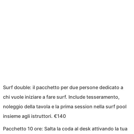
Surf double: il pacchetto per due persone dedicato a
chi vuole iniziare a fare surf. Include tesseramento,
noleggio della tavola e la prima session nella surf pool
insieme agli istruttori. €140
Pacchetto 10 ore: Salta la coda al desk attivando la tua