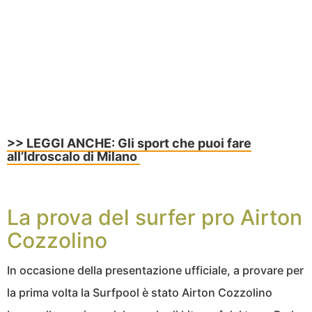
>> LEGGI ANCHE: Gli sport che puoi fare
all’Idroscalo di Milano
La prova del surfer pro Airton
Cozzolino
In occasione della presentazione ufficiale, a provare per
la prima volta la Surfpool è stato Airton Cozzolino