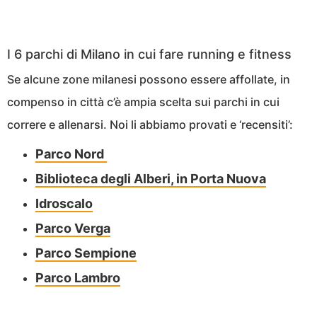
I 6 parchi di Milano in cui fare running e fitness
Se alcune zone milanesi possono essere affollate, in
compenso in città c’è ampia scelta sui parchi in cui
correre e allenarsi. Noi li abbiamo provati e ‘recensiti’:
Parco Nord
Biblioteca degli Alberi, in Porta Nuova
Idroscalo
Parco Verga
Parco Sempione
Parco Lambro