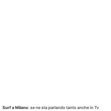
Surf a Milano
: se ne sta parlando tanto anche in Tv