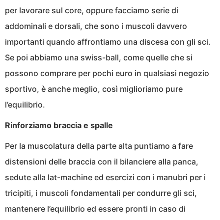
per lavorare sul core, oppure facciamo serie di
addominali e dorsali, che sono i muscoli davvero
importanti quando affrontiamo una discesa con gli sci.
Se poi abbiamo una swiss-ball, come quelle che si
possono comprare per pochi euro in qualsiasi negozio
sportivo, è anche meglio, così miglioriamo pure
l’equilibrio.
Rinforziamo braccia e spalle
Per la muscolatura della parte alta puntiamo a fare
distensioni delle braccia con il bilanciere alla panca,
sedute alla lat-machine ed esercizi con i manubri per i
tricipiti, i muscoli fondamentali per condurre gli sci,
mantenere l’equilibrio ed essere pronti in caso di