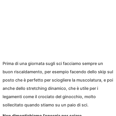
Prima di una giornata sugli sci facciamo sempre un
buon riscaldamento, per esempio facendo dello skip sul
posto che è perfetto per sciogliere la muscolatura, e poi
anche dello stretching dinamico, che è utile per i
legamenti come il crociato del ginocchio, molto
sollecitato quando stiamo su un paio di sci.
Non dimentichiamo l’energia per sciare