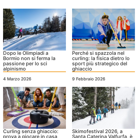
Dopo le Olimpiadi a
Perché si spazzola nel
Bormio non si ferma la
curling: la fisica dietro lo
passione per lo sci
sport più strategico del
alpinismo
ghiaccio
4 Marzo 2026
9 Febbraio 2026
Curling senza ghiaccio:
Skimofestival 2026, a
prova a giocare in casa
Santa Caterina Valfurfa, è