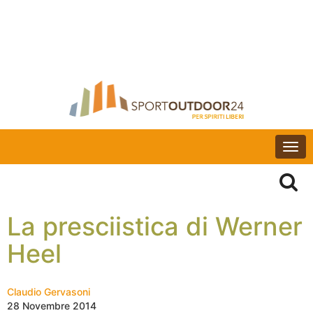
Togg
navi
La presciistica di Werner
Heel
Claudio Gervasoni
28 Novembre 2014