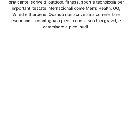
praticante, scrive di outdoor, fitness, sport e tecnologia per
importanti testate internazionali come Men’s Health, GQ,
Wired e Starbene. Quando non scrive ama correre, fare
escursioni in montagna a piedi o con la sua bici gravel, e
camminare a piedi nudi.