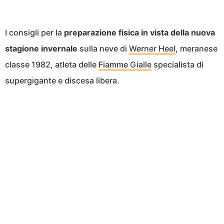
I consigli per la
preparazione fisica in vista della nuova
stagione invernale
sulla neve di
Werner Heel
, meranese
classe 1982, atleta delle
Fiamme Gialle
specialista di
supergigante e discesa libera.