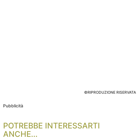
©RIPRODUZIONE RISERVATA
Pubblicità
POTREBBE INTERESSARTI
ANCHE...