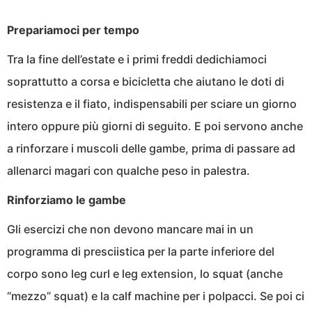
Prepariamoci per tempo
Tra la fine dell’estate e i primi freddi dedichiamoci
soprattutto a corsa e bicicletta che aiutano le doti di
resistenza e il fiato, indispensabili per sciare un giorno
intero oppure più giorni di seguito. E poi servono anche
a rinforzare i muscoli delle gambe, prima di passare ad
allenarci magari con qualche peso in palestra.
Rinforziamo le gambe
Gli esercizi che non devono mancare mai in un
programma di presciistica per la parte inferiore del
corpo sono leg curl e leg extension, lo squat (anche
“mezzo” squat) e la calf machine per i polpacci. Se poi ci