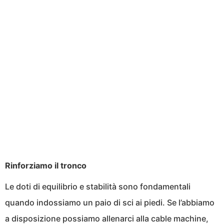
Rinforziamo il tronco
Le doti di equilibrio e stabilità sono fondamentali
quando indossiamo un paio di sci ai piedi. Se l’abbiamo
a disposizione possiamo allenarci alla cable machine,