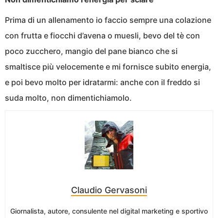
Prima di un allenamento io faccio sempre una colazione
con frutta e fiocchi d’avena o muesli, bevo del tè con
poco zucchero, mangio del pane bianco che si
smaltisce più velocemente e mi fornisce subito energia,
e poi bevo molto per idratarmi: anche con il freddo si
suda molto, non dimentichiamolo.
Claudio Gervasoni
Giornalista, autore, consulente nel digital marketing e sportivo