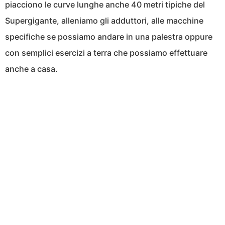
piacciono le curve lunghe anche 40 metri tipiche del
Supergigante, alleniamo gli adduttori, alle macchine
specifiche se possiamo andare in una palestra oppure
con semplici esercizi a terra che possiamo effettuare
anche a casa.