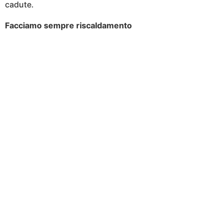
cadute.
Facciamo sempre riscaldamento