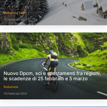
Redazione Sport
15 Febbraio 2021
Nuovo Dpcm, sci e spostamenti fra regioni,
le scadenze di 25 febbraio e 5 marzo
Redazione
15 Febbraio 2021