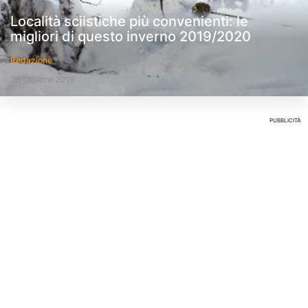
Località sciistiche più convenienti: le
migliori di questo inverno 2019/2020
Redazione
28 Ottobre 2019
PUBBLICITÀ