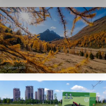
Redazione Viaggi
16 Ottobre 2025