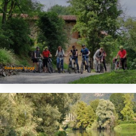
Redazione Viaggi
16 Ottobre 2025