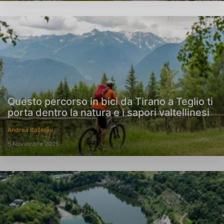
Questo percorso in bici da Tirano a Teglio ti
porta dentro la natura e i sapori valtellinesi
Andrea Ballerini
5 Novembre 2025