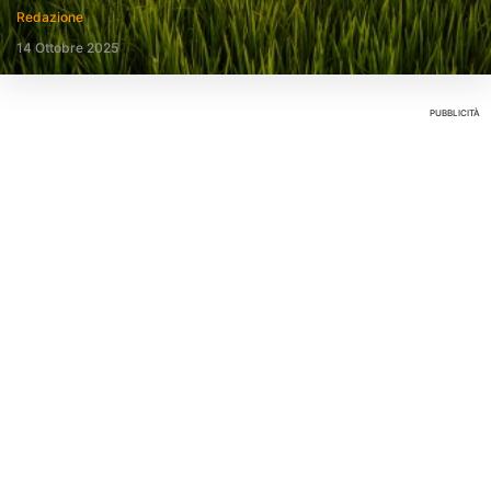
Redazione
14 Ottobre 2025
PUBBLICITÀ