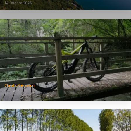
14 Ottobre 2025
Claudio Gervasoni
14 Ottobre 2025