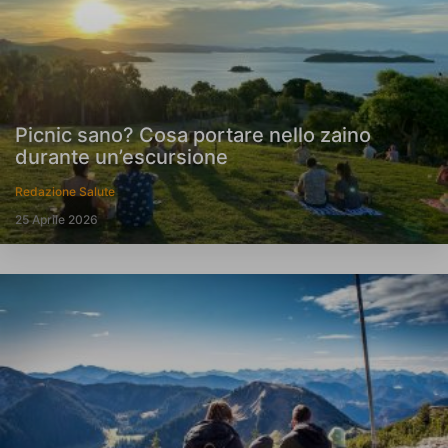
Picnic sano? Cosa portare nello zaino
durante un’escursione
Redazione Salute
25 Aprile 2026