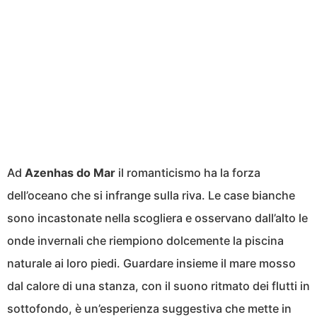
Ad
Azenhas do Mar
il romanticismo ha la forza
dell’oceano che si infrange sulla riva. Le case bianche
sono incastonate nella scogliera e osservano dall’alto le
onde invernali che riempiono dolcemente la piscina
naturale ai loro piedi. Guardare insieme il mare mosso
dal calore di una stanza, con il suono ritmato dei flutti in
sottofondo, è un’esperienza suggestiva che mette in