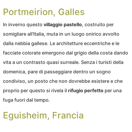
Portmeirion, Galles
In inverno questo
villaggio pastello
, costruito per
somigliare all’Italia, muta in un luogo onirico avvolto
dalla nebbia gallese. Le architetture eccentriche e le
facciate colorate emergono dal grigio della costa dando
vita a un contrasto quasi surreale. Senza i turisti della
domenica, pare di passeggiare dentro un sogno
condiviso, un posto che non dovrebbe esistere e che
proprio per questo si rivela il
rifugio perfetto
per una
fuga fuori dal tempo.
Eguisheim, Francia