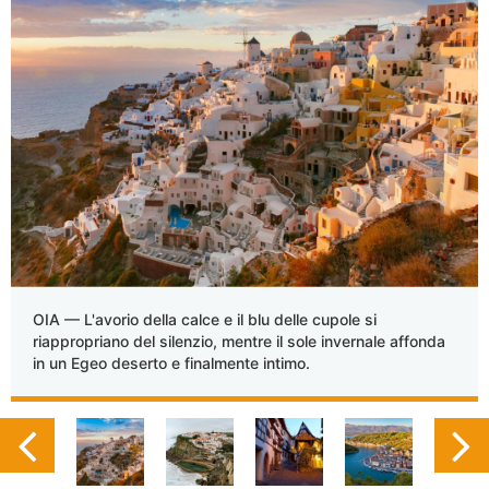
OIA — L'avorio della calce e il blu delle cupole si
riappropriano del silenzio, mentre il sole invernale affonda
in un Egeo deserto e finalmente intimo.