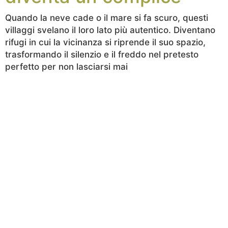
Quando la neve cade o il mare si fa scuro, questi
villaggi svelano il loro lato più autentico. Diventano
rifugi in cui la vicinanza si riprende il suo spazio,
trasformando il silenzio e il freddo nel pretesto
perfetto per non lasciarsi mai