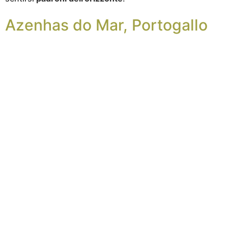
Azenhas do Mar, Portogallo