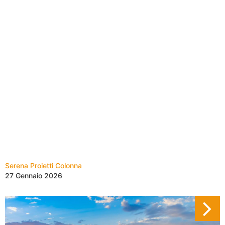
Serena Proietti Colonna
27 Gennaio 2026