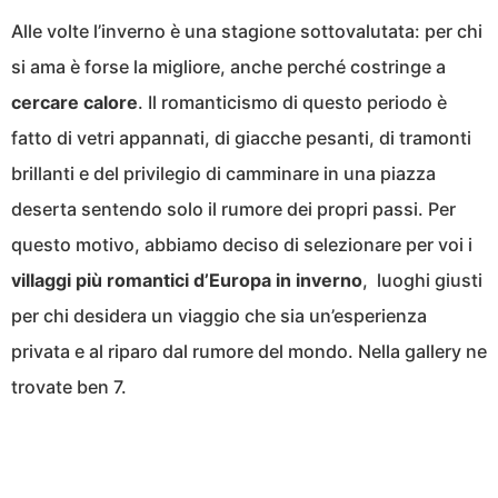
Alle volte l’inverno è una stagione sottovalutata: per chi
si ama è forse la migliore, anche perché costringe a
cercare calore
. Il romanticismo di questo periodo è
fatto di vetri appannati, di giacche pesanti, di tramonti
brillanti e del privilegio di camminare in una piazza
deserta sentendo solo il rumore dei propri passi. Per
questo motivo, abbiamo deciso di selezionare per voi i
villaggi più romantici d’Europa in inverno
, luoghi giusti
per chi desidera un viaggio che sia un’esperienza
privata e al riparo dal rumore del mondo. Nella gallery ne
trovate ben 7.