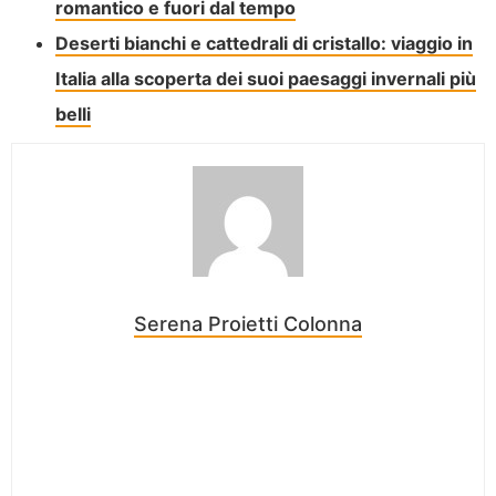
romantico e fuori dal tempo
Deserti bianchi e cattedrali di cristallo: viaggio in
Italia alla scoperta dei suoi paesaggi invernali più
belli
Serena Proietti Colonna