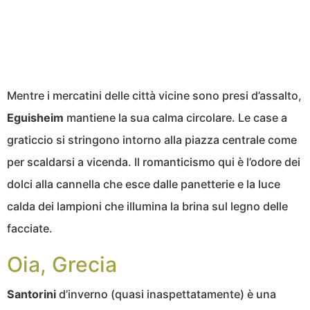
Mentre i mercatini delle città vicine sono presi d’assalto,
Eguisheim
mantiene la sua calma circolare. Le case a
graticcio si stringono intorno alla piazza centrale come
per scaldarsi a vicenda. Il romanticismo qui è l’odore dei
dolci alla cannella che esce dalle panetterie e la luce
calda dei lampioni che illumina la brina sul legno delle
facciate.
Oia, Grecia
Santorini
d’inverno (quasi inaspettatamente) è una