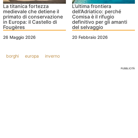
La titanica fortezza
L’ultima frontiera
medievale che detiene il
dell’Adriatico: perché
primato di conservazione
Comisa è il rifugio
in Europa: il Castello di
definitivo per gli amanti
Fougères
del selvaggio
26 Maggio 2026
20 Febbraio 2026
borghi
europa
inverno
PUBBLICITÀ