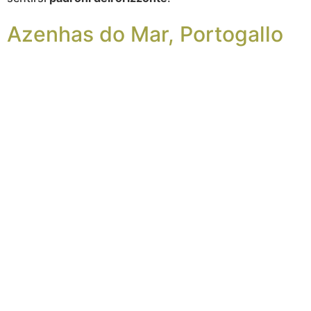
Azenhas do Mar, Portogallo