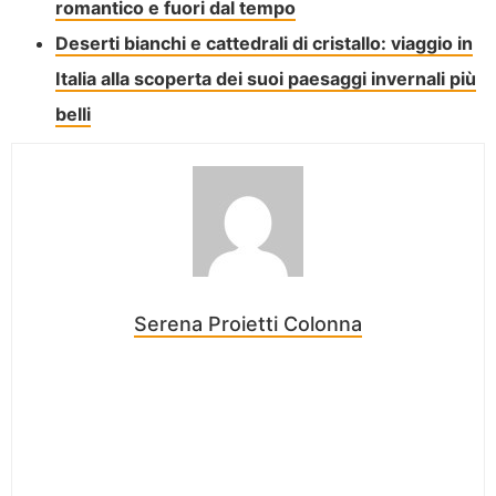
romantico e fuori dal tempo
Deserti bianchi e cattedrali di cristallo: viaggio in
Italia alla scoperta dei suoi paesaggi invernali più
belli
Serena Proietti Colonna