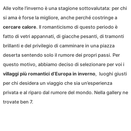
Alle volte l’inverno è una stagione sottovalutata: per chi
si ama è forse la migliore, anche perché costringe a
cercare calore
. Il romanticismo di questo periodo è
fatto di vetri appannati, di giacche pesanti, di tramonti
brillanti e del privilegio di camminare in una piazza
deserta sentendo solo il rumore dei propri passi. Per
questo motivo, abbiamo deciso di selezionare per voi i
villaggi più romantici d’Europa in inverno
, luoghi giusti
per chi desidera un viaggio che sia un’esperienza
privata e al riparo dal rumore del mondo. Nella gallery ne
trovate ben 7.