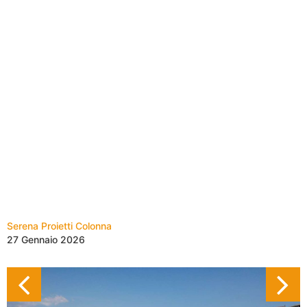
Serena Proietti Colonna
27 Gennaio 2026