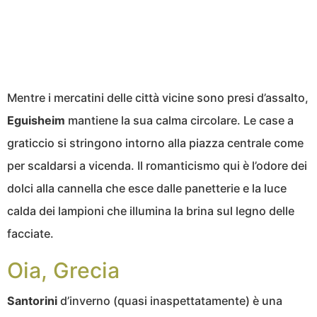
Mentre i mercatini delle città vicine sono presi d’assalto,
Eguisheim
mantiene la sua calma circolare. Le case a
graticcio si stringono intorno alla piazza centrale come
per scaldarsi a vicenda. Il romanticismo qui è l’odore dei
dolci alla cannella che esce dalle panetterie e la luce
calda dei lampioni che illumina la brina sul legno delle
facciate.
Oia, Grecia
Santorini
d’inverno (quasi inaspettatamente) è una