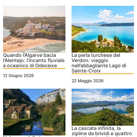
Quando l’Algarve bacia
La perla turchese del
l’Alentejo: l’incanto fluviale
Verdon: viaggio
e oceanico di Odeceixe
nell’abbagliante Lago di
Sainte-Croix
12 Giugno 2026
22 Maggio 2026
La cascata infinita, la
zipline da brividi e quattro