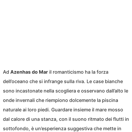
Ad
Azenhas do Mar
il romanticismo ha la forza
dell’oceano che si infrange sulla riva. Le case bianche
sono incastonate nella scogliera e osservano dall’alto le
onde invernali che riempiono dolcemente la piscina
naturale ai loro piedi. Guardare insieme il mare mosso
dal calore di una stanza, con il suono ritmato dei flutti in
sottofondo, è un’esperienza suggestiva che mette in