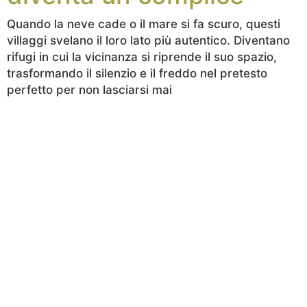
Quando la neve cade o il mare si fa scuro, questi
villaggi svelano il loro lato più autentico. Diventano
rifugi in cui la vicinanza si riprende il suo spazio,
trasformando il silenzio e il freddo nel pretesto
perfetto per non lasciarsi mai