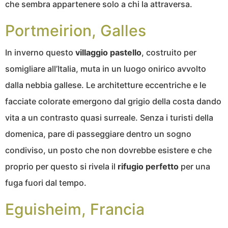
che sembra appartenere solo a chi la attraversa.
Portmeirion, Galles
In inverno questo
villaggio pastello
, costruito per
somigliare all’Italia, muta in un luogo onirico avvolto
dalla nebbia gallese. Le architetture eccentriche e le
facciate colorate emergono dal grigio della costa dando
vita a un contrasto quasi surreale. Senza i turisti della
domenica, pare di passeggiare dentro un sogno
condiviso, un posto che non dovrebbe esistere e che
proprio per questo si rivela il
rifugio perfetto
per una
fuga fuori dal tempo.
Eguisheim, Francia