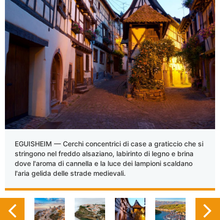
EGUISHEIM — Cerchi concentrici di case a graticcio che si
stringono nel freddo alsaziano, labirinto di legno e brina
dove l'aroma di cannella e la luce dei lampioni scaldano
l'aria gelida delle strade medievali.