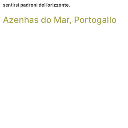
sentirsi
padroni dell’orizzonte
.
Azenhas do Mar, Portogallo