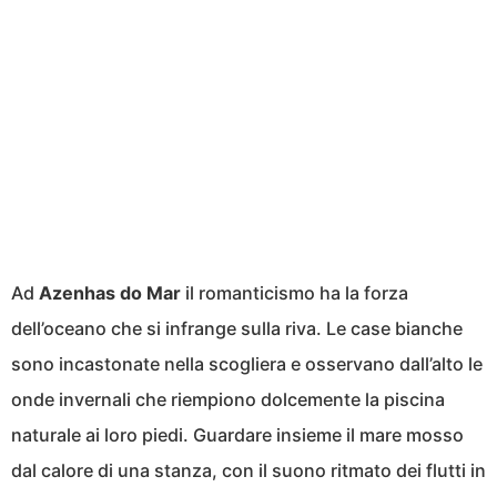
Ad
Azenhas do Mar
il romanticismo ha la forza
dell’oceano che si infrange sulla riva. Le case bianche
sono incastonate nella scogliera e osservano dall’alto le
onde invernali che riempiono dolcemente la piscina
naturale ai loro piedi. Guardare insieme il mare mosso
dal calore di una stanza, con il suono ritmato dei flutti in