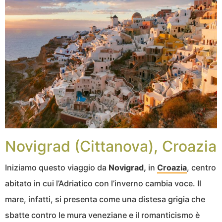
Novigrad (Cittanova), Croazia
Iniziamo questo viaggio da
Novigrad,
in
Croazia
, centro
abitato in cui l’Adriatico con l’inverno cambia voce. Il
mare, infatti, si presenta come una distesa grigia che
sbatte contro le mura veneziane e il romanticismo è