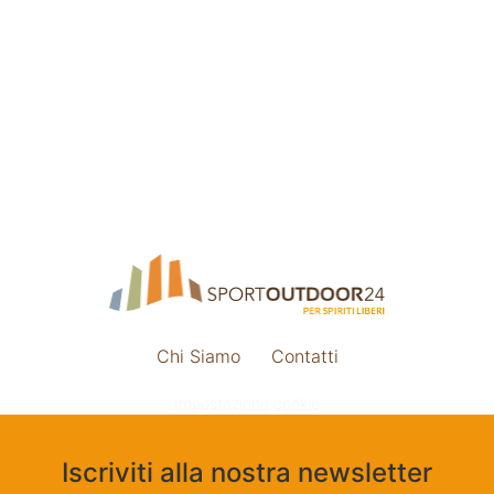
Chi Siamo
Contatti
Impostazione cookie
Iscriviti alla nostra newsletter