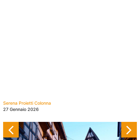
Serena Proietti Colonna
27 Gennaio 2026