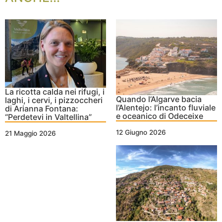
La ricotta calda nei rifugi, i
Quando l’Algarve bacia
laghi, i cervi, i pizzoccheri
l’Alentejo: l’incanto fluviale
di Arianna Fontana:
e oceanico di Odeceixe
“Perdetevi in Valtellina”
12 Giugno 2026
21 Maggio 2026