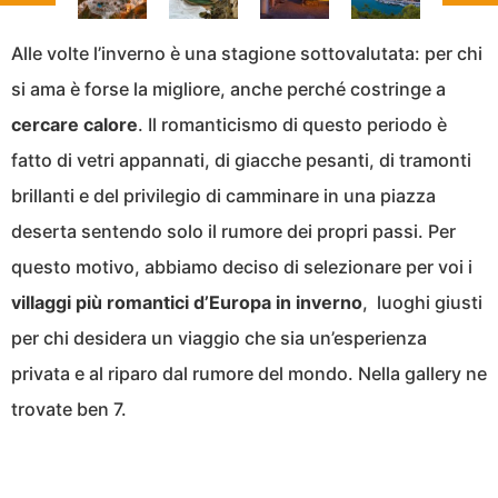
Alle volte l’inverno è una stagione sottovalutata: per chi
si ama è forse la migliore, anche perché costringe a
cercare calore
. Il romanticismo di questo periodo è
fatto di vetri appannati, di giacche pesanti, di tramonti
brillanti e del privilegio di camminare in una piazza
deserta sentendo solo il rumore dei propri passi. Per
questo motivo, abbiamo deciso di selezionare per voi i
villaggi più romantici d’Europa in inverno
, luoghi giusti
per chi desidera un viaggio che sia un’esperienza
privata e al riparo dal rumore del mondo. Nella gallery ne
trovate ben 7.