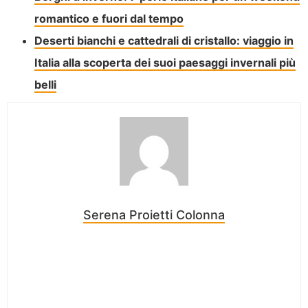
romantico e fuori dal tempo
Deserti bianchi e cattedrali di cristallo: viaggio in
Italia alla scoperta dei suoi paesaggi invernali più
belli
Serena Proietti Colonna