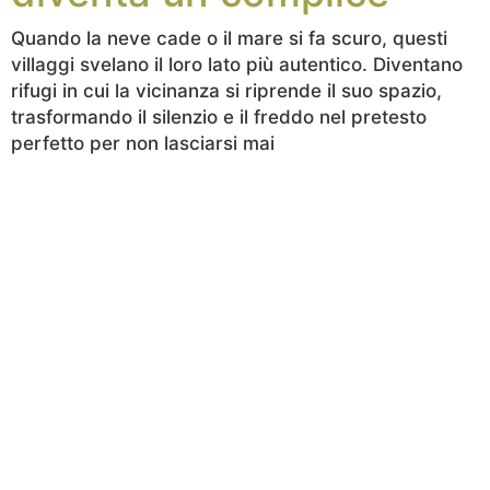
Quando la neve cade o il mare si fa scuro, questi
villaggi svelano il loro lato più autentico. Diventano
rifugi in cui la vicinanza si riprende il suo spazio,
trasformando il silenzio e il freddo nel pretesto
perfetto per non lasciarsi mai