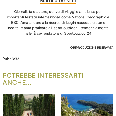
Martino De Mori
Giornalista e autore, scrive di viaggi e ambiente per
importanti testate internazionali come National Geographic e
BBC. Ama andare alla ricerca di luoghi nascosti e storie
inedite, e ama praticare gli sport outdoor – tendenzialmente
male. È co-fondatore di Sportoutdoor24.
©RIPRODUZIONE RISERVATA
Pubblicità
POTREBBE INTERESSARTI
ANCHE...