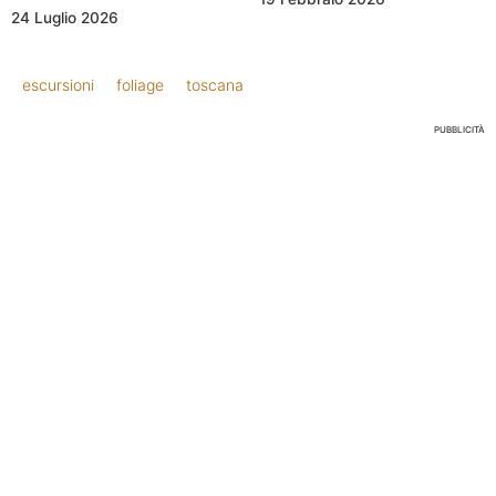
24 Luglio 2026
escursioni
foliage
toscana
PUBBLICITÀ