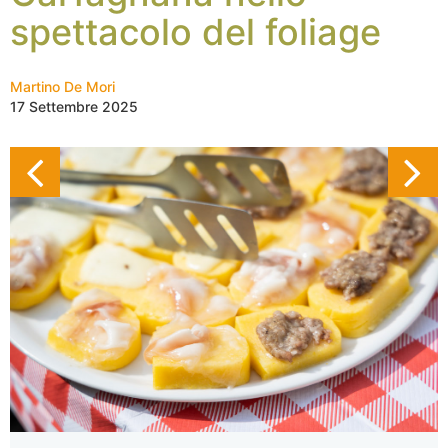
spettacolo del foliage
Martino De Mori
17 Settembre 2025