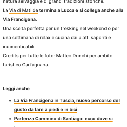
natura selvaggia e di grandi tradizioni storiche.
La
Via di Matilde
termina a Lucca e si collega anche alla
Via Francigena.
Una scelta perfetta per un trekking nel weekend o per
una settimana di relax e cucina dai piatti saporiti e
indimenticabili.
Credits per tutte le foto: Matteo Dunchi per ambito
turistico Garfagnana.
Leggi anche
La Via Francigena in Tuscia, nuovo percorso del
gusto da fare a piedi e in bici
Partenza Cammino di Santiago: ecco dove si