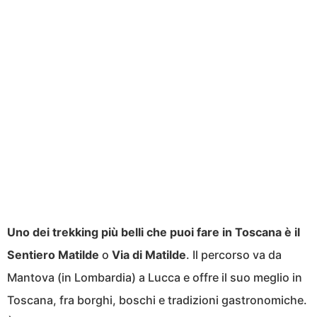
Uno dei trekking più belli che puoi fare in Toscana è il
Sentiero Matilde
o
Via di Matilde
. Il percorso va da
Mantova (in Lombardia) a Lucca e offre il suo meglio in
Toscana, fra borghi, boschi e tradizioni gastronomiche.