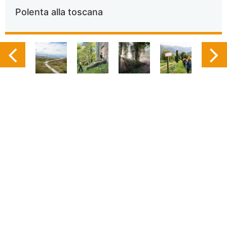
Polenta alla toscana