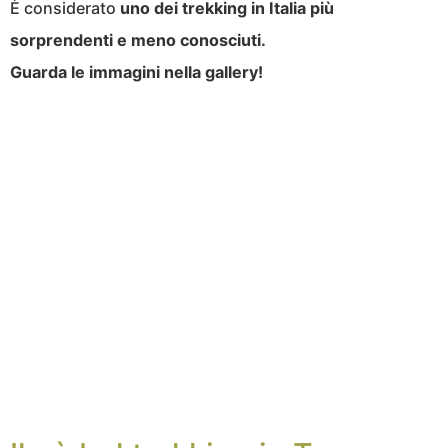
È considerato
uno dei trekking in Italia più
sorprendenti e meno conosciuti.
Guarda le immagini nella gallery!