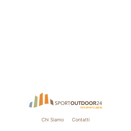
Chi Siamo
Contatti