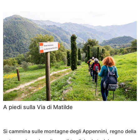
A piedi sulla Via di Matilde
Si cammina sulle montagne degli Appennini, regno della