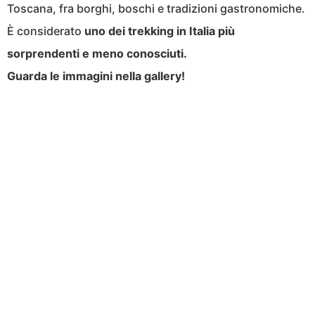
Toscana, fra borghi, boschi e tradizioni gastronomiche.
È considerato
uno dei trekking in Italia più
sorprendenti e meno conosciuti.
Guarda le immagini nella gallery!