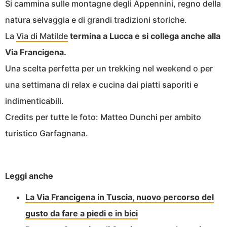
Si cammina sulle montagne degli Appennini, regno della
natura selvaggia e di grandi tradizioni storiche.
La
Via di Matilde
termina a Lucca e si collega anche alla
Via Francigena.
Una scelta perfetta per un trekking nel weekend o per
una settimana di relax e cucina dai piatti saporiti e
indimenticabili.
Credits per tutte le foto: Matteo Dunchi per ambito
turistico Garfagnana.
Leggi anche
La Via Francigena in Tuscia, nuovo percorso del
gusto da fare a piedi e in bici