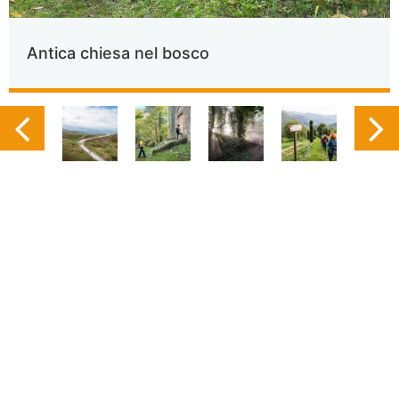
Antica chiesa nel bosco