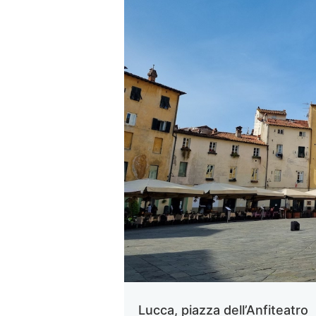
Lucca, piazza dell’Anfiteatro