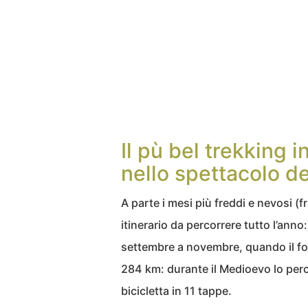
Il pù bel trekking 
nello spettacolo de
A parte i mesi più freddi e nevosi (
itinerario da percorrere tutto l’anno
settembre a novembre, quando il fo
284 km: durante il Medioevo lo percor
bicicletta in 11 tappe.