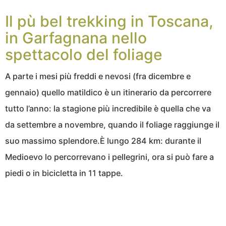
Il pù bel trekking in Toscana,
in Garfagnana nello
spettacolo del foliage
A parte i mesi più freddi e nevosi (fra dicembre e
gennaio) quello matildico è un itinerario da percorrere
tutto l’anno: la stagione più incredibile è quella che va
da settembre a novembre, quando il foliage raggiunge il
suo massimo splendore.È lungo 284 km: durante il
Medioevo lo percorrevano i pellegrini, ora si può fare a
piedi o in bicicletta in 11 tappe.