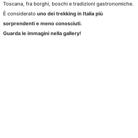
Toscana, fra borghi, boschi e tradizioni gastronomiche.
È considerato
uno dei trekking in Italia più
sorprendenti e meno conosciuti.
Guarda le immagini nella gallery!