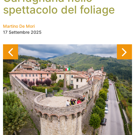
spettacolo del foliage
Martino De Mori
17 Settembre 2025