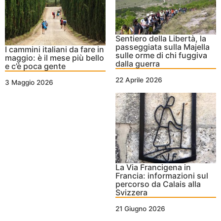
Sentiero della Libertà, la
passeggiata sulla Majella
I cammini italiani da fare in
sulle orme di chi fuggiva
maggio: è il mese più bello
dalla guerra
e c’è poca gente
22 Aprile 2026
3 Maggio 2026
La Via Francigena in
Francia: informazioni sul
percorso da Calais alla
Svizzera
21 Giugno 2026