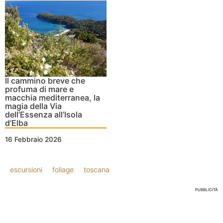
Il cammino breve che
profuma di mare e
macchia mediterranea, la
magia della Via
dell’Essenza all’Isola
d’Elba
16 Febbraio 2026
escursioni
foliage
toscana
PUBBLICITÀ