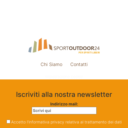
Chi Siamo
Contatti
Impostazione cookie
Iscriviti alla nostra newsletter
Indirizzo mail:
Accetto l'informativa privacy relativa al trattamento dei dati