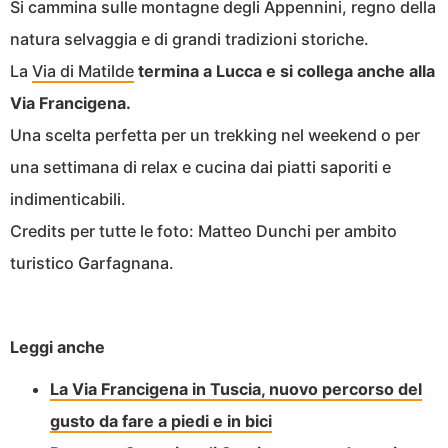
Si cammina sulle montagne degli Appennini, regno della
natura selvaggia e di grandi tradizioni storiche.
La
Via di Matilde
termina a Lucca e si collega anche alla
Via Francigena.
Una scelta perfetta per un trekking nel weekend o per
una settimana di relax e cucina dai piatti saporiti e
indimenticabili.
Credits per tutte le foto: Matteo Dunchi per ambito
turistico Garfagnana.
Leggi anche
La Via Francigena in Tuscia, nuovo percorso del
gusto da fare a piedi e in bici