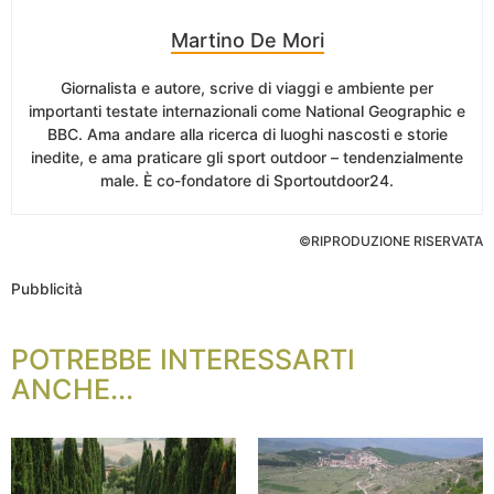
Martino De Mori
Giornalista e autore, scrive di viaggi e ambiente per
importanti testate internazionali come National Geographic e
BBC. Ama andare alla ricerca di luoghi nascosti e storie
inedite, e ama praticare gli sport outdoor – tendenzialmente
male. È co-fondatore di Sportoutdoor24.
©RIPRODUZIONE RISERVATA
Pubblicità
POTREBBE INTERESSARTI
ANCHE...