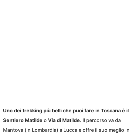
Uno dei trekking più belli che puoi fare in Toscana è il
Sentiero Matilde
o
Via di Matilde
. Il percorso va da
Mantova (in Lombardia) a Lucca e offre il suo meglio in