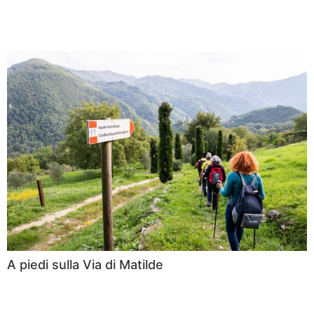
A piedi sulla Via di Matilde