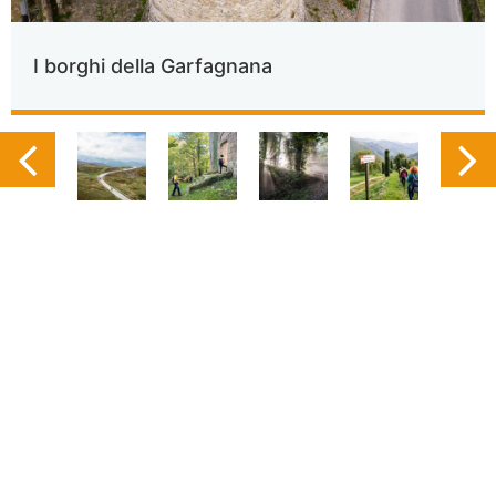
I borghi della Garfagnana