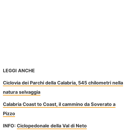
LEGGI ANCHE
Ciclovia dei Parchi della Calabria, 545 chilometri nella
natura selvaggia
Calabria Coast to Coast, il cammino da Soverato a
Pizzo
INFO:
Ciclopedonale della Val di Neto