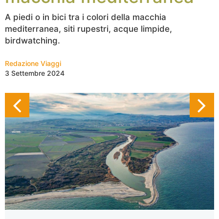
A piedi o in bici tra i colori della macchia
mediterranea, siti rupestri, acque limpide,
birdwatching.
Redazione Viaggi
3 Settembre 2024