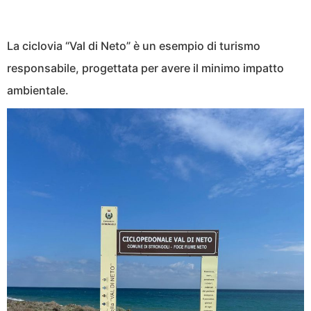
La ciclovia “Val di Neto” è un esempio di turismo
responsabile, progettata per avere il minimo impatto
ambientale.