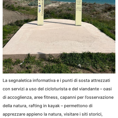
La segnaletica informativa e i punti di sosta attrezzati
con servizi a uso del cicloturista e del viandante – oasi
di accoglienza, aree fitness, capanni per l’osservazione
della natura, rafting in kayak – permettono di
apprezzare appieno la natura, visitare i siti storici,