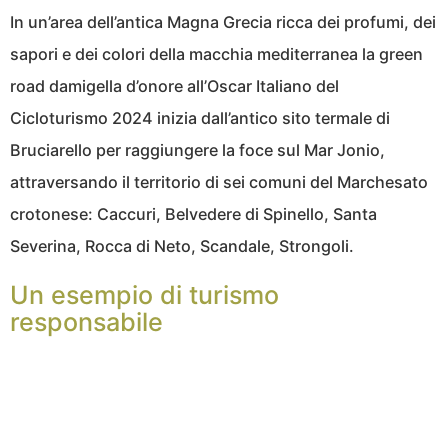
In un’area dell’antica Magna Grecia ricca dei profumi, dei
sapori e dei colori della macchia mediterranea la green
road damigella d’onore all’Oscar Italiano del
Cicloturismo 2024 inizia dall’antico sito termale di
Bruciarello per raggiungere la foce sul Mar Jonio,
attraversando il territorio di sei comuni del Marchesato
crotonese: Caccuri, Belvedere di Spinello, Santa
Severina, Rocca di Neto, Scandale, Strongoli.
Un esempio di turismo
responsabile