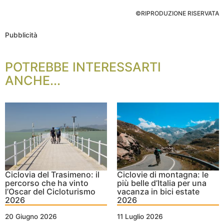
©RIPRODUZIONE RISERVATA
Pubblicità
POTREBBE INTERESSARTI
ANCHE...
Ciclovia del Trasimeno: il
Ciclovie di montagna: le
percorso che ha vinto
più belle d’Italia per una
l’Oscar del Cicloturismo
vacanza in bici estate
2026
2026
20 Giugno 2026
11 Luglio 2026