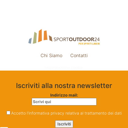
Chi Siamo
Contatti
Impostazione cookie
Iscriviti alla nostra newsletter
Indirizzo mail:
Accetto l'informativa privacy relativa al trattamento dei dati