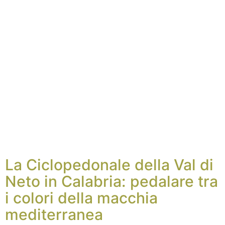
La Ciclopedonale della Val di
Neto in Calabria: pedalare tra
i colori della macchia
mediterranea