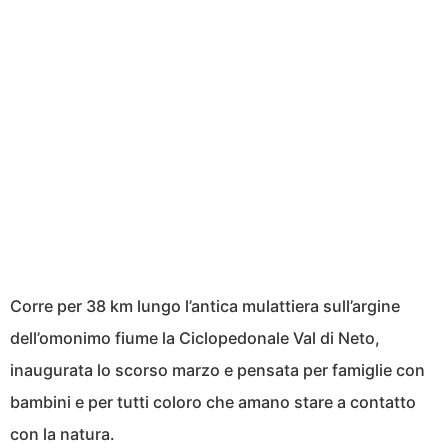
Corre per 38 km lungo l’antica mulattiera sull’argine
dell’omonimo fiume la Ciclopedonale Val di Neto,
inaugurata lo scorso marzo e pensata per famiglie con
bambini e per tutti coloro che amano stare a contatto
con la natura.