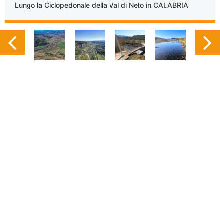
Lungo la Ciclopedonale della Val di Neto in CALABRIA