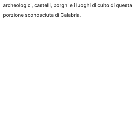
archeologici, castelli, borghi e i luoghi di culto di questa
porzione sconosciuta di Calabria.