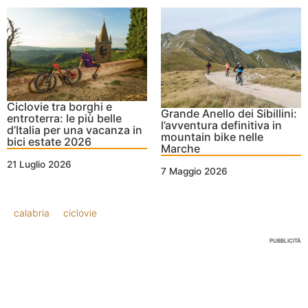
Ciclovie tra borghi e
Grande Anello dei Sibillini:
entroterra: le più belle
l’avventura definitiva in
d’Italia per una vacanza in
mountain bike nelle
bici estate 2026
Marche
21 Luglio 2026
7 Maggio 2026
calabria
ciclovie
PUBBLICITÀ