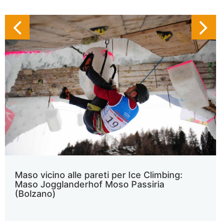
Maso vicino alle pareti per Ice Climbing:
Maso Jogglanderhof Moso Passiria
(Bolzano)