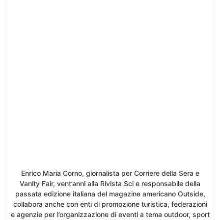
Enrico Maria Corno, giornalista per Corriere della Sera e
Vanity Fair, vent’anni alla Rivista Sci e responsabile della
passata edizione italiana del magazine americano Outside,
collabora anche con enti di promozione turistica, federazioni
e agenzie per l’organizzazione di eventi a tema outdoor, sport