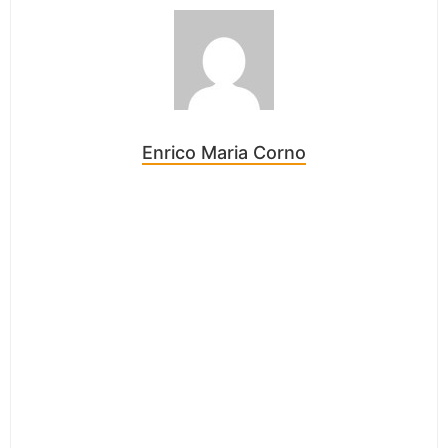
Enrico Maria Corno