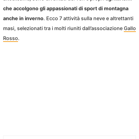
che accolgono gli appassionati di sport di montagna
anche in inverno
. Ecco 7 attività sulla neve e altrettanti
masi, selezionati tra i molti riuniti dall’associazione
Gallo
Rosso
.