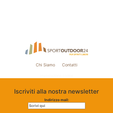
Chi Siamo
Contatti
Impostazione cookie
Iscriviti alla nostra newsletter
Indirizzo mail: