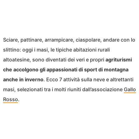
Sciare, pattinare, arrampicare, ciaspolare, andare con lo
slittino: oggi i masi, le tipiche abitazioni rurali
altoatesine, sono diventati dei veri e propri
agriturismi
che accolgono gli appassionati di sport di montagna
anche in inverno
. Ecco 7 attività sulla neve e altrettanti
masi, selezionati tra i molti riuniti dall’associazione
Gallo
Rosso
.