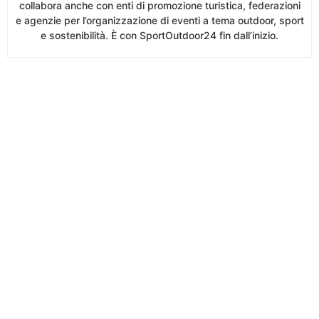
collabora anche con enti di promozione turistica, federazioni
e agenzie per l’organizzazione di eventi a tema outdoor, sport
e sostenibilità. È con SportOutdoor24 fin dall’inizio.