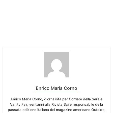
Enrico Maria Corno
Enrico Maria Corno, giornalista per Corriere della Sera e
Vanity Fair, vent’anni alla Rivista Sci e responsabile della
passata edizione italiana del magazine americano Outside,