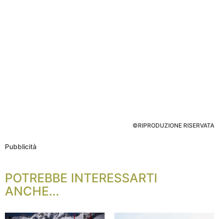
©RIPRODUZIONE RISERVATA
Pubblicità
POTREBBE INTERESSARTI
ANCHE...