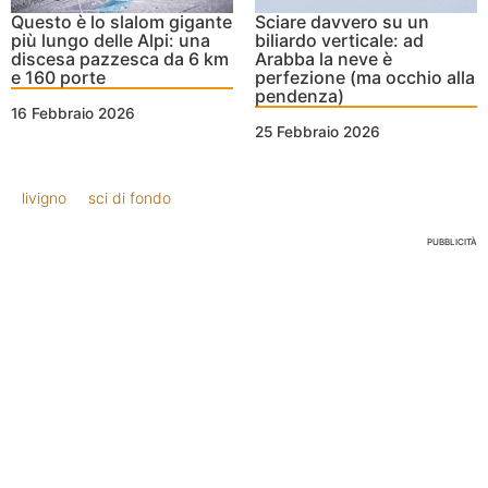
Questo è lo slalom gigante
Sciare davvero su un
più lungo delle Alpi: una
biliardo verticale: ad
discesa pazzesca da 6 km
Arabba la neve è
e 160 porte
perfezione (ma occhio alla
pendenza)
16 Febbraio 2026
25 Febbraio 2026
livigno
sci di fondo
PUBBLICITÀ