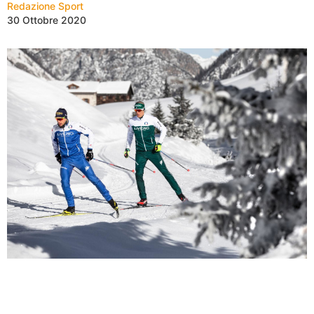
Redazione Sport
30 Ottobre 2020