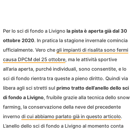
Per lo sci di fondo a Livigno
la pista è aperta già dal 30
ottobre 2020
. In pratica la stagione invernale comincia
ufficialmente. Vero che
gli impianti di risalita sono fermi
causa DPCM del 25 ottobre
, ma le attività sportive
all’aria aperta, purché individuali, sono consentite, e lo
sci di fondo rientra tra queste a pieno diritto. Quindi via
libera agli sci stretti sul
primo tratto dell’anello dello sci
di fondo a Livigno
, fruibile grazie alla tecnica dello snow
farming, la conservazione della neve del precedente
inverno
di cui abbiamo parlato già in questo articolo
.
L’anello dello sci di fondo a Livigno al momento conta