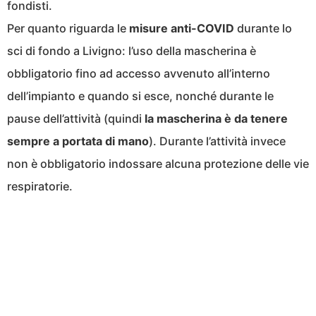
fondisti.
Per quanto riguarda le
misure anti-COVID
durante lo
sci di fondo a Livigno: l’uso della mascherina è
obbligatorio fino ad accesso avvenuto all’interno
dell’impianto e quando si esce, nonché durante le
pause dell’attività (quindi
la mascherina è da tenere
sempre a portata di mano
). Durante l’attività invece
non è obbligatorio indossare alcuna protezione delle vie
respiratorie.