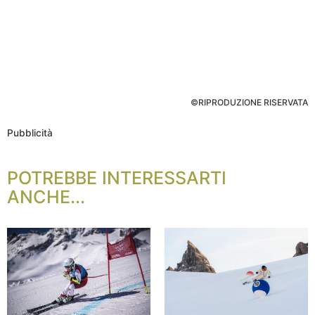
©RIPRODUZIONE RISERVATA
Pubblicità
POTREBBE INTERESSARTI
ANCHE...