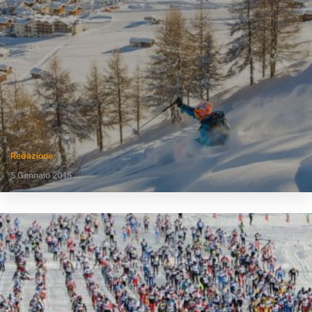
Redazione
5 Gennaio 2015