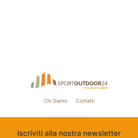
Chi Siamo
Contatti
Impostazione cookie
Iscriviti alla nostra newsletter