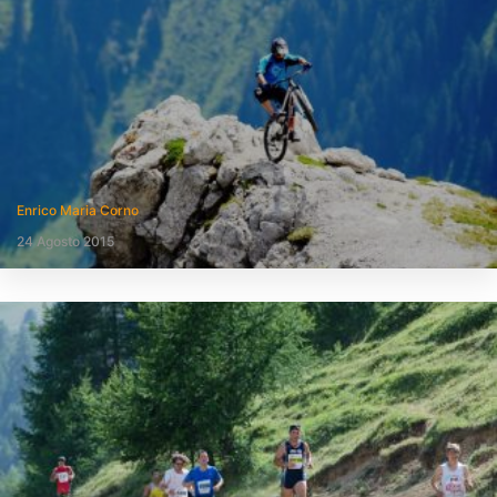
Enrico Maria Corno
24 Agosto 2015