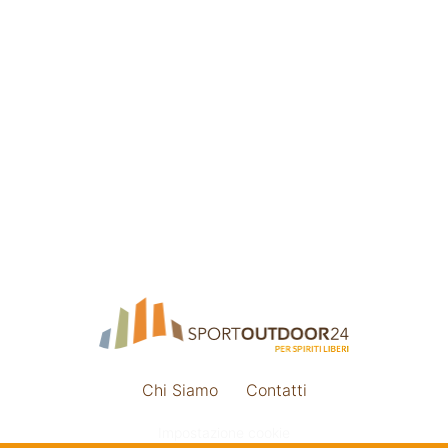
Chi Siamo
Contatti
Impostazione cookie