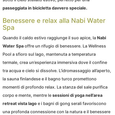
passeggiata in bicicletta davvero speciale.
Benessere e relax alla Nabi Water
Spa
Quando il caldo estivo raggiunge il suo apice, la
Nabi
Water Spa
offre un rifugio di benessere. La Wellness
Pool a sfioro sul lago, mantenuta a temperatura
termale, crea un’esperienza immersiva dove il confine
tra acqua e cielo si dissolve. L’idromassaggio all’aperto,
la sauna finlandese e il bagno turco promettono
momenti di profondo relax. La stanza del sale purifica
corpo e mente, mentre le
sessioni di yoga nell’area
retreat vista lago
e i bagni di gong serali favoriscono
una profonda connessione con la natura e il benessere