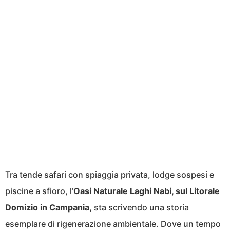
Tra tende safari con spiaggia privata, lodge sospesi e
piscine a sfioro, l’
Oasi Naturale Laghi Nabi, sul Litorale
Domizio in Campania,
sta scrivendo una storia
esemplare di rigenerazione ambientale. Dove un tempo