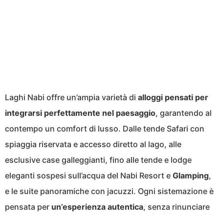
Laghi Nabi offre un’ampia varietà di
alloggi pensati per
integrarsi perfettamente nel paesaggio
, garantendo al
contempo un comfort di lusso. Dalle tende Safari con
spiaggia riservata e accesso diretto al lago, alle
esclusive case galleggianti, fino alle tende e lodge
eleganti sospesi sull’acqua del Nabi Resort e
Glamping
,
e le suite panoramiche con jacuzzi. Ogni sistemazione è
pensata per
un’esperienza
autentica
, senza rinunciare