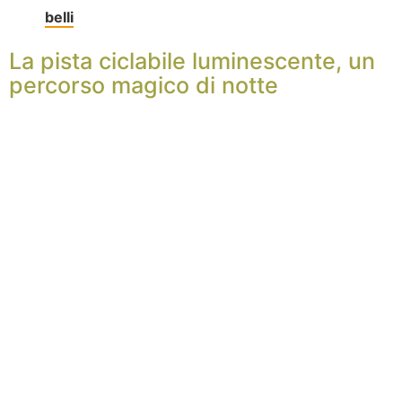
belli
La pista ciclabile luminescente, un
percorso magico di notte