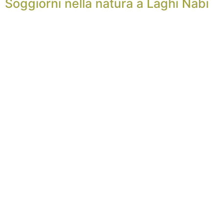
Soggiorni nella natura a Laghi Nabi