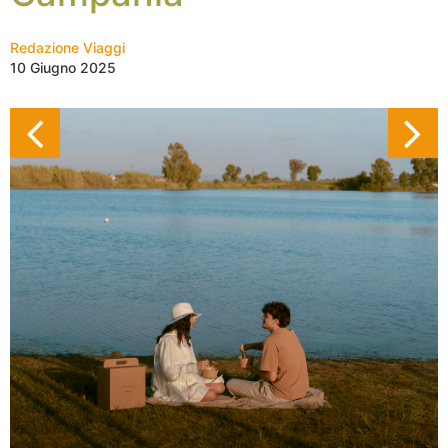
Redazione Viaggi
10 Giugno 2025