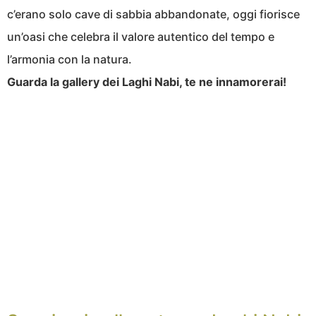
c’erano solo cave di sabbia abbandonate, oggi fiorisce
un’oasi che celebra il valore autentico del tempo e
l’armonia con la natura.
Guarda la gallery dei Laghi Nabi, te ne innamorerai!