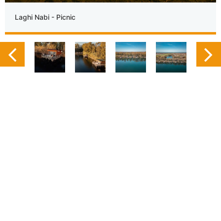
Laghi Nabi - Picnic