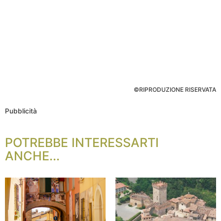
©RIPRODUZIONE RISERVATA
Pubblicità
POTREBBE INTERESSARTI
ANCHE...